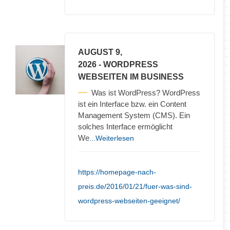
AUGUST 9,
2026
- WORDPRESS
WEBSEITEN IM BUSINESS
Was ist WordPress? WordPress
ist ein Interface bzw. ein Content
Management System (CMS). Ein
solches Interface ermöglicht
We
...Weiterlesen
https://homepage-nach-
preis.de/2016/01/21/fuer-was-sind-
wordpress-webseiten-geeignet/