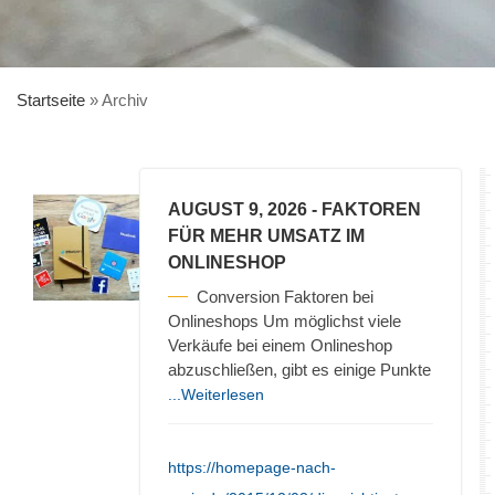
Startseite
»
Archiv
AUGUST 9, 2026
- FAKTOREN
FÜR MEHR UMSATZ IM
ONLINESHOP
Conversion Faktoren bei
Onlineshops Um möglichst viele
Verkäufe bei einem Onlineshop
abzuschließen, gibt es einige Punkte
...Weiterlesen
https://homepage-nach-