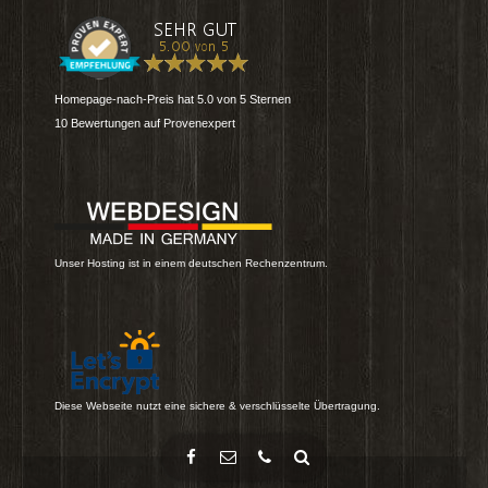
Homepage-nach-Preis
hat
5.0
von
5
Sternen
10
Bewertungen auf Provenexpert
Unser Hosting ist in einem deutschen Rechenzentrum.
Diese Webseite nutzt eine sichere & verschlüsselte Übertragung.