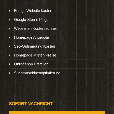
Fertige Website kaufen
Google-Sterne Plugin
Webseiten Kostenrechner
Homepage Angebote
Seo-Optimierung Kosten
Homepage Mieten Preise
Onlineshop Erstellen
Suchmaschinenoptimierung
SOFORT-NACHRICHT