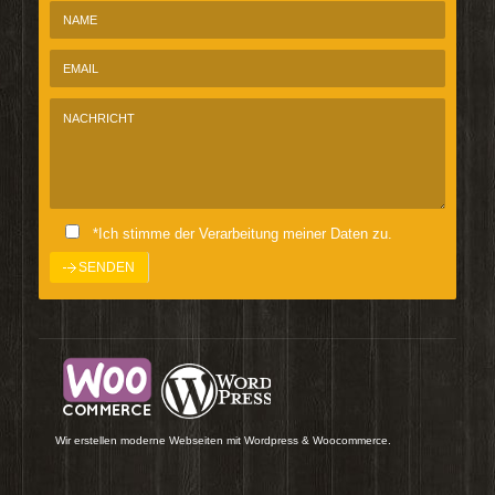
*Ich stimme der Verarbeitung meiner Daten zu.
Wir erstellen moderne Webseiten mit Wordpress & Woocommerce.