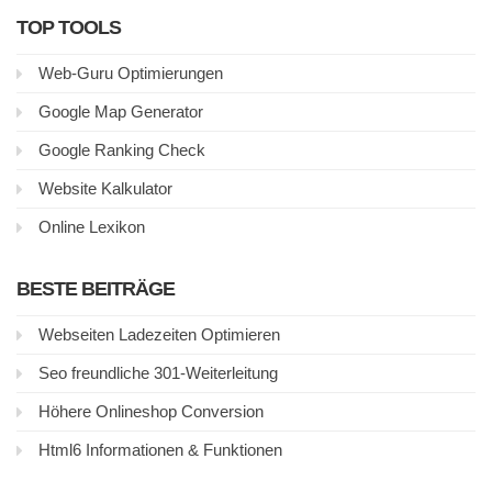
TOP TOOLS
Web-Guru Optimierungen
Google Map Generator
Google Ranking Check
Website Kalkulator
Online Lexikon
BESTE BEITRÄGE
Webseiten Ladezeiten Optimieren
Seo freundliche 301-Weiterleitung
Höhere Onlineshop Conversion
Html6 Informationen & Funktionen