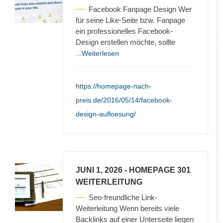
Facebook Fanpage Design Wer
für seine Like-Seite bzw. Fanpage
ein professionelles Facebook-
Design erstellen möchte, sollte
...Weiterlesen
https://homepage-nach-
preis.de/2016/05/14/facebook-
design-aufloesung/
JUNI 1, 2026
- HOMEPAGE 301
WEITERLEITUNG
Seo-freundliche Link-
Weiterleitung Wenn bereits viele
Backlinks auf einer Unterseite liegen