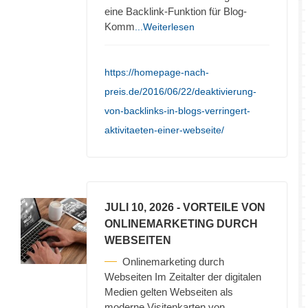
eine Backlink-Funktion für Blog-
Komm
...Weiterlesen
https://homepage-nach-
preis.de/2016/06/22/deaktivierung-
von-backlinks-in-blogs-verringert-
aktivitaeten-einer-webseite/
JULI 10, 2026
- VORTEILE VON
ONLINEMARKETING DURCH
WEBSEITEN
Onlinemarketing durch
Webseiten Im Zeitalter der digitalen
Medien gelten Webseiten als
moderne Visitenkarten von