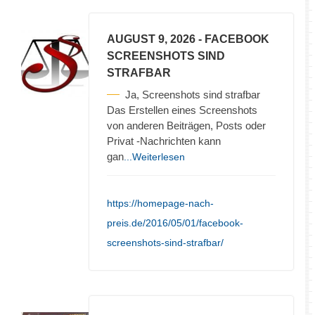
AUGUST 9, 2026
- FACEBOOK
SCREENSHOTS SIND
STRAFBAR
Ja, Screenshots sind strafbar
Das Erstellen eines Screenshots
von anderen Beiträgen, Posts oder
Privat -Nachrichten kann
gan
...Weiterlesen
https://homepage-nach-
preis.de/2016/05/01/facebook-
screenshots-sind-strafbar/