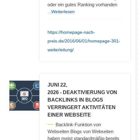
oder ein gutes Ranking vorhanden
...Weiterlesen
https://homepage-nach-
preis.de/2016/06/01/homepage-301-
weiterleitung/
JUNI 22,
2026
- DEAKTIVIERUNG VON
BACKLINKS IN BLOGS
VERRINGERT AKTIVITÄTEN
EINER WEBSEITE
Backlink-Funktion von
Webseiten Blogs von Webseiten
haben meist standardmäßig bereits