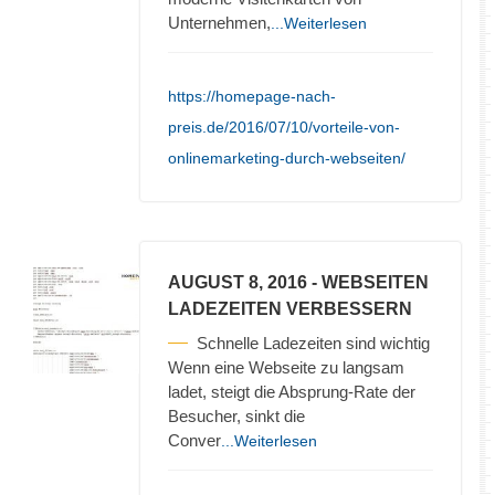
Unternehmen,
...Weiterlesen
https://homepage-nach-
preis.de/2016/07/10/vorteile-von-
onlinemarketing-durch-webseiten/
AUGUST 8, 2016
- WEBSEITEN
LADEZEITEN VERBESSERN
Schnelle Ladezeiten sind wichtig
Wenn eine Webseite zu langsam
ladet, steigt die Absprung-Rate der
Besucher, sinkt die
Conver
...Weiterlesen