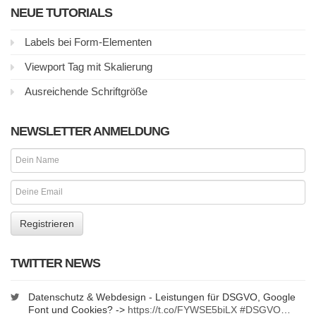
NEUE TUTORIALS
Labels bei Form-Elementen
Viewport Tag mit Skalierung
Ausreichende Schriftgröße
NEWSLETTER ANMELDUNG
TWITTER NEWS
Datenschutz & Webdesign - Leistungen für DSGVO, Google
Font und Cookies? ->
https://t.co/FYWSE5biLX
#DSGVO
…