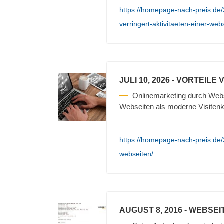
https://homepage-nach-preis.de/
verringert-aktivitaeten-einer-web
JULI 10, 2026
- VORTEILE
Onlinemarketing durch Webse
Webseiten als moderne Visiten
https://homepage-nach-preis.de/
webseiten/
AUGUST 8, 2016
- WEBSEI