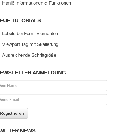
Html6 Informationen & Funktionen
EUE TUTORIALS
Labels bei Form-Elementen
Viewport Tag mit Skalierung
Ausreichende Schriftgröße
EWSLETTER ANMELDUNG
WITTER NEWS