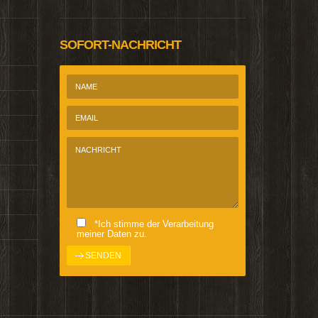
SOFORT-NACHRICHT
*Ich stimme der Verarbeitung
meiner Daten zu.