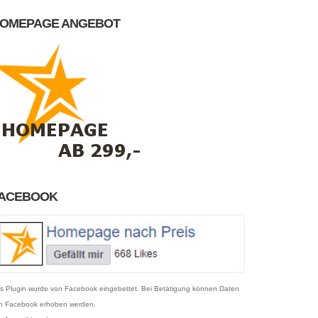
OMEPAGE ANGEBOT
ACEBOOK
s Plugin wurde von Facebook eingebettet. Bei Betätigung können Daten
n Facebook erhoben werden.