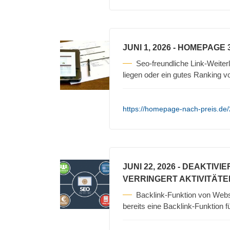
JUNI 1, 2026
- HOMEPAGE 
Seo-freundliche Link-Weiterl
liegen oder ein gutes Ranking 
https://homepage-nach-preis.de
JUNI 22, 2026
- DEAKTIVI
VERRINGERT AKTIVITÄTE
Backlink-Funktion von Web
bereits eine Backlink-Funktion