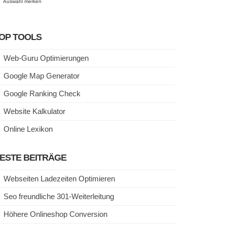
Auswahl merken
OP TOOLS
Web-Guru Optimierungen
Google Map Generator
Google Ranking Check
Website Kalkulator
Online Lexikon
ESTE BEITRÄGE
Webseiten Ladezeiten Optimieren
Seo freundliche 301-Weiterleitung
Höhere Onlineshop Conversion