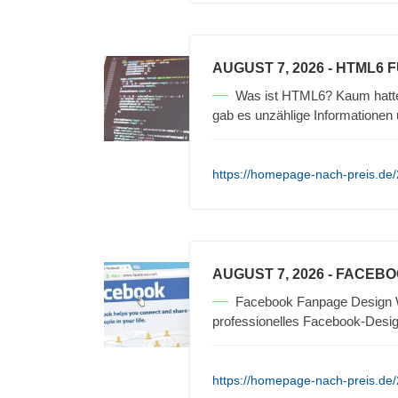
AUGUST 7, 2026
- HTML6 
Was ist HTML6? Kaum hatte 
gab es unzählige Informationen 
https://homepage-nach-preis.de/
AUGUST 7, 2026
- FACEBO
Facebook Fanpage Design We
professionelles Facebook-Design
https://homepage-nach-preis.de