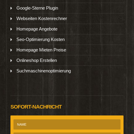
Google-Sterne Plugin
Webseiten Kostenrechner
Homepage Angebote
Seo-Optimierung Kosten
Homepage Mieten Preise
Onlineshop Erstellen
Suchmaschinenoptimierung
SOFORT-NACHRICHT