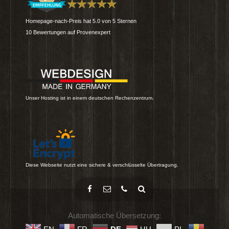
Homepage-nach-Preis
hat
5.0
von
5
Sternen
10
Bewertungen auf Provenexpert
Unser Hosting ist in einem deutschen Rechenzentrum.
Diese Webseite nutzt eine sichere & verschlüsselte Übertragung.
Automatische Übersetzung: