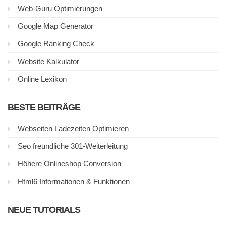
Web-Guru Optimierungen
Google Map Generator
Google Ranking Check
Website Kalkulator
Online Lexikon
BESTE BEITRÄGE
Webseiten Ladezeiten Optimieren
Seo freundliche 301-Weiterleitung
Höhere Onlineshop Conversion
Html6 Informationen & Funktionen
NEUE TUTORIALS