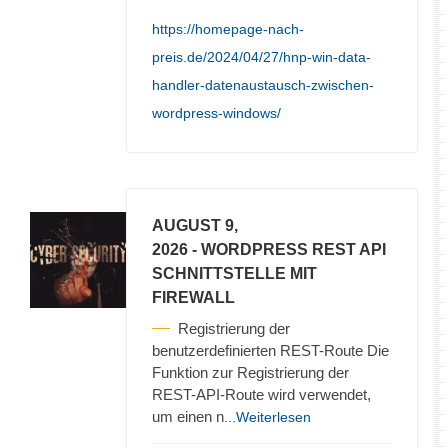
https://homepage-nach-
preis.de/2024/04/27/hnp-win-data-
handler-datenaustausch-zwischen-
wordpress-windows/
AUGUST 9,
2026
- WORDPRESS REST API
SCHNITTSTELLE MIT
FIREWALL
Registrierung der
benutzerdefinierten REST-Route Die
Funktion zur Registrierung der
REST-API-Route wird verwendet,
um einen n
...Weiterlesen