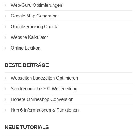
Web-Guru Optimierungen
Google Map Generator
Google Ranking Check
Website Kalkulator
Online Lexikon
BESTE BEITRÄGE
Webseiten Ladezeiten Optimieren
Seo freundliche 301-Weiterleitung
Höhere Onlineshop Conversion
Html6 Informationen & Funktionen
NEUE TUTORIALS