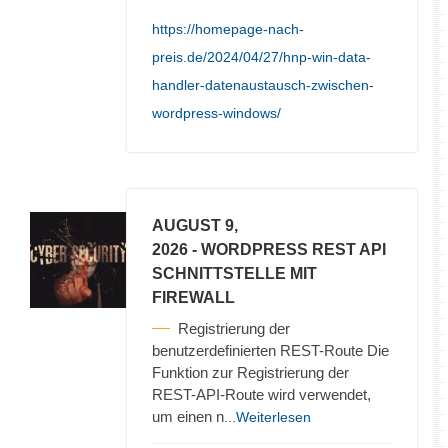
https://homepage-nach-
preis.de/2024/04/27/hnp-win-data-
handler-datenaustausch-zwischen-
wordpress-windows/
AUGUST 9,
2026
- WORDPRESS REST API
SCHNITTSTELLE MIT
FIREWALL
Registrierung der
benutzerdefinierten REST-Route Die
Funktion zur Registrierung der
REST-API-Route wird verwendet,
um einen n
...Weiterlesen