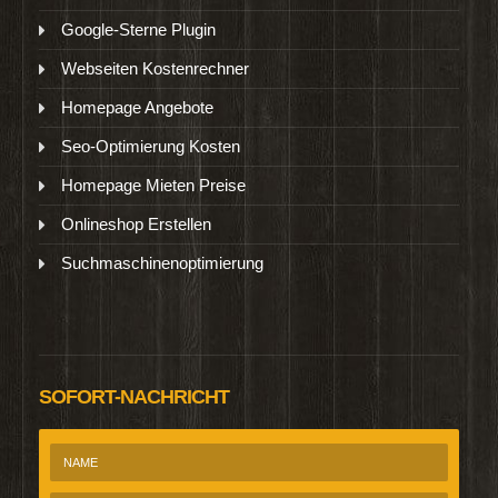
Google-Sterne Plugin
Webseiten Kostenrechner
Homepage Angebote
Seo-Optimierung Kosten
Homepage Mieten Preise
Onlineshop Erstellen
Suchmaschinenoptimierung
SOFORT-NACHRICHT