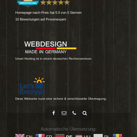
Homepage-nach-Preis
hat
5.0
von
5
Sternen
10
Bewertungen auf Provenexpert
Unser Hosting ist in einem deutschen Rechenzentrum.
Diese Webseite nutzt eine sichere & verschlüsselte Übertragung.
Automatische Übersetzung: