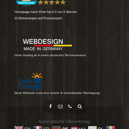
Homepage-nach-Preis
hat
5.0
von
5
Sternen
10
Bewertungen auf Provenexpert
Unser Hosting ist in einem deutschen Rechenzentrum.
Diese Webseite nutzt eine sichere & verschlüsselte Übertragung.
Automatische Übersetzung: