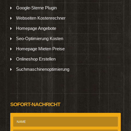
Google-Sterne Plugin
Webseiten Kostenrechner
Homepage Angebote
Seo-Optimierung Kosten
Homepage Mieten Preise
Onlineshop Erstellen
Suchmaschinenoptimierung
SOFORT-NACHRICHT