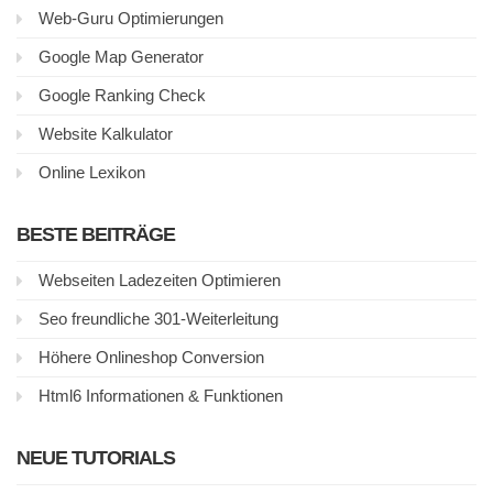
Web-Guru Optimierungen
Google Map Generator
Google Ranking Check
Website Kalkulator
Online Lexikon
BESTE BEITRÄGE
Webseiten Ladezeiten Optimieren
Seo freundliche 301-Weiterleitung
Höhere Onlineshop Conversion
Html6 Informationen & Funktionen
NEUE TUTORIALS