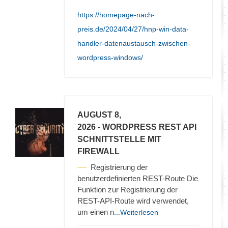
https://homepage-nach-
preis.de/2024/04/27/hnp-win-data-
handler-datenaustausch-zwischen-
wordpress-windows/
AUGUST 8,
2026
- WORDPRESS REST API
SCHNITTSTELLE MIT
FIREWALL
Registrierung der
benutzerdefinierten REST-Route Die
Funktion zur Registrierung der
REST-API-Route wird verwendet,
um einen n
...Weiterlesen