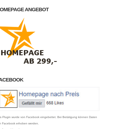
OMEPAGE ANGEBOT
ACEBOOK
s Plugin wurde von Facebook eingebettet. Bei Betätigung können Daten
n Facebook erhoben werden.