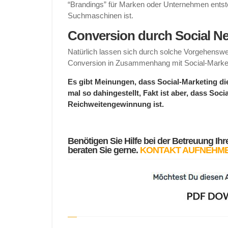
“Brandings” für Marken oder Unternehmen entste
Suchmaschinen ist.
Conversion durch Social N
Natürlich lassen sich durch solche Vorgehenswe
Conversion in Zusammenhang mit Social-Market
Es gibt Meinungen, dass Social-Marketing die
mal so dahingestellt, Fakt ist aber, dass Soc
Reichweitengewinnung ist.
Benötigen Sie Hilfe bei der Betreuung Ihr
beraten Sie gerne.
KONTAKT AUFNEHM