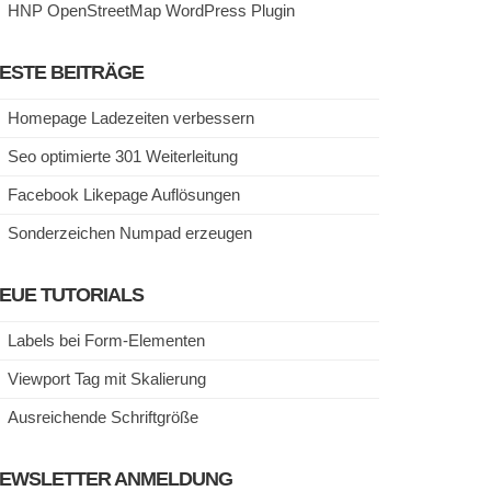
HNP OpenStreetMap WordPress Plugin
ESTE BEITRÄGE
Homepage Ladezeiten verbessern
Seo optimierte 301 Weiterleitung
Facebook Likepage Auflösungen
Sonderzeichen Numpad erzeugen
EUE TUTORIALS
Labels bei Form-Elementen
Viewport Tag mit Skalierung
Ausreichende Schriftgröße
EWSLETTER ANMELDUNG