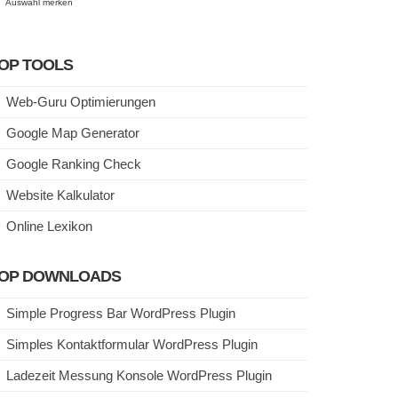
Auswahl merken
OP TOOLS
Web-Guru Optimierungen
Google Map Generator
Google Ranking Check
Website Kalkulator
Online Lexikon
OP DOWNLOADS
Simple Progress Bar WordPress Plugin
Simples Kontaktformular WordPress Plugin
Ladezeit Messung Konsole WordPress Plugin