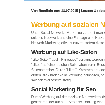
Veröffentlicht am: 18.07.2015 | Letztes Update
Werbung auf sozialen 
Unter Social Networks Marketing versteht man 
solches Netzwerk und eine Fanpage eine Nutzun
Network Marketing effektiv nutzen, sofern diese 
Werbung auf Like-Seiten
“Like-Seiten” auch “Fanpages” genannt werden v
“Likes” auf einer solchen Seite, abonnieren Bes
Seitenbetreiber. Durch “Likes”, Kommentare ode
ersten Blick meist keine Werbung beinhalten, beis
solchen Werbeseite stetig.
Social Marketing für Seo
Durch Werbung auf den sozialen Netzwerken lässt
generieren, der auch für Seo bzw. Ranking eine 