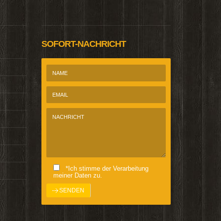
SOFORT-NACHRICHT
*Ich stimme der Verarbeitung
meiner Daten zu.