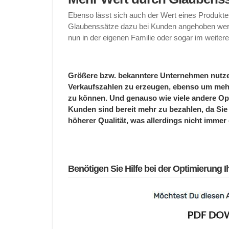
Ebenso lässt sich auch der Wert eines Produktes
Glaubenssätze dazu bei Kunden angehoben werde
nun in der eigenen Familie oder sogar im weiter
Größere bzw. bekanntere Unternehmen nutz
Verkaufszahlen zu erzeugen, ebenso um mehr 
zu können. Und genauso wie viele andere Op
Kunden sind bereit mehr zu bezahlen, da Sie 
höherer Qualität, was allerdings nicht immer 
Benötigen Sie Hilfe bei der Optimierung