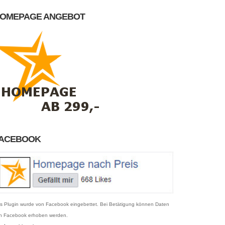
OMEPAGE ANGEBOT
ACEBOOK
s Plugin wurde von Facebook eingebettet. Bei Betätigung können Daten
n Facebook erhoben werden.