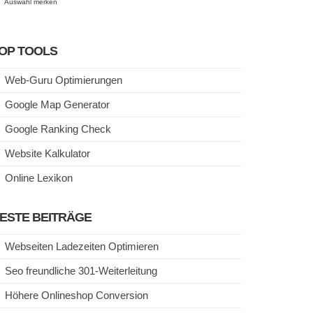
Auswahl merken
OP TOOLS
Web-Guru Optimierungen
Google Map Generator
Google Ranking Check
Website Kalkulator
Online Lexikon
ESTE BEITRÄGE
Webseiten Ladezeiten Optimieren
Seo freundliche 301-Weiterleitung
Höhere Onlineshop Conversion