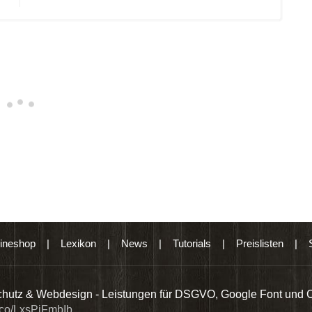
Neue
Kommentare