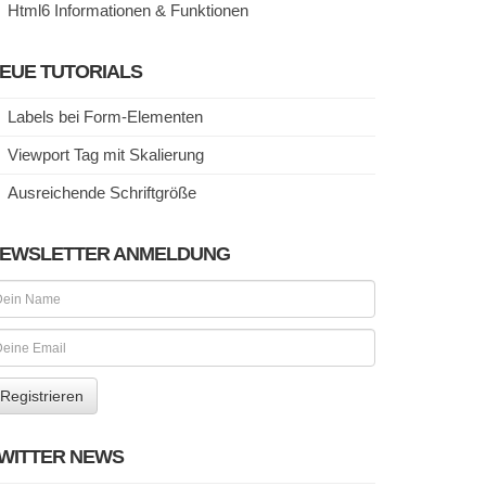
Html6 Informationen & Funktionen
EUE TUTORIALS
Labels bei Form-Elementen
Viewport Tag mit Skalierung
Ausreichende Schriftgröße
EWSLETTER ANMELDUNG
WITTER NEWS