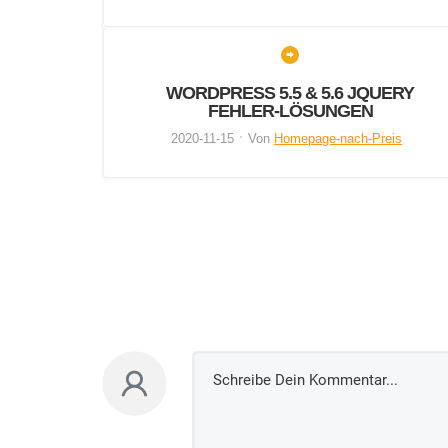
WORDPRESS 5.5 & 5.6 JQUERY
FEHLER-LÖSUNGEN
2020-11-15
Von
Homepage-nach-Preis