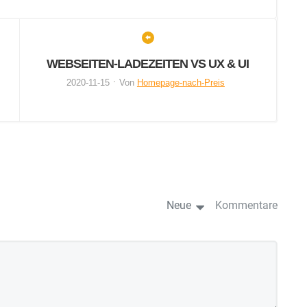
WEBSEITEN-LADEZEITEN VS UX & UI
2020-11-15
Von
Homepage-nach-Preis
Neue
Kommentare