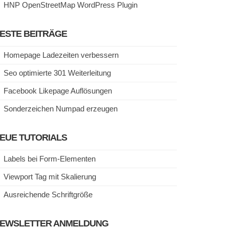
HNP OpenStreetMap WordPress Plugin
ESTE BEITRÄGE
Homepage Ladezeiten verbessern
Seo optimierte 301 Weiterleitung
Facebook Likepage Auflösungen
Sonderzeichen Numpad erzeugen
EUE TUTORIALS
Labels bei Form-Elementen
Viewport Tag mit Skalierung
Ausreichende Schriftgröße
EWSLETTER ANMELDUNG