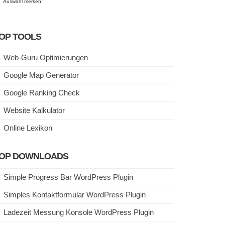
Auswahl merken
OP TOOLS
Web-Guru Optimierungen
Google Map Generator
Google Ranking Check
Website Kalkulator
Online Lexikon
OP DOWNLOADS
Simple Progress Bar WordPress Plugin
Simples Kontaktformular WordPress Plugin
Ladezeit Messung Konsole WordPress Plugin