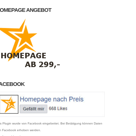
OMEPAGE ANGEBOT
ACEBOOK
s Plugin wurde von Facebook eingebettet. Bei Betätigung können Daten
n Facebook erhoben werden.