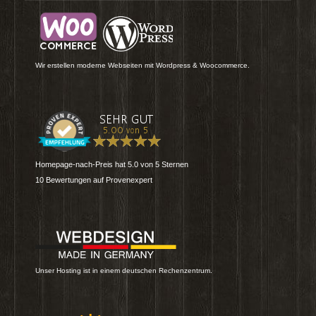
Wir erstellen moderne Webseiten mit Wordpress & Woocommerce.
Homepage-nach-Preis
hat
5.0
von
5
Sternen
10
Bewertungen auf Provenexpert
Unser Hosting ist in einem deutschen Rechenzentrum.