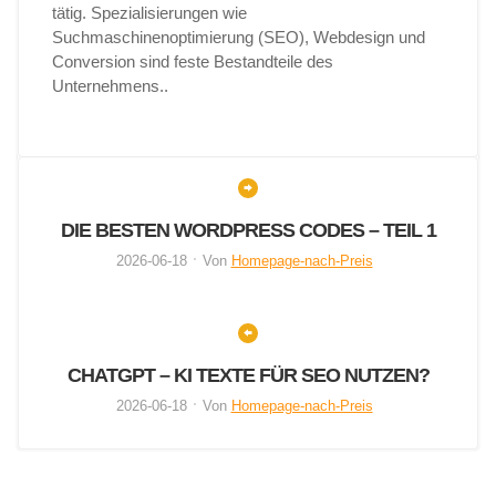
tätig. Spezialisierungen wie
Suchmaschinenoptimierung (SEO), Webdesign und
Conversion sind feste Bestandteile des
Unternehmens..
DIE BESTEN WORDPRESS CODES – TEIL 1
2026-06-18
Von
Homepage-nach-Preis
CHATGPT – KI TEXTE FÜR SEO NUTZEN?
2026-06-18
Von
Homepage-nach-Preis