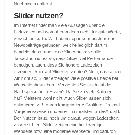
Nachhinein entfernt.
Slider nutzen?
Im Internet findet man viele Aussagen über die
Ladezeiten und worauf man doch nicht, für gute Werte,
verzichten sollte. Wir haben sogar sehr ausführliche
Newsbeiträge gefunden, welche lediglich darum
handeln, dass man keine Slider nutzen sollte.
Tatsächlich ist es so, dass Slider viel Performance
benötigen, auch, dass Sie höhere Ladezeiten
erzeugen. Aber auf Slider verzichten? Nein, das sehen
wir nicht so. Slider erzeugen viele positive Effekte bei
Webseitenbesuchern. Verzichten Sie auch auf die
Nachspeise beim Essen? Da Sie zu viele Kalorien
hat? Meistens wohl nicht. Auch Slider lassen sich
optimieren, z.B. durch komprimierte Grafiken, Preload-
Vorgehensweisen und einer minimalsten Slide-Anzahl.
Der Nutzen ist zu hoch um darauf, wegen Ladezeiten,
zu verzichten. Slider zeigen eine hochwertige
Webseite bzw. eine moderne Webseite und dadurch