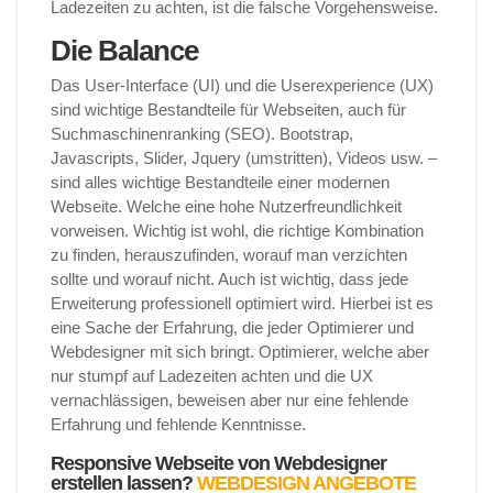
Ladezeiten zu achten, ist die falsche Vorgehensweise.
Die Balance
Das User-Interface (UI) und die Userexperience (UX)
sind wichtige Bestandteile für Webseiten, auch für
Suchmaschinenranking (SEO). Bootstrap,
Javascripts, Slider, Jquery (umstritten), Videos usw. –
sind alles wichtige Bestandteile einer modernen
Webseite. Welche eine hohe Nutzerfreundlichkeit
vorweisen. Wichtig ist wohl, die richtige Kombination
zu finden, herauszufinden, worauf man verzichten
sollte und worauf nicht. Auch ist wichtig, dass jede
Erweiterung professionell optimiert wird. Hierbei ist es
eine Sache der Erfahrung, die jeder Optimierer und
Webdesigner mit sich bringt. Optimierer, welche aber
nur stumpf auf Ladezeiten achten und die UX
vernachlässigen, beweisen aber nur eine fehlende
Erfahrung und fehlende Kenntnisse.
Responsive Webseite von Webdesigner
erstellen lassen?
WEBDESIGN ANGEBOTE