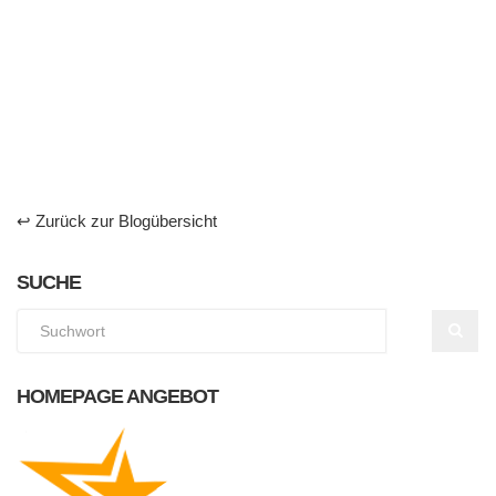
↩ Zurück zur Blogübersicht
SUCHE
HOMEPAGE ANGEBOT