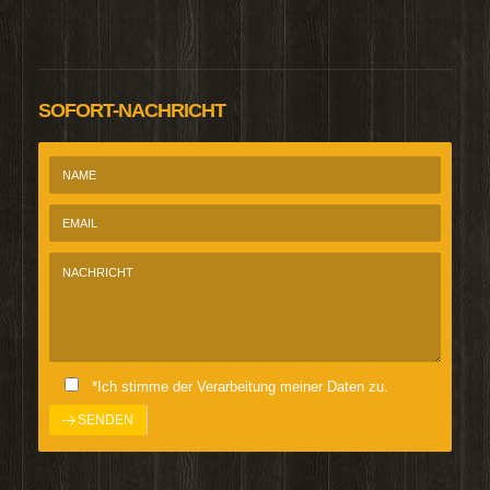
SOFORT-NACHRICHT
*Ich stimme der Verarbeitung meiner Daten zu.