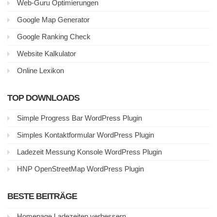
Web-Guru Optimierungen
Google Map Generator
Google Ranking Check
Website Kalkulator
Online Lexikon
TOP DOWNLOADS
Simple Progress Bar WordPress Plugin
Simples Kontaktformular WordPress Plugin
Ladezeit Messung Konsole WordPress Plugin
HNP OpenStreetMap WordPress Plugin
BESTE BEITRÄGE
Homepage Ladezeiten verbessern