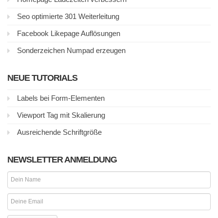
Seo optimierte 301 Weiterleitung
Facebook Likepage Auflösungen
Sonderzeichen Numpad erzeugen
NEUE TUTORIALS
Labels bei Form-Elementen
Viewport Tag mit Skalierung
Ausreichende Schriftgröße
NEWSLETTER ANMELDUNG