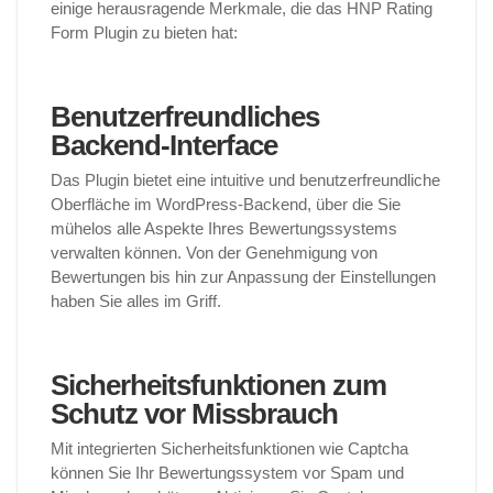
einige herausragende Merkmale, die das HNP Rating
Form Plugin zu bieten hat:
Benutzerfreundliches
Backend-Interface
Das Plugin bietet eine intuitive und benutzerfreundliche
Oberfläche im WordPress-Backend, über die Sie
mühelos alle Aspekte Ihres Bewertungssystems
verwalten können. Von der Genehmigung von
Bewertungen bis hin zur Anpassung der Einstellungen
haben Sie alles im Griff.
Sicherheitsfunktionen zum
Schutz vor Missbrauch
Mit integrierten Sicherheitsfunktionen wie Captcha
können Sie Ihr Bewertungssystem vor Spam und