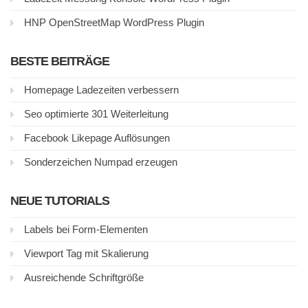
HNP OpenStreetMap WordPress Plugin
BESTE BEITRÄGE
Homepage Ladezeiten verbessern
Seo optimierte 301 Weiterleitung
Facebook Likepage Auflösungen
Sonderzeichen Numpad erzeugen
NEUE TUTORIALS
Labels bei Form-Elementen
Viewport Tag mit Skalierung
Ausreichende Schriftgröße