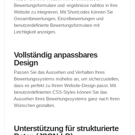
Bewertungsformulare und -ergebnisse nahtlos in Ihre
Website zu integrieren. Mit Shortcodes können Sie
Gesamtbewertungen, Einzelbewertungen und
benutzerdefinierte Bewertungsformulare mit
Leichtigkeit anzeigen.
Vollständig anpassbares
Design
Passen Sie das Aussehen und Verhalten Ihres
Bewertungssystems mühelos an, um sicherzustellen,
dass es perfekt zu Ihrem Website-Design passt. Mit
benutzerdefinierten CSS-Styles können Sie das
Aussehen Ihres Bewertungssystems ganz nach Ihren
Wünschen gestalten.
Unterstützung für strukturierte