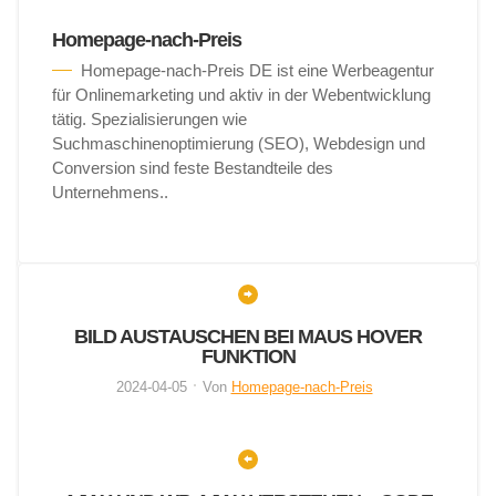
Homepage-nach-Preis
Homepage-nach-Preis DE ist eine Werbeagentur
für Onlinemarketing und aktiv in der Webentwicklung
tätig. Spezialisierungen wie
Suchmaschinenoptimierung (SEO), Webdesign und
Conversion sind feste Bestandteile des
Unternehmens..
BILD AUSTAUSCHEN BEI MAUS HOVER
FUNKTION
2024-04-05
Von
Homepage-nach-Preis