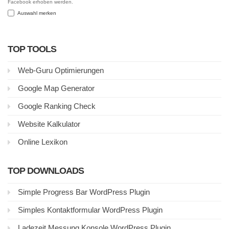
Facebook erhoben werden.
Auswahl merken
TOP TOOLS
Web-Guru Optimierungen
Google Map Generator
Google Ranking Check
Website Kalkulator
Online Lexikon
TOP DOWNLOADS
Simple Progress Bar WordPress Plugin
Simples Kontaktformular WordPress Plugin
Ladezeit Messung Konsole WordPress Plugin