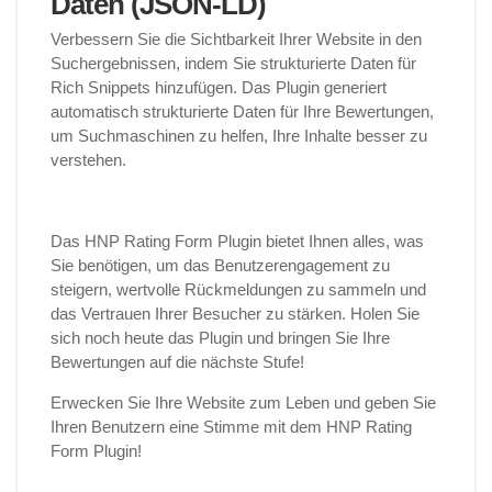
Daten (JSON-LD)
Verbessern Sie die Sichtbarkeit Ihrer Website in den
Suchergebnissen, indem Sie strukturierte Daten für
Rich Snippets hinzufügen. Das Plugin generiert
automatisch strukturierte Daten für Ihre Bewertungen,
um Suchmaschinen zu helfen, Ihre Inhalte besser zu
verstehen.
Das HNP Rating Form Plugin bietet Ihnen alles, was
Sie benötigen, um das Benutzerengagement zu
steigern, wertvolle Rückmeldungen zu sammeln und
das Vertrauen Ihrer Besucher zu stärken. Holen Sie
sich noch heute das Plugin und bringen Sie Ihre
Bewertungen auf die nächste Stufe!
Erwecken Sie Ihre Website zum Leben und geben Sie
Ihren Benutzern eine Stimme mit dem HNP Rating
Form Plugin!