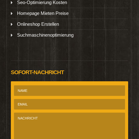
Seo-Optimierung Kosten
Homepage Mieten Preise
Onlineshop Erstellen
Suchmaschinenoptimierung
SOFORT-NACHRICHT