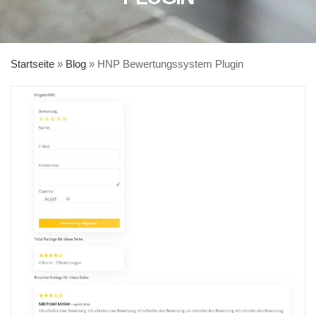
Startseite
»
Blog
»
HNP Bewertungssystem Plugin