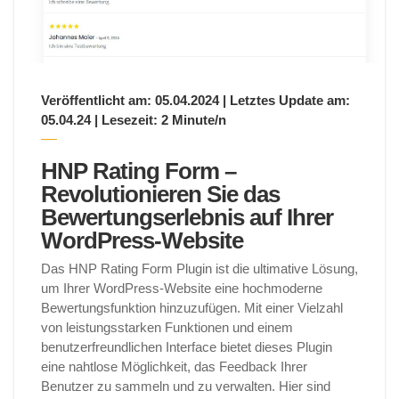
Veröffentlicht am: 05.04.2024 | Letztes Update am:
05.04.24 | Lesezeit: 2 Minute/n
HNP Rating Form –
Revolutionieren Sie das
Bewertungserlebnis auf Ihrer
WordPress-Website
Das HNP Rating Form Plugin ist die ultimative Lösung,
um Ihrer WordPress-Website eine hochmoderne
Bewertungsfunktion hinzuzufügen. Mit einer Vielzahl
von leistungsstarken Funktionen und einem
benutzerfreundlichen Interface bietet dieses Plugin
eine nahtlose Möglichkeit, das Feedback Ihrer
Benutzer zu sammeln und zu verwalten. Hier sind