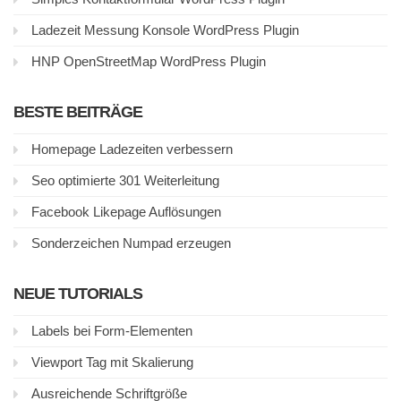
Ladezeit Messung Konsole WordPress Plugin
HNP OpenStreetMap WordPress Plugin
BESTE BEITRÄGE
Homepage Ladezeiten verbessern
Seo optimierte 301 Weiterleitung
Facebook Likepage Auflösungen
Sonderzeichen Numpad erzeugen
NEUE TUTORIALS
Labels bei Form-Elementen
Viewport Tag mit Skalierung
Ausreichende Schriftgröße