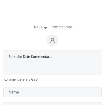
Neue
Kommentare
Kommentiere als Gast: