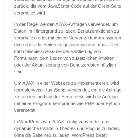
zurück, die vom JavaScript-Code auf der Client-Seite
verarbeitet wird.
In der Regel werden AJAX-Anfragen verwendet, um
Daten im Hintergrund zu laden, Benutzeraktionen zu
verarbeiten oder mit einem Server zu kommunizieren,
ohne dass die Seite neu geladen werden muss. Dies
kann beispielsweise bei der Validierung von
Formularen, dem Laden von zusätzlichen Inhalten
oder der Aktualisierung von Benutzerdaten nützlich
sein.
Um AJAX in einer Webseite zu implementieren, wird
normalerweise JavaScript verwendet, um die Anfrage
zu senden, und auf der Serverseite wird die Anfrage
mit einer Programmiersprache wie PHP oder Python
verarbeitet.
In WordPress wird AJAX häufig verwendet, um
dynamische Inhalte in Themes und Plugins zu laden,
ohne die Seite neu zu laden. WordPress bietet