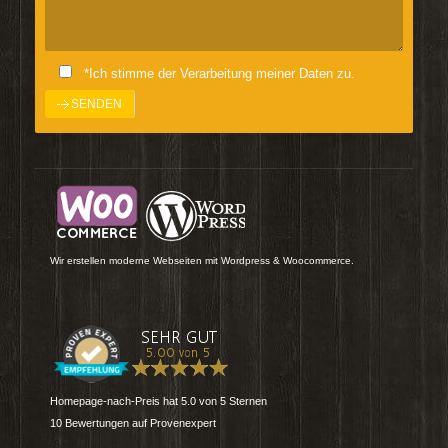
*Ich stimme der Verarbeitung meiner Daten zu.
Wir erstellen moderne Webseiten mit Wordpress & Woocommerce.
Homepage-nach-Preis
hat
5.0
von
5
Sternen
10
Bewertungen auf Provenexpert