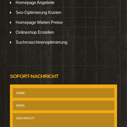
Homepage Angebote
Seo-Optimierung Kosten
Homepage Mieten Preise
Onlineshop Erstellen
Suchmaschinenoptimierung
SOFORT-NACHRICHT