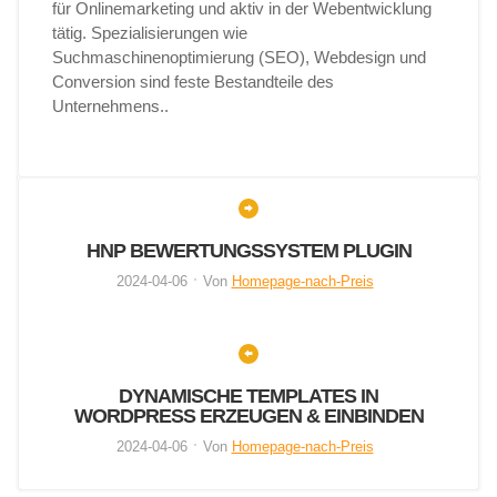
für Onlinemarketing und aktiv in der Webentwicklung
tätig. Spezialisierungen wie
Suchmaschinenoptimierung (SEO), Webdesign und
Conversion sind feste Bestandteile des
Unternehmens..
HNP BEWERTUNGSSYSTEM PLUGIN
2024-04-06
Von
Homepage-nach-Preis
DYNAMISCHE TEMPLATES IN
WORDPRESS ERZEUGEN & EINBINDEN
2024-04-06
Von
Homepage-nach-Preis