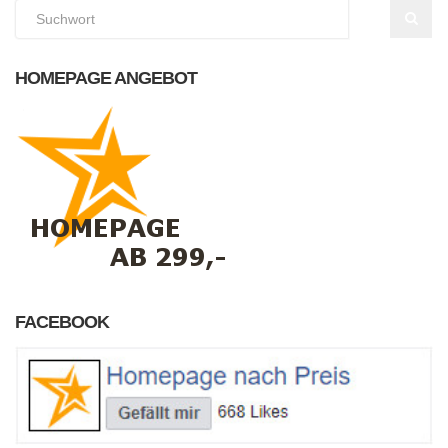
HOMEPAGE ANGEBOT
FACEBOOK