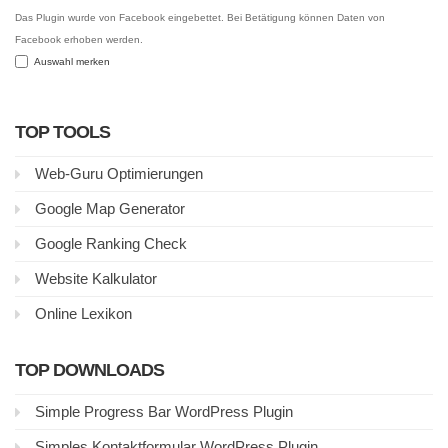
Das Plugin wurde von Facebook eingebettet. Bei Betätigung können Daten von
Facebook erhoben werden.
Auswahl merken
TOP TOOLS
Web-Guru Optimierungen
Google Map Generator
Google Ranking Check
Website Kalkulator
Online Lexikon
TOP DOWNLOADS
Simple Progress Bar WordPress Plugin
Simples Kontaktformular WordPress Plugin