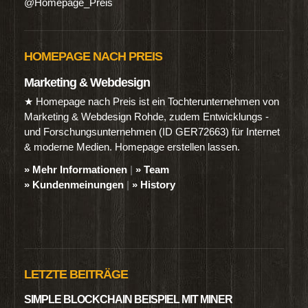
@Homepage_Preis
HOMEPAGE NACH PREIS
Marketing & Webdesign
★ Homepage nach Preis ist ein Tochterunternehmen von
Marketing & Webdesign Rohde, zudem Entwicklungs -
und Forschungsunternehmen (ID GER72663) für Internet
& moderne Medien. Homepage erstellen lassen.
» Mehr Informationen
|
» Team
» Kundenmeinungen
|
» History
LETZTE BEITRÄGE
SIMPLE BLOCKCHAIN BEISPIEL MIT MINER