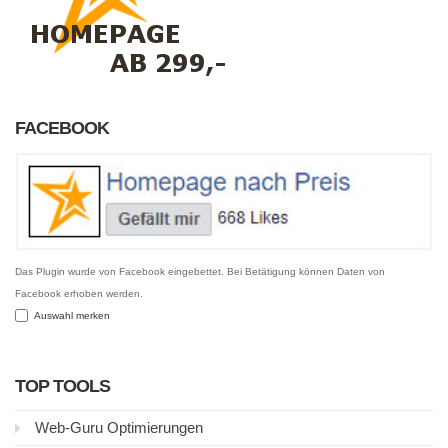
FACEBOOK
Das Plugin wurde von Facebook eingebettet. Bei Betätigung können Daten von
Facebook erhoben werden.
Auswahl merken
TOP TOOLS
Web-Guru Optimierungen