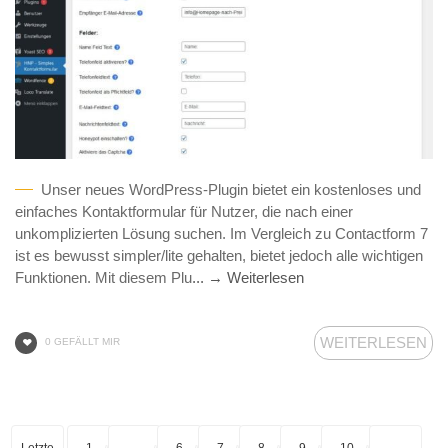
Unser neues WordPress-Plugin bietet ein kostenloses und
einfaches Kontaktformular für Nutzer, die nach einer
unkomplizierten Lösung suchen. Im Vergleich zu Contactform 7
ist es bewusst simpler/lite gehalten, bietet jedoch alle wichtigen
Funktionen. Mit diesem Plu
... → Weiterlesen
WEITERLESEN
0 GEFÄLLT MIR