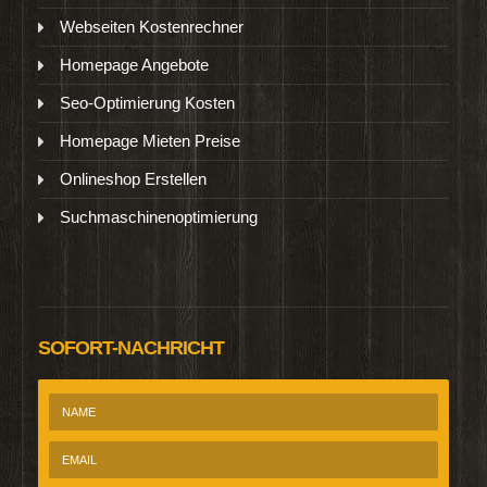
Webseiten Kostenrechner
Homepage Angebote
Seo-Optimierung Kosten
Homepage Mieten Preise
Onlineshop Erstellen
Suchmaschinenoptimierung
SOFORT-NACHRICHT