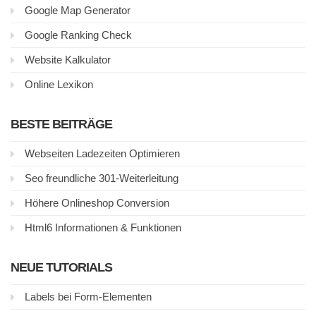
Google Map Generator
Google Ranking Check
Website Kalkulator
Online Lexikon
BESTE BEITRÄGE
Webseiten Ladezeiten Optimieren
Seo freundliche 301-Weiterleitung
Höhere Onlineshop Conversion
Html6 Informationen & Funktionen
NEUE TUTORIALS
Labels bei Form-Elementen