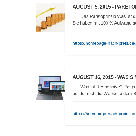
AUGUST 5, 2015
- PARETO
Das Paretoprinzip Was ist 
Sie haben mit 100 % Aufwand 
https://homepage-nach-preis.de/
AUGUST 16, 2015
- WAS S
Was ist Responsive? Respo
bei der sich die Webseite dem
https://homepage-nach-preis.de