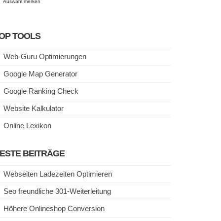
Auswahl merken
OP TOOLS
Web-Guru Optimierungen
Google Map Generator
Google Ranking Check
Website Kalkulator
Online Lexikon
ESTE BEITRÄGE
Webseiten Ladezeiten Optimieren
Seo freundliche 301-Weiterleitung
Höhere Onlineshop Conversion