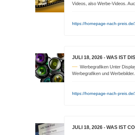
Videos, also Werbe-Videos. Auc
https://homepage-nach-preis.de/2
JULI 18, 2026
- WAS IST D
Werbegrafiken Unter Displa
Werbegrafiken und Werbebilder
https://homepage-nach-preis.de/2
JULI 18, 2026
- WAS IST C