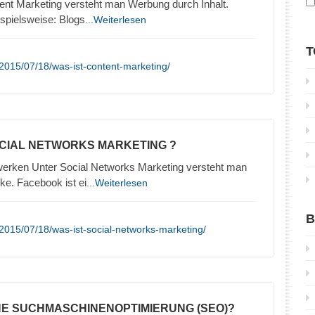
ent Marketing versteht man Werbung durch Inhalt.
ispielsweise: Blogs
...Weiterlesen
T
2015/07/18/was-ist-content-marketing/
OCIAL NETWORKS MARKETING ?
erken Unter Social Networks Marketing versteht man
e. Facebook ist ei
...Weiterlesen
B
2015/07/18/was-ist-social-networks-marketing/
INE SUCHMASCHINENOPTIMIERUNG (SEO)?