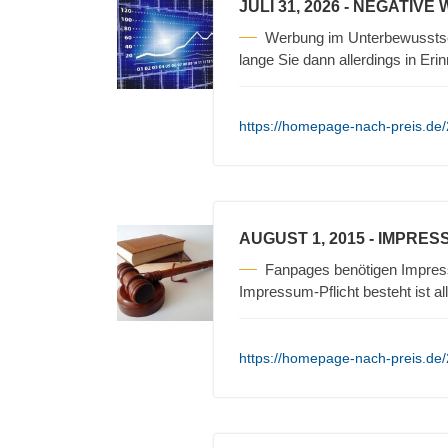
JULI 31, 2026
- NEGATIVE
Werbung im Unterbewusstse
lange Sie dann allerdings in Erin
https://homepage-nach-preis.de/
AUGUST 1, 2015
- IMPRES
Fanpages benötigen Impres
Impressum-Pflicht besteht ist a
https://homepage-nach-preis.de/