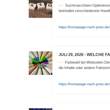
Suchmaschinen-Optimierun
beinhaltet verschiedenste Hand
https://homepage-nach-preis.de
JULI 29, 2026
- WELCHE F
Farbwahl bei Webseiten Die 
die Inhalte oder andere Faktore
https://homepage-nach-preis.de/