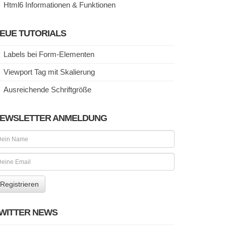
Html6 Informationen & Funktionen
EUE TUTORIALS
Labels bei Form-Elementen
Viewport Tag mit Skalierung
Ausreichende Schriftgröße
EWSLETTER ANMELDUNG
WITTER NEWS