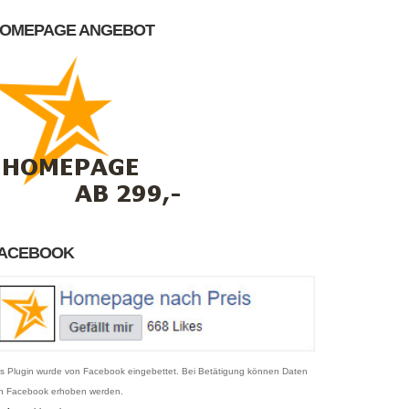
OMEPAGE ANGEBOT
ACEBOOK
s Plugin wurde von Facebook eingebettet. Bei Betätigung können Daten
n Facebook erhoben werden.