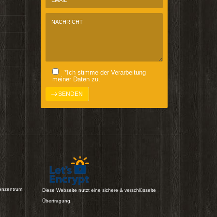
*Ich stimme der Verarbeitung
meiner Daten zu.
enzentrum.
Diese Webseite nutzt eine sichere & verschlüsselte
Übertragung.