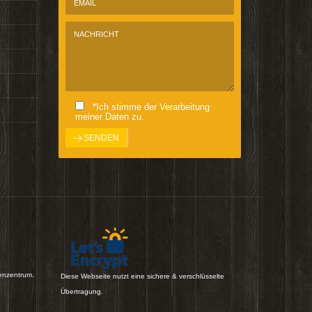
*Ich stimme der Verarbeitung
meiner Daten zu.
enzentrum.
Diese Webseite nutzt eine sichere & verschlüsselte
Übertragung.