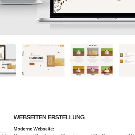
WEBSEITEN ERSTELLUNG
Moderne Webseite:
2023