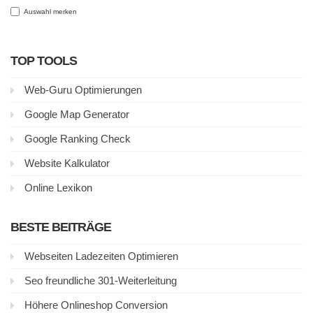
Auswahl merken
TOP TOOLS
Web-Guru Optimierungen
Google Map Generator
Google Ranking Check
Website Kalkulator
Online Lexikon
BESTE BEITRÄGE
Webseiten Ladezeiten Optimieren
Seo freundliche 301-Weiterleitung
Höhere Onlineshop Conversion