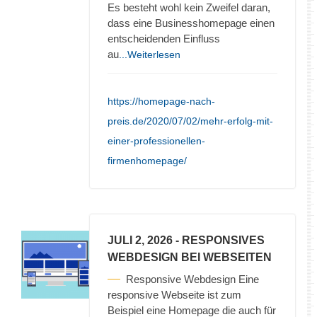
Es besteht wohl kein Zweifel daran,
dass eine Businesshomepage einen
entscheidenden Einfluss
au
...Weiterlesen
https://homepage-nach-
preis.de/2020/07/02/mehr-erfolg-mit-
einer-professionellen-
firmenhomepage/
JULI 2, 2026
- RESPONSIVES
WEBDESIGN BEI WEBSEITEN
Responsive Webdesign Eine
responsive Webseite ist zum
Beispiel eine Homepage die auch für