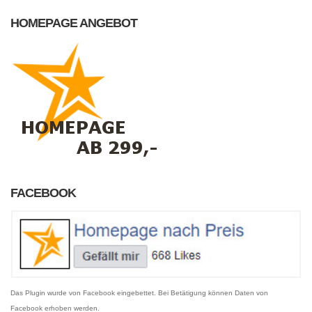
HOMEPAGE ANGEBOT
FACEBOOK
Das Plugin wurde von Facebook eingebettet. Bei Betätigung können Daten von
Facebook erhoben werden.