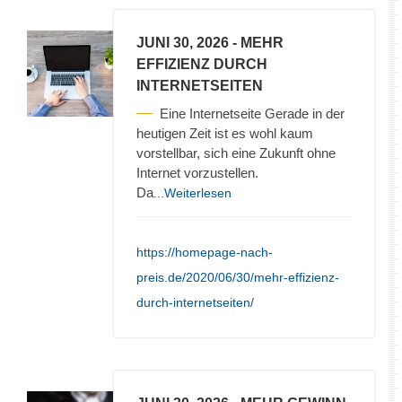
JUNI 30, 2026
- MEHR
EFFIZIENZ DURCH
INTERNETSEITEN
Eine Internetseite Gerade in der
heutigen Zeit ist es wohl kaum
vorstellbar, sich eine Zukunft ohne
Internet vorzustellen.
Da
...Weiterlesen
https://homepage-nach-
preis.de/2020/06/30/mehr-effizienz-
durch-internetseiten/