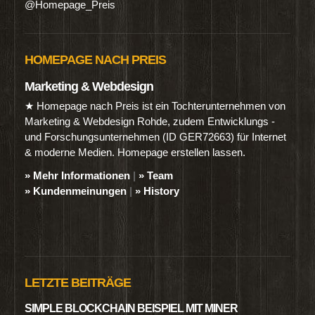
@Homepage_Preis
HOMEPAGE NACH PREIS
Marketing & Webdesign
★ Homepage nach Preis ist ein Tochterunternehmen von
Marketing & Webdesign Rohde, zudem Entwicklungs -
und Forschungsunternehmen (ID GER72663) für Internet
& moderne Medien. Homepage erstellen lassen.
» Mehr Informationen
|
» Team
» Kundenmeinungen
|
» History
LETZTE BEITRÄGE
SIMPLE BLOCKCHAIN BEISPIEL MIT MINER