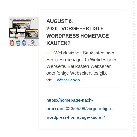
AUGUST 6,
2026
- VORGEFERTIGTE
WORDPRESS HOMEPAGE
KAUFEN?
Webdesigner, Baukasten oder
Fertig-Homepage Ob Webdesigner
Webseite, Baukasten Webseiten
oder fertige Webseiten, es gibt
viel
...Weiterlesen
https://homepage-nach-
preis.de/2020/05/08/vorgefertigte-
wordpress-homepage-kaufen/