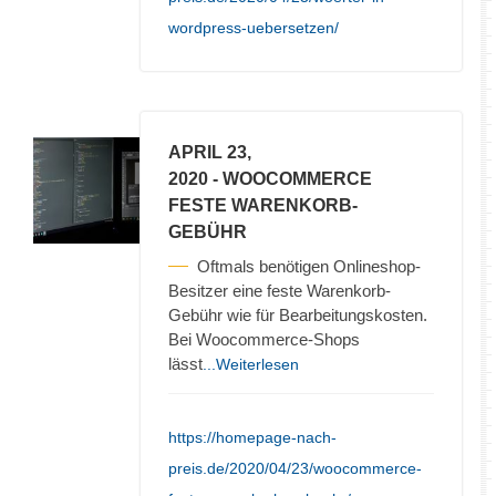
wordpress-uebersetzen/
APRIL 23,
2020
- WOOCOMMERCE
FESTE WARENKORB-
GEBÜHR
Oftmals benötigen Onlineshop-
Besitzer eine feste Warenkorb-
Gebühr wie für Bearbeitungskosten.
Bei Woocommerce-Shops
lässt
...Weiterlesen
https://homepage-nach-
preis.de/2020/04/23/woocommerce-