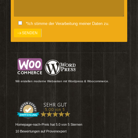
*Ich stimme der Verarbeitung meiner Daten zu.
Wir erstellen moderne Webseiten mit Wordpress & Woocommerce.
Homepage-nach-Preis
hat
5.0
von
5
Sternen
10
Bewertungen auf Provenexpert