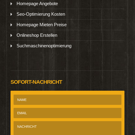
Homepage Angebote
Seo-Optimierung Kosten
Homepage Mieten Preise
Onlineshop Erstellen
Suchmaschinenoptimierung
SOFORT-NACHRICHT