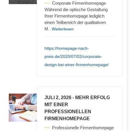
Corporate Firmenhomepage
Während die optische Gestaltung
Ihrer Firmenhomepage lediglich
einen Teilbereich der qualitativen
M
...Weiterlesen
https://homepage-nach-
preis.de/2020/07/02/corporate-
design-bei-einer-firmenhomepage/
JULI 2, 2026
- MEHR ERFOLG
MIT EINER
PROFESSIONELLEN
FIRMENHOMEPAGE
Professionelle Firmenhomepage