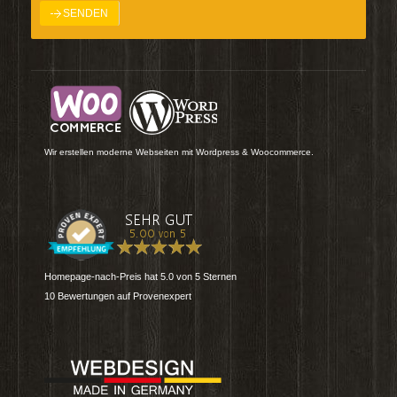
Wir erstellen moderne Webseiten mit Wordpress & Woocommerce.
Homepage-nach-Preis
hat
5.0
von
5
Sternen
10
Bewertungen auf Provenexpert