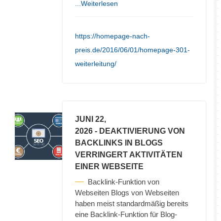
...Weiterlesen
https://homepage-nach-
preis.de/2016/06/01/homepage-301-
weiterleitung/
JUNI 22,
2026
- DEAKTIVIERUNG VON
BACKLINKS IN BLOGS
VERRINGERT AKTIVITÄTEN
EINER WEBSEITE
Backlink-Funktion von
Webseiten Blogs von Webseiten
haben meist standardmäßig bereits
eine Backlink-Funktion für Blog-