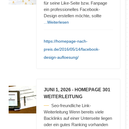
für seine Like-Seite bzw. Fanpage
ein professionelles Facebook-
Design erstellen möchte, sollte
...Weiterlesen
https://homepage-nach-
preis.de/2016/05/14/facebook-
design-aufloesung/
JUNI 1, 2026
- HOMEPAGE 301
WEITERLEITUNG
Seo-freundliche Link-
Weiterleitung Wenn bereits viele
Backlinks auf einer Unterseite liegen
oder ein gutes Ranking vorhanden