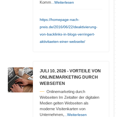
Komm
...Weiterlesen
https://homepage-nach-
preis.de/2016/06/22/deaktivierung-
von-backlinks-in-blogs-verringert-
aktivitaeten-einer-webseite/
JULI 10, 2026
- VORTEILE VON
ONLINEMARKETING DURCH
WEBSEITEN
Onlinemarketing durch
Webseiten Im Zeitalter der digitalen
Medien gelten Webseiten als
moderne Visitenkarten von
Unternehmen,
...Weiterlesen