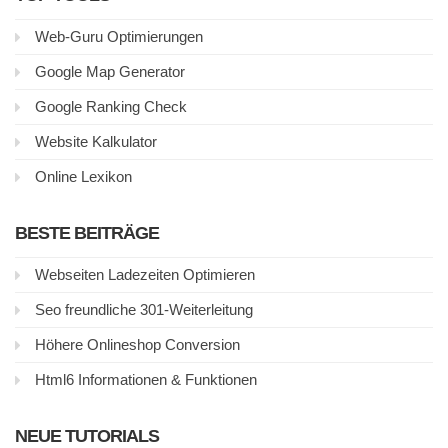
Web-Guru Optimierungen
Google Map Generator
Google Ranking Check
Website Kalkulator
Online Lexikon
BESTE BEITRÄGE
Webseiten Ladezeiten Optimieren
Seo freundliche 301-Weiterleitung
Höhere Onlineshop Conversion
Html6 Informationen & Funktionen
NEUE TUTORIALS