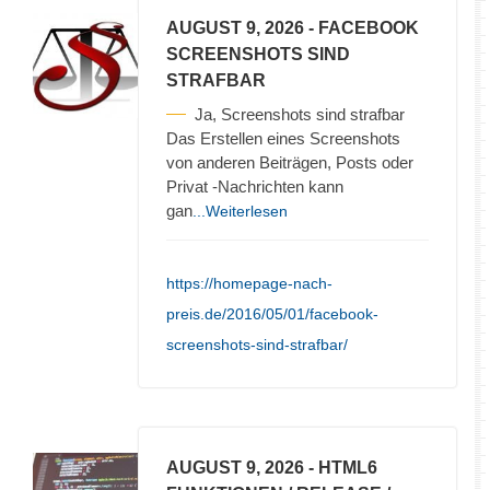
AUGUST 9, 2026
- FACEBOOK
SCREENSHOTS SIND
STRAFBAR
Ja, Screenshots sind strafbar
Das Erstellen eines Screenshots
von anderen Beiträgen, Posts oder
Privat -Nachrichten kann
gan
...Weiterlesen
https://homepage-nach-
preis.de/2016/05/01/facebook-
screenshots-sind-strafbar/
AUGUST 9, 2026
- HTML6