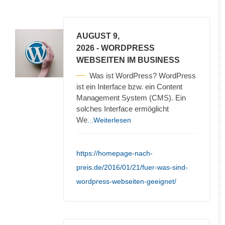
AUGUST 9,
2026
- WORDPRESS
WEBSEITEN IM BUSINESS
Was ist WordPress? WordPress
ist ein Interface bzw. ein Content
Management System (CMS). Ein
solches Interface ermöglicht
We
...Weiterlesen
https://homepage-nach-
preis.de/2016/01/21/fuer-was-sind-
wordpress-webseiten-geeignet/