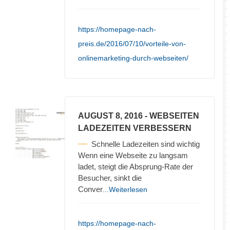
https://homepage-nach-
preis.de/2016/07/10/vorteile-von-
onlinemarketing-durch-webseiten/
AUGUST 8, 2016
- WEBSEITEN
LADEZEITEN VERBESSERN
Schnelle Ladezeiten sind wichtig
Wenn eine Webseite zu langsam
ladet, steigt die Absprung-Rate der
Besucher, sinkt die
Conver
...Weiterlesen
https://homepage-nach-