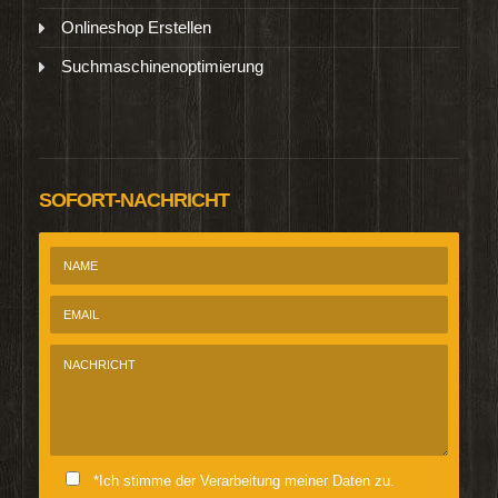
Onlineshop Erstellen
Suchmaschinenoptimierung
SOFORT-NACHRICHT
*Ich stimme der Verarbeitung meiner Daten zu.