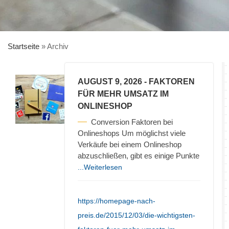
Startseite
»
Archiv
AUGUST 9, 2026
- FAKTOREN
FÜR MEHR UMSATZ IM
ONLINESHOP
Conversion Faktoren bei
Onlineshops Um möglichst viele
Verkäufe bei einem Onlineshop
abzuschließen, gibt es einige Punkte
...Weiterlesen
https://homepage-nach-
preis.de/2015/12/03/die-wichtigsten-