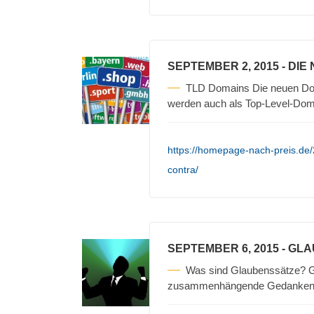
SEPTEMBER 2, 2015
- DIE
TLD Domains Die neuen Doma
werden auch als Top-Level-Dom
https://homepage-nach-preis.de
contra/
SEPTEMBER 6, 2015
- GL
Was sind Glaubenssätze? 
zusammenhängende Gedanken zu