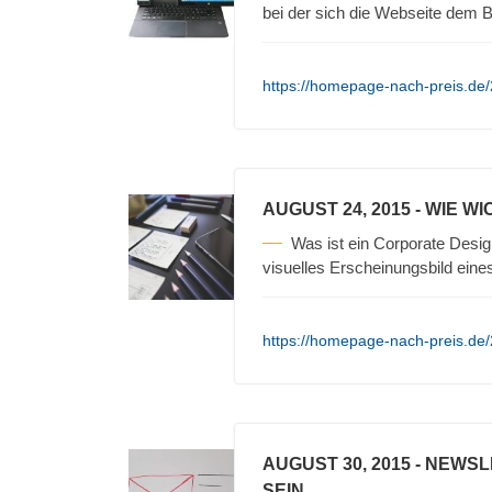
bei der sich die Webseite dem
https://homepage-nach-preis.de
AUGUST 24, 2015
- WIE WI
Was ist ein Corporate Desig
visuelles Erscheinungsbild ein
https://homepage-nach-preis.de/2
AUGUST 30, 2015
- NEWSL
SEIN