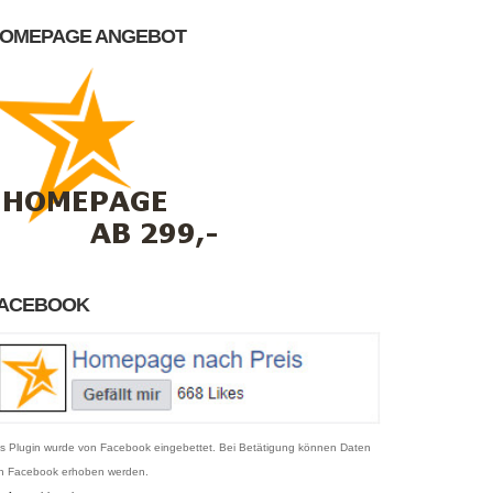
OMEPAGE ANGEBOT
ACEBOOK
s Plugin wurde von Facebook eingebettet. Bei Betätigung können Daten
n Facebook erhoben werden.