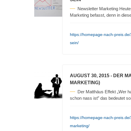
Newsletter Marketing Heute
Marketing befasst, denn in die
https://homepage-nach-preis.de/
sein/
AUGUST 30, 2015
- DER M
MARKETING)
Der Matthäus Effekt „Wer ha
schon nass ist” das bedeutet so
https://homepage-nach-preis.de/
marketing/