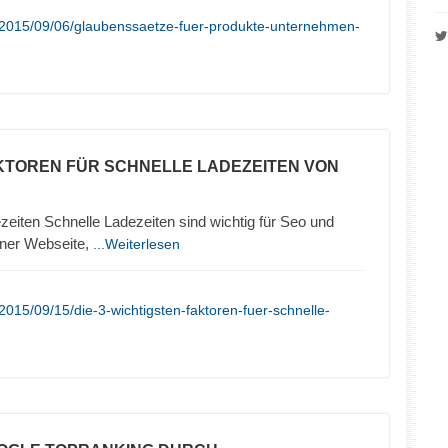
/2015/09/06/glaubenssaetze-fuer-produkte-unternehmen-
KTOREN FÜR SCHNELLE LADEZEITEN VON
zeiten Schnelle Ladezeiten sind wichtig für Seo und
iner Webseite,
...Weiterlesen
015/09/15/die-3-wichtigsten-faktoren-fuer-schnelle-