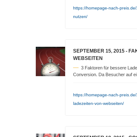
https://homepage-nach-preis.de
nutzen/
SEPTEMBER 15, 2015
- FA
WEBSEITEN
3 Faktoren für bessere Lade
Conversion. Da Besucher auf e
https://homepage-nach-preis.de/2
ladezeiten-von-webseiten/