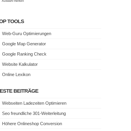
Auswahl merken
OP TOOLS
Web-Guru Optimierungen
Google Map Generator
Google Ranking Check
Website Kalkulator
Online Lexikon
ESTE BEITRÄGE
Webseiten Ladezeiten Optimieren
Seo freundliche 301-Weiterleitung
Höhere Onlineshop Conversion