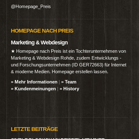
@Homepage_Preis
HOMEPAGE NACH PREIS
Marketing & Webdesign
★ Homepage nach Preis ist ein Tochterunternehmen von
Marketing & Webdesign Rohde, zudem Entwicklungs -
und Forschungsunternehmen (ID GER72663) für Internet
& moderne Medien. Homepage erstellen lassen.
» Mehr Informationen
|
» Team
» Kundenmeinungen
|
» History
LETZTE BEITRÄGE