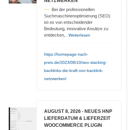
NETZWERKEN
Bei der professionellen
Suchmaschinenoptimierung (SEO)
ist es von entscheidender
Bedeutung, innovative Ansätze zu
entdecken,
...Weiterlesen
https://homepage-nach-
preis.de/2023/08/10/seo-stacking-
backlinks-die-kraft-von-backlink-
netzwerken/
AUGUST 8, 2026
- NEUES HNP
LIEFERDATUM & LIEFERZEIT
WOOCOMMERCE PLUGIN