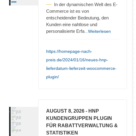
In der dynamischen Welt des E-
Commerce ist es von
entscheidender Bedeutung, den
Kunden eine nahtlose und
personalisierte Erfa
...Weiterlesen
https://homepage-nach-
preis.de/2024/01/16/neues-hnp-
lieferdatum-lieferzeit-woocommerce-
plugin/
AUGUST 8, 2026
- HNP
KUNDENGRUPPEN PLUGIN
FÜR RABATTVERWALTUNG &
STATISTIKEN