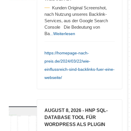
Kunden Original Screenshot,
nach Nutzung unseres Backlink-
Services, aus der Google Search
Console Die Bedeutung von
Ba
...Weiterlesen
https://homepage-nach-
preis.de/2024/03/22/wie-
einflussreich-sind-backlinks-fuer-eine-
webseite/
AUGUST 8, 2026
- HNP SQL-
DATABASE TOOL FÜR
WORDPRESS ALS PLUGIN