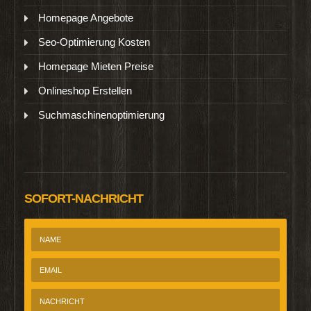
Homepage Angebote
Seo-Optimierung Kosten
Homepage Mieten Preise
Onlineshop Erstellen
Suchmaschinenoptimierung
SOFORT-NACHRICHT