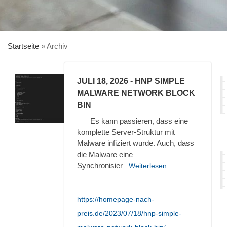
Startseite
»
Archiv
JULI 18, 2026
- HNP SIMPLE
MALWARE NETWORK BLOCK
BIN
Es kann passieren, dass eine
komplette Server-Struktur mit
Malware infiziert wurde. Auch, dass
die Malware eine
Synchronisier
...Weiterlesen
https://homepage-nach-
preis.de/2023/07/18/hnp-simple-