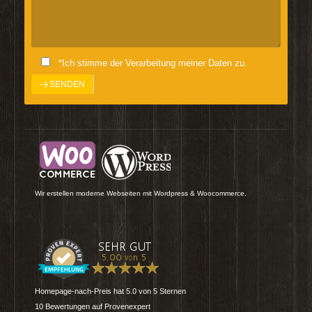
*Ich stimme der Verarbeitung meiner Daten zu.
Wir erstellen moderne Webseiten mit Wordpress & Woocommerce.
Homepage-nach-Preis
hat
5.0
von
5
Sternen
10
Bewertungen auf Provenexpert