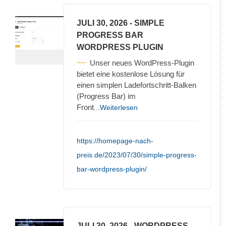
JULI 30, 2026
- SIMPLE
PROGRESS BAR
WORDPRESS PLUGIN
Unser neues WordPress-Plugin
bietet eine kostenlose Lösung für
einen simplen Ladefortschritt-Balken
(Progress Bar) im
Front
...Weiterlesen
https://homepage-nach-
preis.de/2023/07/30/simple-progress-
bar-wordpress-plugin/
JULI 30, 2026
- WORDPRESS