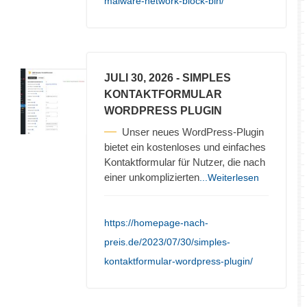
malware-network-block-bin/
JULI 30, 2026
- SIMPLES
KONTAKTFORMULAR
WORDPRESS PLUGIN
Unser neues WordPress-Plugin
bietet ein kostenloses und einfaches
Kontaktformular für Nutzer, die nach
einer unkomplizierten
...Weiterlesen
https://homepage-nach-
preis.de/2023/07/30/simples-
kontaktformular-wordpress-plugin/