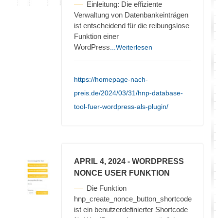
Einleitung: Die effiziente
Verwaltung von Datenbankeinträgen
ist entscheidend für die reibungslose
Funktion einer
WordPress
...Weiterlesen
https://homepage-nach-
preis.de/2024/03/31/hnp-database-
tool-fuer-wordpress-als-plugin/
APRIL 4, 2024
- WORDPRESS
NONCE USER FUNKTION
Die Funktion
hnp_create_nonce_button_shortcode
ist ein benutzerdefinierter Shortcode