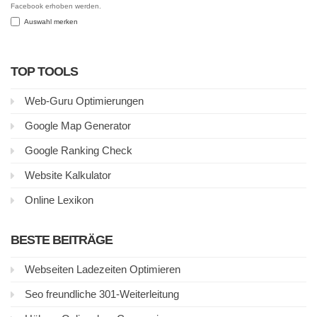
Facebook erhoben werden.
Auswahl merken
TOP TOOLS
Web-Guru Optimierungen
Google Map Generator
Google Ranking Check
Website Kalkulator
Online Lexikon
BESTE BEITRÄGE
Webseiten Ladezeiten Optimieren
Seo freundliche 301-Weiterleitung