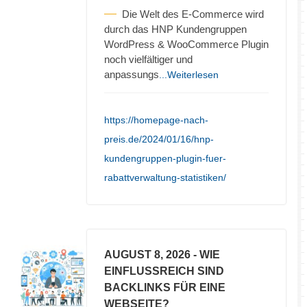
Die Welt des E-Commerce wird
durch das HNP Kundengruppen
WordPress & WooCommerce Plugin
noch vielfältiger und
anpassungs
...Weiterlesen
https://homepage-nach-
preis.de/2024/01/16/hnp-
kundengruppen-plugin-fuer-
rabattverwaltung-statistiken/
AUGUST 8, 2026
- WIE
EINFLUSSREICH SIND
BACKLINKS FÜR EINE
WEBSEITE?