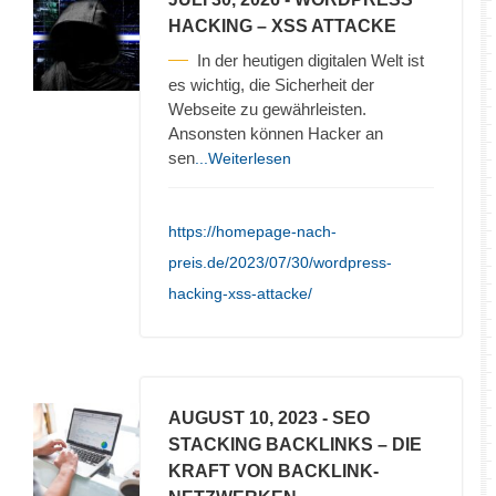
HACKING – XSS ATTACKE
In der heutigen digitalen Welt ist
es wichtig, die Sicherheit der
Webseite zu gewährleisten.
Ansonsten können Hacker an
sen
...Weiterlesen
https://homepage-nach-
preis.de/2023/07/30/wordpress-
hacking-xss-attacke/
AUGUST 10, 2023
- SEO
STACKING BACKLINKS – DIE
KRAFT VON BACKLINK-