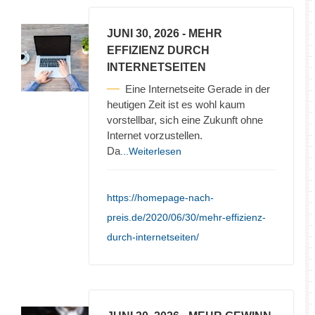
JUNI 30, 2026
- MEHR
EFFIZIENZ DURCH
INTERNETSEITEN
Eine Internetseite Gerade in der
heutigen Zeit ist es wohl kaum
vorstellbar, sich eine Zukunft ohne
Internet vorzustellen.
Da
...Weiterlesen
https://homepage-nach-
preis.de/2020/06/30/mehr-effizienz-
durch-internetseiten/