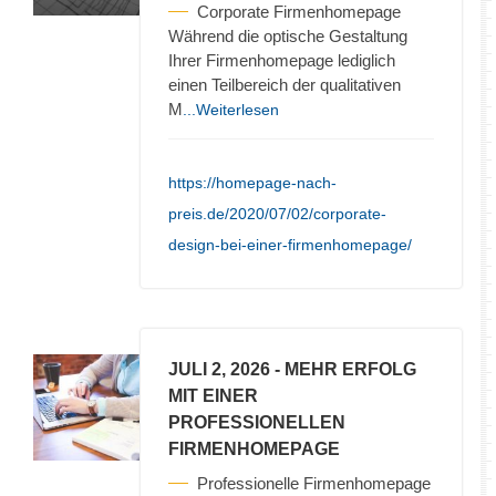
Corporate Firmenhomepage
Während die optische Gestaltung
Ihrer Firmenhomepage lediglich
einen Teilbereich der qualitativen
M
...Weiterlesen
https://homepage-nach-
preis.de/2020/07/02/corporate-
design-bei-einer-firmenhomepage/
JULI 2, 2026
- MEHR ERFOLG
MIT EINER
PROFESSIONELLEN
FIRMENHOMEPAGE
Professionelle Firmenhomepage