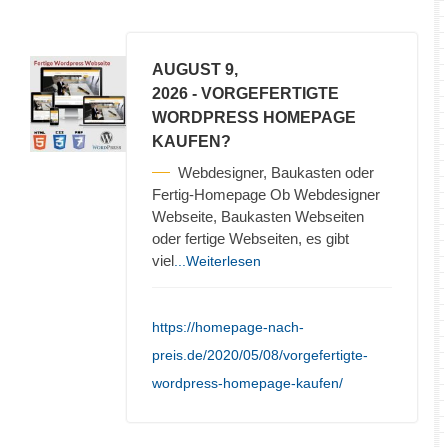
AUGUST 9,
2026
- VORGEFERTIGTE
WORDPRESS HOMEPAGE
KAUFEN?
Webdesigner, Baukasten oder
Fertig-Homepage Ob Webdesigner
Webseite, Baukasten Webseiten
oder fertige Webseiten, es gibt
viel
...Weiterlesen
https://homepage-nach-
preis.de/2020/05/08/vorgefertigte-
wordpress-homepage-kaufen/