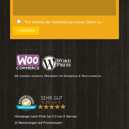
*Ich stimme der Verarbeitung meiner Daten zu.
Wir erstellen moderne Webseiten mit Wordpress & Woocommerce.
Homepage-nach-Preis
hat
5.0
von
5
Sternen
10
Bewertungen auf Provenexpert