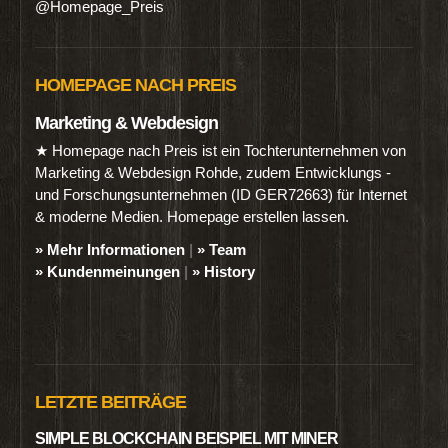
@Homepage_Preis
HOMEPAGE NACH PREIS
Marketing & Webdesign
★ Homepage nach Preis ist ein Tochterunternehmen von
Marketing & Webdesign Rohde, zudem Entwicklungs -
und Forschungsunternehmen (ID GER72663) für Internet
& moderne Medien. Homepage erstellen lassen.
» Mehr Informationen
|
» Team
» Kundenmeinungen
|
» History
LETZTE BEITRÄGE
SIMPLE BLOCKCHAIN BEISPIEL MIT MINER