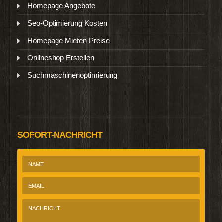
Homepage Angebote
Seo-Optimierung Kosten
Homepage Mieten Preise
Onlineshop Erstellen
Suchmaschinenoptimierung
SOFORT-NACHRICHT