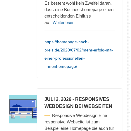
Es besteht wohl kein Zweifel daran,
dass eine Businesshomepage einen
entscheidenden Einfluss
au
...Weiterlesen
https://homepage-nach-
preis.de/2020/07/02/mehr-erfolg-mit-
einer-professionellen-
firmenhomepage/
JULI 2, 2026
- RESPONSIVES
WEBDESIGN BEI WEBSEITEN
Responsive Webdesign Eine
responsive Webseite ist zum
Beispiel eine Homepage die auch für