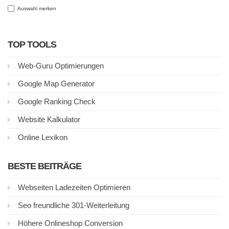
Auswahl merken
TOP TOOLS
Web-Guru Optimierungen
Google Map Generator
Google Ranking Check
Website Kalkulator
Online Lexikon
BESTE BEITRÄGE
Webseiten Ladezeiten Optimieren
Seo freundliche 301-Weiterleitung
Höhere Onlineshop Conversion