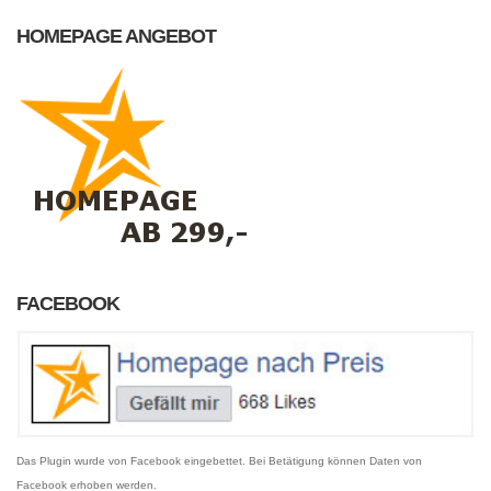
HOMEPAGE ANGEBOT
FACEBOOK
Das Plugin wurde von Facebook eingebettet. Bei Betätigung können Daten von
Facebook erhoben werden.