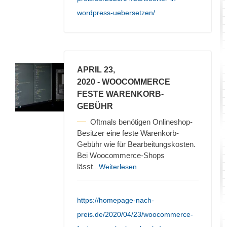
wordpress-uebersetzen/
APRIL 23,
2020
- WOOCOMMERCE
FESTE WARENKORB-
GEBÜHR
Oftmals benötigen Onlineshop-
Besitzer eine feste Warenkorb-
Gebühr wie für Bearbeitungskosten.
Bei Woocommerce-Shops
lässt
...Weiterlesen
https://homepage-nach-
preis.de/2020/04/23/woocommerce-