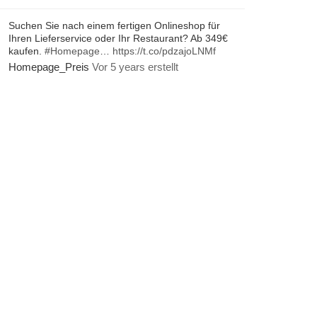
Suchen Sie nach einem fertigen Onlineshop für
Ihren Lieferservice oder Ihr Restaurant? Ab 349€
kaufen.
#Homepage
…
https://t.co/pdzajoLNMf
Homepage_Preis
Vor 5 years erstellt