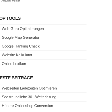
Auswahl merken
OP TOOLS
Web-Guru Optimierungen
Google Map Generator
Google Ranking Check
Website Kalkulator
Online Lexikon
ESTE BEITRÄGE
Webseiten Ladezeiten Optimieren
Seo freundliche 301-Weiterleitung
Höhere Onlineshop Conversion