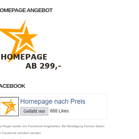
OMEPAGE ANGEBOT
ACEBOOK
s Plugin wurde von Facebook eingebettet. Bei Betätigung können Daten
n Facebook erhoben werden.