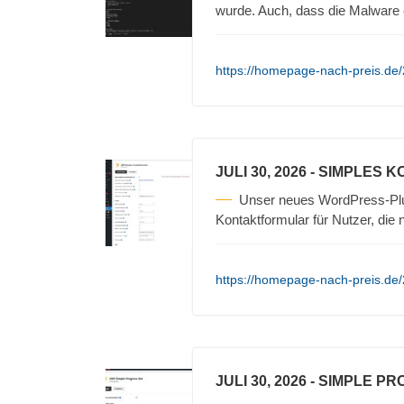
wurde. Auch, dass die Malware 
https://homepage-nach-preis.de
JULI 30, 2026
- SIMPLES 
Unser neues WordPress-Plug
Kontaktformular für Nutzer, die 
https://homepage-nach-preis.de/
JULI 30, 2026
- SIMPLE P