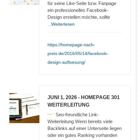
für seine Like-Seite bzw. Fanpage
ein professionelles Facebook-
Design erstellen möchte, sollte
...Weiterlesen
https://homepage-nach-
preis.de/2016/05/14/facebook-
design-aufloesung/
JUNI 1, 2026
- HOMEPAGE 301
WEITERLEITUNG
Seo-freundliche Link-
Weiterleitung Wenn bereits viele
Backlinks auf einer Unterseite liegen
oder ein gutes Ranking vorhanden