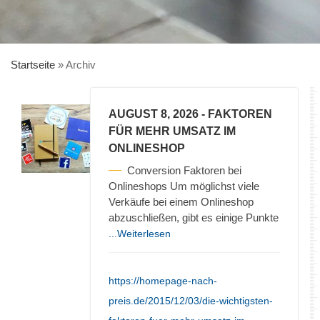
Startseite
»
Archiv
AUGUST 8, 2026
- FAKTOREN
FÜR MEHR UMSATZ IM
ONLINESHOP
Conversion Faktoren bei
Onlineshops Um möglichst viele
Verkäufe bei einem Onlineshop
abzuschließen, gibt es einige Punkte
...Weiterlesen
https://homepage-nach-
preis.de/2015/12/03/die-wichtigsten-