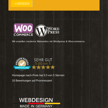
Wir erstellen moderne Webseiten mit Wordpress & Woocommerce.
Homepage-nach-Preis
hat
5.0
von
5
Sternen
10
Bewertungen auf Provenexpert