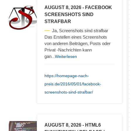
AUGUST 8, 2026
- FACEBOOK
SCREENSHOTS SIND
STRAFBAR
Ja, Screenshots sind strafbar
Das Erstellen eines Screenshots
von anderen Beiträgen, Posts oder
Privat -Nachrichten kann
gan
...Weiterlesen
https://homepage-nach-
preis.de/2016/05/01/facebook-
screenshots-sind-strafbar/
AUGUST 8, 2026
- HTML6