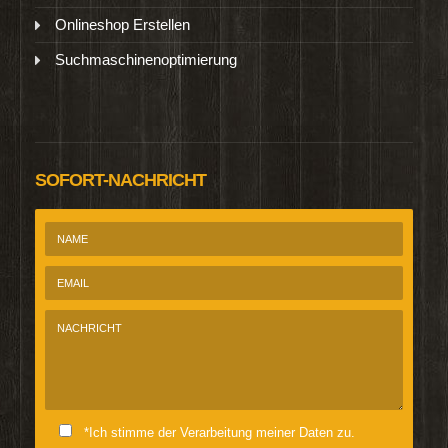
Onlineshop Erstellen
Suchmaschinenoptimierung
SOFORT-NACHRICHT
*Ich stimme der Verarbeitung meiner Daten zu.