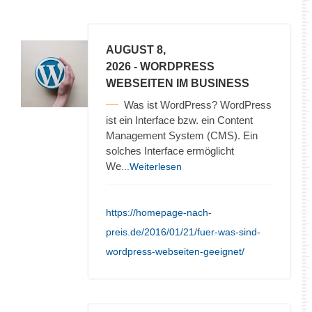
AUGUST 8,
2026
- WORDPRESS
WEBSEITEN IM BUSINESS
Was ist WordPress? WordPress
ist ein Interface bzw. ein Content
Management System (CMS). Ein
solches Interface ermöglicht
We
...Weiterlesen
https://homepage-nach-
preis.de/2016/01/21/fuer-was-sind-
wordpress-webseiten-geeignet/