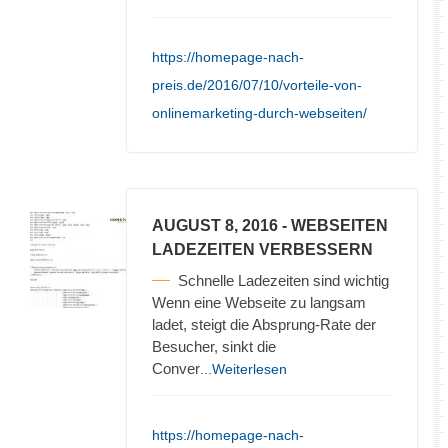
https://homepage-nach-
preis.de/2016/07/10/vorteile-von-
onlinemarketing-durch-webseiten/
AUGUST 8, 2016
- WEBSEITEN
LADEZEITEN VERBESSERN
Schnelle Ladezeiten sind wichtig
Wenn eine Webseite zu langsam
ladet, steigt die Absprung-Rate der
Besucher, sinkt die
Conver
...Weiterlesen
https://homepage-nach-