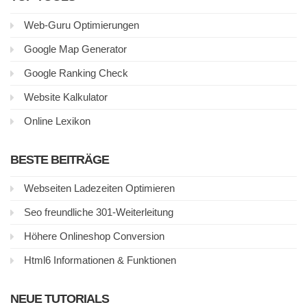
Web-Guru Optimierungen
Google Map Generator
Google Ranking Check
Website Kalkulator
Online Lexikon
BESTE BEITRÄGE
Webseiten Ladezeiten Optimieren
Seo freundliche 301-Weiterleitung
Höhere Onlineshop Conversion
Html6 Informationen & Funktionen
NEUE TUTORIALS