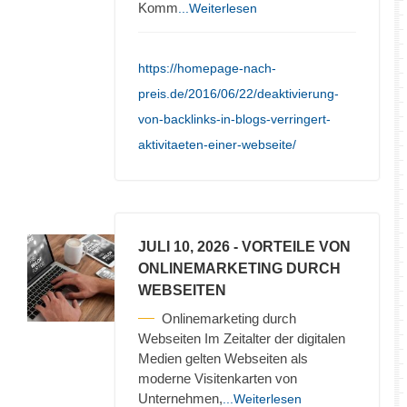
Komm
...Weiterlesen
https://homepage-nach-
preis.de/2016/06/22/deaktivierung-
von-backlinks-in-blogs-verringert-
aktivitaeten-einer-webseite/
JULI 10, 2026
- VORTEILE VON
ONLINEMARKETING DURCH
WEBSEITEN
Onlinemarketing durch
Webseiten Im Zeitalter der digitalen
Medien gelten Webseiten als
moderne Visitenkarten von
Unternehmen,
...Weiterlesen