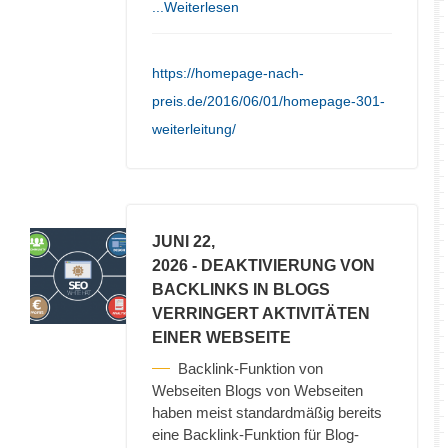
...Weiterlesen
https://homepage-nach-
preis.de/2016/06/01/homepage-301-
weiterleitung/
JUNI 22,
2026
- DEAKTIVIERUNG VON
BACKLINKS IN BLOGS
VERRINGERT AKTIVITÄTEN
EINER WEBSEITE
Backlink-Funktion von
Webseiten Blogs von Webseiten
haben meist standardmäßig bereits
eine Backlink-Funktion für Blog-