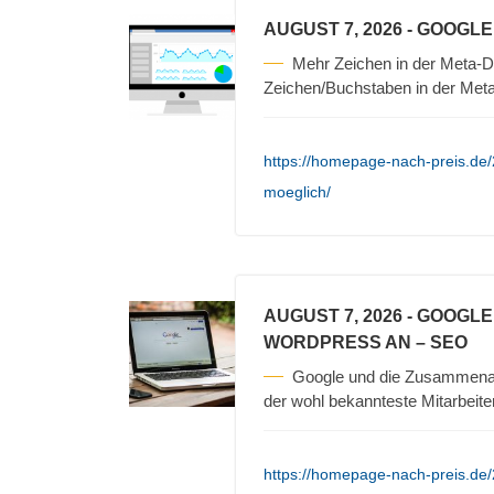
AUGUST 7, 2026
- GOOGLE
Mehr Zeichen in der Meta-Des
Zeichen/Buchstaben in der Met
https://homepage-nach-preis.de/
moeglich/
AUGUST 7, 2026
- GOOGLE
WORDPRESS AN – SEO
Google und die Zusammenar
der wohl bekannteste Mitarbeite
https://homepage-nach-preis.de