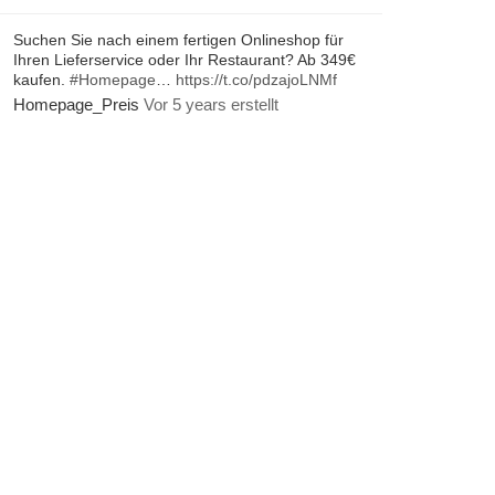
Suchen Sie nach einem fertigen Onlineshop für
Ihren Lieferservice oder Ihr Restaurant? Ab 349€
kaufen.
#Homepage
…
https://t.co/pdzajoLNMf
Homepage_Preis
Vor 5 years erstellt