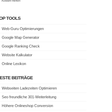
Auswahl merken
OP TOOLS
Web-Guru Optimierungen
Google Map Generator
Google Ranking Check
Website Kalkulator
Online Lexikon
ESTE BEITRÄGE
Webseiten Ladezeiten Optimieren
Seo freundliche 301-Weiterleitung
Höhere Onlineshop Conversion