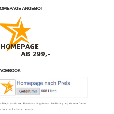
OMEPAGE ANGEBOT
ACEBOOK
s Plugin wurde von Facebook eingebettet. Bei Betätigung können Daten
n Facebook erhoben werden.