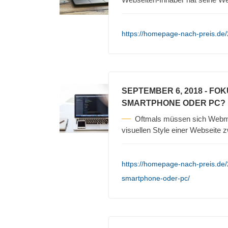
https://homepage-nach-preis.de
SEPTEMBER 6, 2018
- FOK
SMARTPHONE ODER PC?
Oftmals müssen sich Webma
visuellen Style einer Webseite
https://homepage-nach-preis.de/
smartphone-oder-pc/