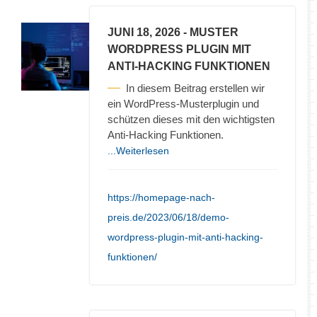
JUNI 18, 2026
- MUSTER
WORDPRESS PLUGIN MIT
ANTI-HACKING FUNKTIONEN
In diesem Beitrag erstellen wir
ein WordPress-Musterplugin und
schützen dieses mit den wichtigsten
Anti-Hacking Funktionen.
...Weiterlesen
https://homepage-nach-
preis.de/2023/06/18/demo-
wordpress-plugin-mit-anti-hacking-
funktionen/