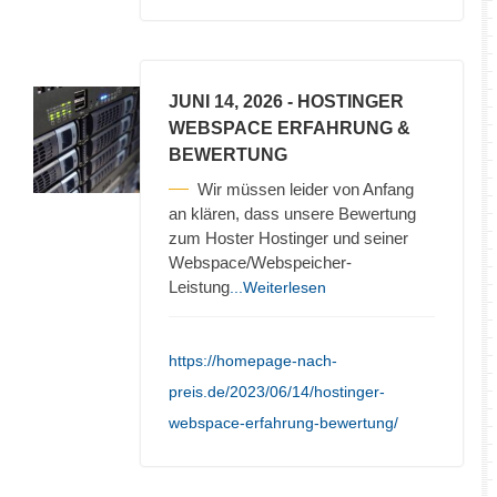
JUNI 14, 2026
- HOSTINGER
WEBSPACE ERFAHRUNG &
BEWERTUNG
Wir müssen leider von Anfang
an klären, dass unsere Bewertung
zum Hoster Hostinger und seiner
Webspace/Webspeicher-
Leistung
...Weiterlesen
https://homepage-nach-
preis.de/2023/06/14/hostinger-
webspace-erfahrung-bewertung/