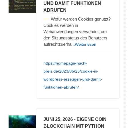
UND DAMIT FUNKTIONEN
ABRUFEN
Wofür werden Cookies genutzt?
Cookies werden in
Webanwendungen verwendet, um
den Sitzungsstatus des Benutzers
aufrechtzuerha
...Weiterlesen
https://homepage-nach-
preis.de/2023/06/25/cookie-in-
wordpress-erzeugen-und-damit-
funktionen-abrufen/
JUNI 25, 2026
- EIGENE COIN
BLOCKCHAIN MIT PYTHON