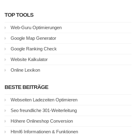
TOP TOOLS
Web-Guru Optimierungen
Google Map Generator
Google Ranking Check
Website Kalkulator
Online Lexikon
BESTE BEITRÄGE
Webseiten Ladezeiten Optimieren
Seo freundliche 301-Weiterleitung
Höhere Onlineshop Conversion
Html6 Informationen & Funktionen