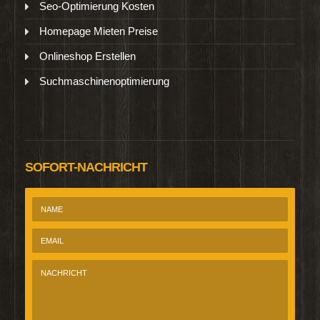
Seo-Optimierung Kosten
Homepage Mieten Preise
Onlineshop Erstellen
Suchmaschinenoptimierung
SOFORT-NACHRICHT