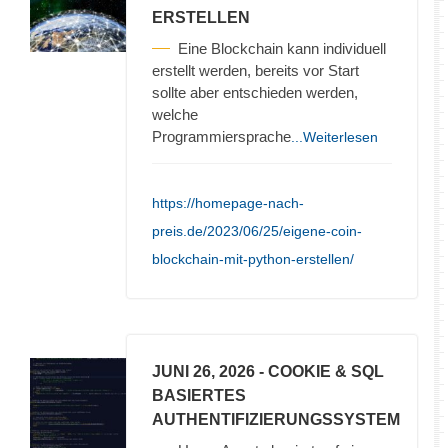
ERSTELLEN
Eine Blockchain kann individuell
erstellt werden, bereits vor Start
sollte aber entschieden werden,
welche
Programmiersprache
...Weiterlesen
https://homepage-nach-
preis.de/2023/06/25/eigene-coin-
blockchain-mit-python-erstellen/
JUNI 26, 2026
- COOKIE & SQL
BASIERTES
AUTHENTIFIZIERUNGSSYSTEM