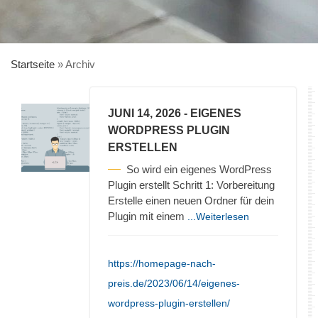
Startseite
»
Archiv
JUNI 14, 2026
- EIGENES
WORDPRESS PLUGIN
ERSTELLEN
So wird ein eigenes WordPress
Plugin erstellt Schritt 1: Vorbereitung
Erstelle einen neuen Ordner für dein
Plugin mit einem
...Weiterlesen
https://homepage-nach-
preis.de/2023/06/14/eigenes-
wordpress-plugin-erstellen/