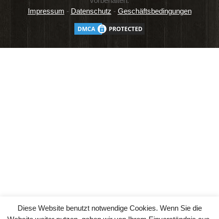
vorbehalten.
Impressum
-
Datenschutz
-
Geschäftsbedingungen
Diese Website benutzt notwendige Cookies. Wenn Sie die