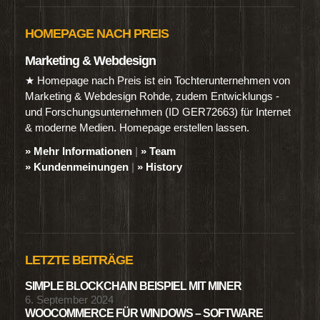
HOMEPAGE NACH PREIS
Marketing & Webdesign
★ Homepage nach Preis ist ein Tochterunternehmen von
Marketing & Webdesign Rohde, zudem Entwicklungs -
und Forschungsunternehmen (ID GER72663) für Internet
& moderne Medien. Homepage erstellen lassen.
» Mehr Informationen
|
» Team
» Kundenmeinungen
|
» History
LETZTE BEITRÄGE
SIMPLE BLOCKCHAIN BEISPIEL MIT MINER
6. September 2024
WOOCOMMERCE FÜR WINDOWS – SOFTWARE