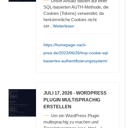
Unser Ansatz basiert auf einer
SQL-basierten AUTH-Methode, die
Cookies (Tokens) verwendet, da
herkömmliche Cookies nicht
ser
...Weiterlesen
https://homepage-nach-
preis.de/2023/06/26/hnp-cookie-sql-
basiertes-authentifizierungssystem/
JULI 17, 2026
- WORDPRESS
PLUGIN MULTISPRACHIG
ERSTELLEN
Um ein WordPress Plugin
multisprachig zu machen und