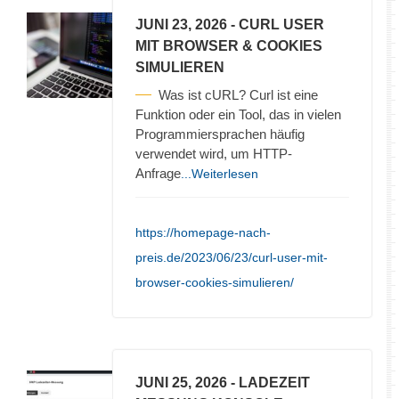
JUNI 23, 2026
- CURL USER
MIT BROWSER & COOKIES
SIMULIEREN
Was ist cURL? Curl ist eine
Funktion oder ein Tool, das in vielen
Programmiersprachen häufig
verwendet wird, um HTTP-
Anfrage
...Weiterlesen
https://homepage-nach-
preis.de/2023/06/23/curl-user-mit-
browser-cookies-simulieren/
JUNI 25, 2026
- LADEZEIT