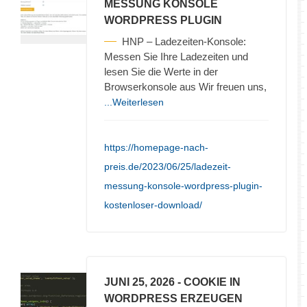
MESSUNG KONSOLE
WORDPRESS PLUGIN
HNP – Ladezeiten-Konsole:
Messen Sie Ihre Ladezeiten und
lesen Sie die Werte in der
Browserkonsole aus Wir freuen uns,
...Weiterlesen
https://homepage-nach-
preis.de/2023/06/25/ladezeit-
messung-konsole-wordpress-plugin-
kostenloser-download/
JUNI 25, 2026
- COOKIE IN
WORDPRESS ERZEUGEN