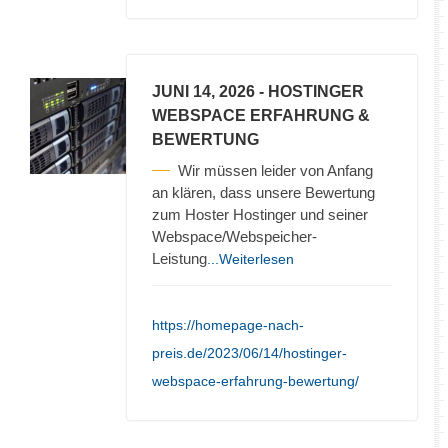
JUNI 14, 2026
- HOSTINGER
WEBSPACE ERFAHRUNG &
BEWERTUNG
Wir müssen leider von Anfang
an klären, dass unsere Bewertung
zum Hoster Hostinger und seiner
Webspace/Webspeicher-
Leistung
...Weiterlesen
https://homepage-nach-
preis.de/2023/06/14/hostinger-
webspace-erfahrung-bewertung/