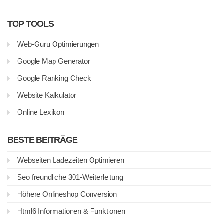
TOP TOOLS
Web-Guru Optimierungen
Google Map Generator
Google Ranking Check
Website Kalkulator
Online Lexikon
BESTE BEITRÄGE
Webseiten Ladezeiten Optimieren
Seo freundliche 301-Weiterleitung
Höhere Onlineshop Conversion
Html6 Informationen & Funktionen