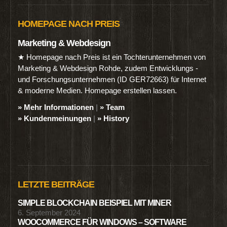
HOMEPAGE NACH PREIS
Marketing & Webdesign
★ Homepage nach Preis ist ein Tochterunternehmen von
Marketing & Webdesign Rohde, zudem Entwicklungs -
und Forschungsunternehmen (ID GER72663) für Internet
& moderne Medien. Homepage erstellen lassen.
» Mehr Informationen
|
» Team
» Kundenmeinungen
|
» History
LETZTE BEITRÄGE
SIMPLE BLOCKCHAIN BEISPIEL MIT MINER
6. September 2024
WOOCOMMERCE FÜR WINDOWS – SOFTWARE