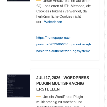
Unser Ansatz basiert auf einer
SQL-basierten AUTH-Methode, die
Cookies (Tokens) verwendet, da
herkömmliche Cookies nicht
ser
...Weiterlesen
https://homepage-nach-
preis.de/2023/06/26/hnp-cookie-sql-
basiertes-authentifizierungssystem/
JULI 17, 2026
- WORDPRESS
PLUGIN MULTISPRACHIG
ERSTELLEN
Um ein WordPress Plugin
multisprachig zu machen und