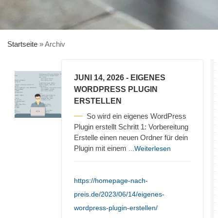
Startseite
»
Archiv
JUNI 14, 2026
- EIGENES
WORDPRESS PLUGIN
ERSTELLEN
So wird ein eigenes WordPress
Plugin erstellt Schritt 1: Vorbereitung
Erstelle einen neuen Ordner für dein
Plugin mit einem
...Weiterlesen
https://homepage-nach-
preis.de/2023/06/14/eigenes-
wordpress-plugin-erstellen/