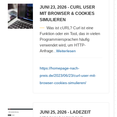
JUNI 23, 2026
- CURL USER
MIT BROWSER & COOKIES
SIMULIEREN
Was ist cURL? Curl ist eine
Funktion oder ein Tool, das in vielen
Programmiersprachen häufig
verwendet wird, um HTTP-
Anfrage
...Weiterlesen
https://homepage-nach-
preis.de/2023/06/23/curl-user-mit-
browser-cookies-simulieren/
JUNI 25, 2026
- LADEZEIT