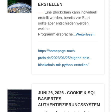
ERSTELLEN
Eine Blockchain kann individuell
erstellt werden, bereits vor Start
sollte aber entschieden werden,
welche
Programmiersprache
...Weiterlesen
https://homepage-nach-
preis.de/2023/06/25/eigene-coin-
blockchain-mit-python-erstellen/
JUNI 26, 2026
- COOKIE & SQL
BASIERTES
AUTHENTIFIZIERUNGSSYSTEM