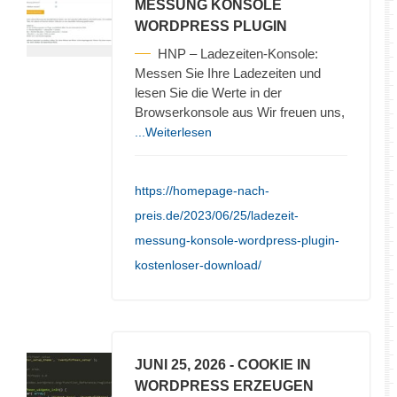
MESSUNG KONSOLE
WORDPRESS PLUGIN
HNP – Ladezeiten-Konsole:
Messen Sie Ihre Ladezeiten und
lesen Sie die Werte in der
Browserkonsole aus Wir freuen uns,
...Weiterlesen
https://homepage-nach-
preis.de/2023/06/25/ladezeit-
messung-konsole-wordpress-plugin-
kostenloser-download/
JUNI 25, 2026
- COOKIE IN
WORDPRESS ERZEUGEN