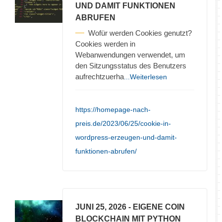
UND DAMIT FUNKTIONEN
ABRUFEN
Wofür werden Cookies genutzt?
Cookies werden in
Webanwendungen verwendet, um
den Sitzungsstatus des Benutzers
aufrechtzuerha
...Weiterlesen
https://homepage-nach-
preis.de/2023/06/25/cookie-in-
wordpress-erzeugen-und-damit-
funktionen-abrufen/
JUNI 25, 2026
- EIGENE COIN
BLOCKCHAIN MIT PYTHON