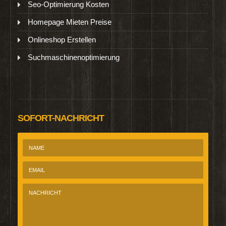
Seo-Optimierung Kosten
Homepage Mieten Preise
Onlineshop Erstellen
Suchmaschinenoptimierung
SOFORT-NACHRICHT