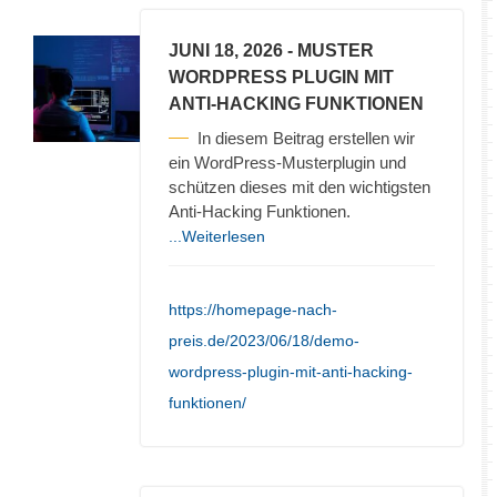
JUNI 18, 2026
- MUSTER
WORDPRESS PLUGIN MIT
ANTI-HACKING FUNKTIONEN
In diesem Beitrag erstellen wir
ein WordPress-Musterplugin und
schützen dieses mit den wichtigsten
Anti-Hacking Funktionen.
...Weiterlesen
https://homepage-nach-
preis.de/2023/06/18/demo-
wordpress-plugin-mit-anti-hacking-
funktionen/