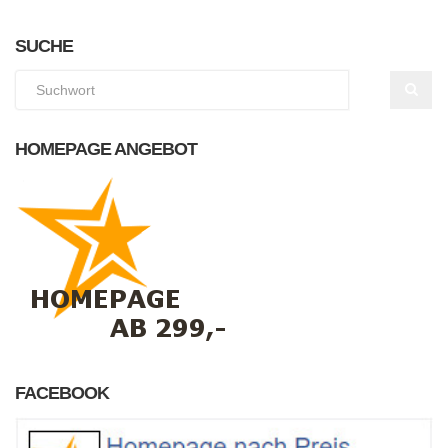
SUCHE
HOMEPAGE ANGEBOT
FACEBOOK