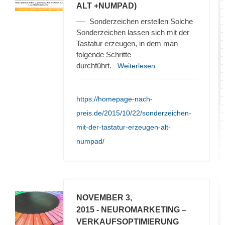
ALT +NUMPAD)
Sonderzeichen erstellen Solche
Sonderzeichen lassen sich mit der
Tastatur erzeugen, in dem man
folgende Schritte
durchführt.
...Weiterlesen
https://homepage-nach-
preis.de/2015/10/22/sonderzeichen-
mit-der-tastatur-erzeugen-alt-
numpad/
NOVEMBER 3,
2015
- NEUROMARKETING –
VERKAUFSOPTIMIERUNG