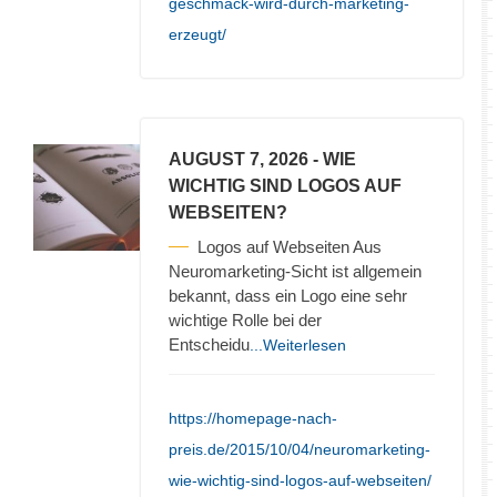
geschmack-wird-durch-marketing-
erzeugt/
AUGUST 7, 2026
- WIE
WICHTIG SIND LOGOS AUF
WEBSEITEN?
Logos auf Webseiten Aus
Neuromarketing-Sicht ist allgemein
bekannt, dass ein Logo eine sehr
wichtige Rolle bei der
Entscheidu
...Weiterlesen
https://homepage-nach-
preis.de/2015/10/04/neuromarketing-
wie-wichtig-sind-logos-auf-webseiten/