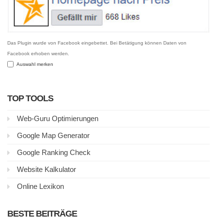
Das Plugin wurde von Facebook eingebettet. Bei Betätigung können Daten von
Facebook erhoben werden.
Auswahl merken
TOP TOOLS
Web-Guru Optimierungen
Google Map Generator
Google Ranking Check
Website Kalkulator
Online Lexikon
BESTE BEITRÄGE