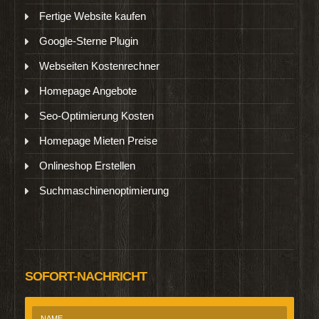
Fertige Website kaufen
Google-Sterne Plugin
Webseiten Kostenrechner
Homepage Angebote
Seo-Optimierung Kosten
Homepage Mieten Preise
Onlineshop Erstellen
Suchmaschinenoptimierung
SOFORT-NACHRICHT