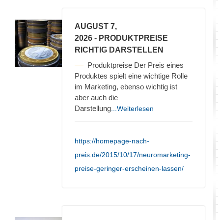
AUGUST 7,
2026
- PRODUKTPREISE
RICHTIG DARSTELLEN
Produktpreise Der Preis eines
Produktes spielt eine wichtige Rolle
im Marketing, ebenso wichtig ist
aber auch die
Darstellung
...Weiterlesen
https://homepage-nach-
preis.de/2015/10/17/neuromarketing-
preise-geringer-erscheinen-lassen/