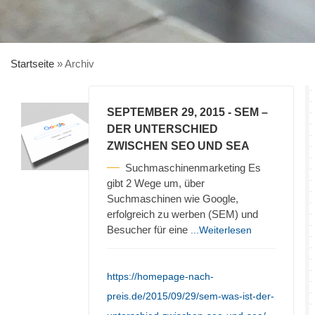
Startseite
»
Archiv
SEPTEMBER 29, 2015
- SEM –
DER UNTERSCHIED
ZWISCHEN SEO UND SEA
Suchmaschinenmarketing Es
gibt 2 Wege um, über
Suchmaschinen wie Google,
erfolgreich zu werben (SEM) und
Besucher für eine
...Weiterlesen
https://homepage-nach-
preis.de/2015/09/29/sem-was-ist-der-