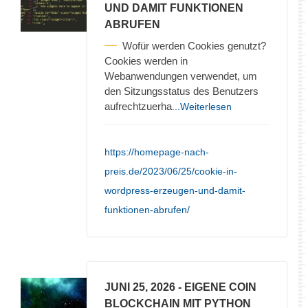
UND DAMIT FUNKTIONEN
ABRUFEN
Wofür werden Cookies genutzt?
Cookies werden in
Webanwendungen verwendet, um
den Sitzungsstatus des Benutzers
aufrechtzuerha
...Weiterlesen
https://homepage-nach-
preis.de/2023/06/25/cookie-in-
wordpress-erzeugen-und-damit-
funktionen-abrufen/
JUNI 25, 2026
- EIGENE COIN
BLOCKCHAIN MIT PYTHON