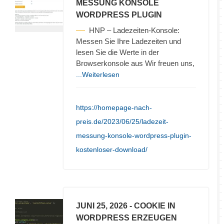
MESSUNG KONSOLE
WORDPRESS PLUGIN
HNP – Ladezeiten-Konsole:
Messen Sie Ihre Ladezeiten und
lesen Sie die Werte in der
Browserkonsole aus Wir freuen uns,
...Weiterlesen
https://homepage-nach-
preis.de/2023/06/25/ladezeit-
messung-konsole-wordpress-plugin-
kostenloser-download/
JUNI 25, 2026
- COOKIE IN
WORDPRESS ERZEUGEN