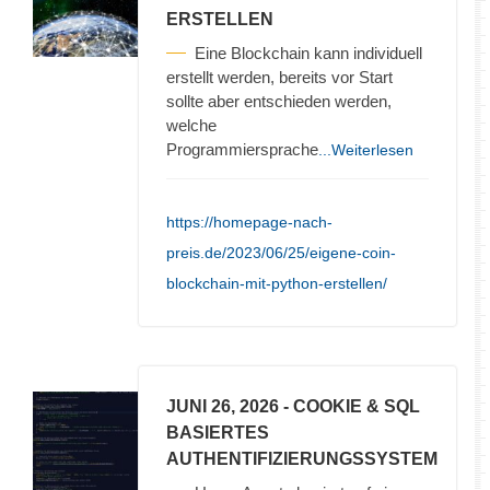
ERSTELLEN
Eine Blockchain kann individuell
erstellt werden, bereits vor Start
sollte aber entschieden werden,
welche
Programmiersprache
...Weiterlesen
https://homepage-nach-
preis.de/2023/06/25/eigene-coin-
blockchain-mit-python-erstellen/
JUNI 26, 2026
- COOKIE & SQL
BASIERTES
AUTHENTIFIZIERUNGSSYSTEM