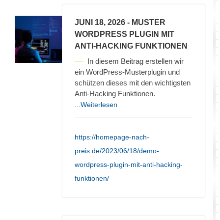
JUNI 18, 2026
- MUSTER
WORDPRESS PLUGIN MIT
ANTI-HACKING FUNKTIONEN
In diesem Beitrag erstellen wir
ein WordPress-Musterplugin und
schützen dieses mit den wichtigsten
Anti-Hacking Funktionen.
...Weiterlesen
https://homepage-nach-
preis.de/2023/06/18/demo-
wordpress-plugin-mit-anti-hacking-
funktionen/