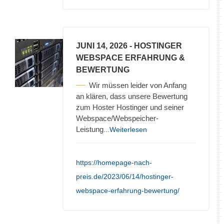
JUNI 14, 2026
- HOSTINGER
WEBSPACE ERFAHRUNG &
BEWERTUNG
Wir müssen leider von Anfang
an klären, dass unsere Bewertung
zum Hoster Hostinger und seiner
Webspace/Webspeicher-
Leistung
...Weiterlesen
https://homepage-nach-
preis.de/2023/06/14/hostinger-
webspace-erfahrung-bewertung/