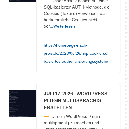
Unser Ansatz basiert auf einer
SQL-basierten AUTH-Methode, die
Cookies (Tokens) verwendet, da
herkömmliche Cookies nicht
ser
...Weiterlesen
https://homepage-nach-
preis.de/2023/06/26/hnp-cookie-sql-
basiertes-authentifizierungssystem/
JULI 17, 2026
- WORDPRESS
PLUGIN MULTISPRACHIG
ERSTELLEN
Um ein WordPress Plugin
multisprachig zu machen und