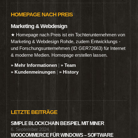
HOMEPAGE NACH PREIS
Marketing & Webdesign
★ Homepage nach Preis ist ein Tochterunternehmen von
Marketing & Webdesign Rohde, zudem Entwicklungs -
und Forschungsunternehmen (ID GER72663) für Internet
& moderne Medien. Homepage erstellen lassen.
» Mehr Informationen
|
» Team
» Kundenmeinungen
|
» History
LETZTE BEITRÄGE
SIMPLE BLOCKCHAIN BEISPIEL MIT MINER
6. September 2024
WOOCOMMERCE FÜR WINDOWS – SOFTWARE