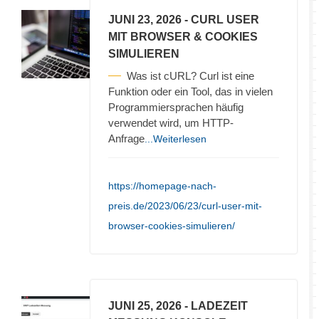
JUNI 23, 2026
- CURL USER
MIT BROWSER & COOKIES
SIMULIEREN
Was ist cURL? Curl ist eine
Funktion oder ein Tool, das in vielen
Programmiersprachen häufig
verwendet wird, um HTTP-
Anfrage
...Weiterlesen
https://homepage-nach-
preis.de/2023/06/23/curl-user-mit-
browser-cookies-simulieren/
JUNI 25, 2026
- LADEZEIT