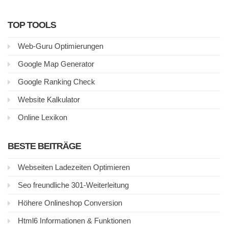
TOP TOOLS
Web-Guru Optimierungen
Google Map Generator
Google Ranking Check
Website Kalkulator
Online Lexikon
BESTE BEITRÄGE
Webseiten Ladezeiten Optimieren
Seo freundliche 301-Weiterleitung
Höhere Onlineshop Conversion
Html6 Informationen & Funktionen