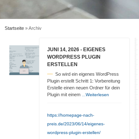
Startseite
»
Archiv
JUNI 14, 2026
- EIGENES
WORDPRESS PLUGIN
ERSTELLEN
So wird ein eigenes WordPress
Plugin erstellt Schritt 1: Vorbereitung
Erstelle einen neuen Ordner für dein
Plugin mit einem
...Weiterlesen
https://homepage-nach-
preis.de/2023/06/14/eigenes-
wordpress-plugin-erstellen/