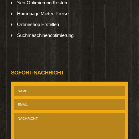
Seo-Optimierung Kosten
Homepage Mieten Preise
Onlineshop Erstellen
Suchmaschinenoptimierung
SOFORT-NACHRICHT