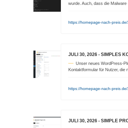
wurde. Auch, dass die Malware 
https://homepage-nach-preis.de
JULI 30, 2026
- SIMPLES 
Unser neues WordPress-Plug
Kontaktformular für Nutzer, die 
https://homepage-nach-preis.de/
JULI 30, 2026
- SIMPLE P