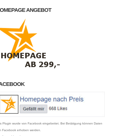
OMEPAGE ANGEBOT
ACEBOOK
s Plugin wurde von Facebook eingebettet. Bei Betätigung können Daten
n Facebook erhoben werden.