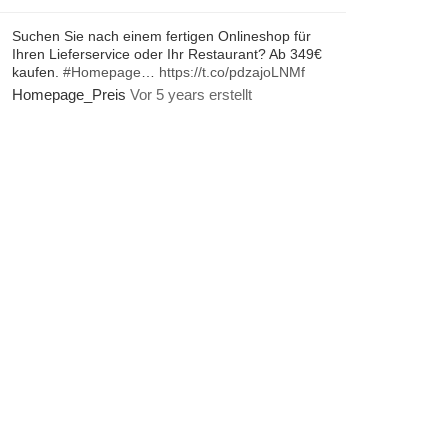
Suchen Sie nach einem fertigen Onlineshop für
Ihren Lieferservice oder Ihr Restaurant? Ab 349€
kaufen.
#Homepage
…
https://t.co/pdzajoLNMf
Homepage_Preis
Vor 5 years erstellt