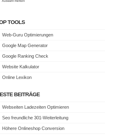
Auswahl merken
OP TOOLS
Web-Guru Optimierungen
Google Map Generator
Google Ranking Check
Website Kalkulator
Online Lexikon
ESTE BEITRÄGE
Webseiten Ladezeiten Optimieren
Seo freundliche 301-Weiterleitung
Höhere Onlineshop Conversion