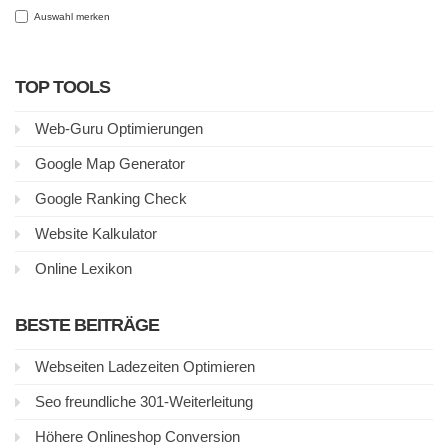
Auswahl merken
TOP TOOLS
Web-Guru Optimierungen
Google Map Generator
Google Ranking Check
Website Kalkulator
Online Lexikon
BESTE BEITRÄGE
Webseiten Ladezeiten Optimieren
Seo freundliche 301-Weiterleitung
Höhere Onlineshop Conversion