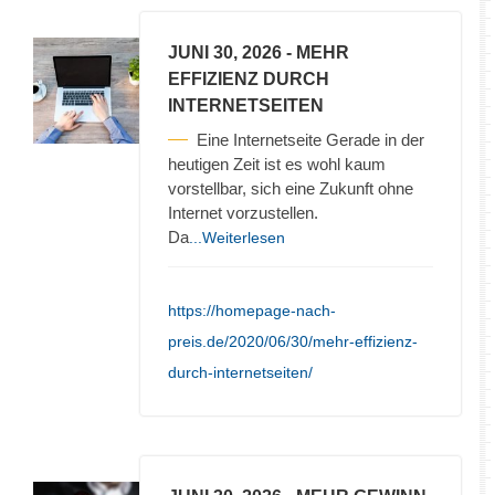
JUNI 30, 2026
- MEHR
EFFIZIENZ DURCH
INTERNETSEITEN
Eine Internetseite Gerade in der
heutigen Zeit ist es wohl kaum
vorstellbar, sich eine Zukunft ohne
Internet vorzustellen.
Da
...Weiterlesen
https://homepage-nach-
preis.de/2020/06/30/mehr-effizienz-
durch-internetseiten/