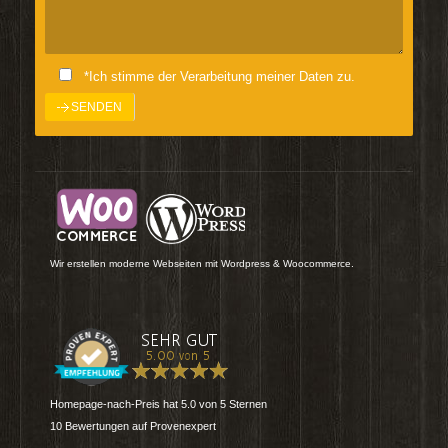
*Ich stimme der Verarbeitung meiner Daten zu.
Wir erstellen moderne Webseiten mit Wordpress & Woocommerce.
Homepage-nach-Preis
hat
5.0
von
5
Sternen
10
Bewertungen auf Provenexpert