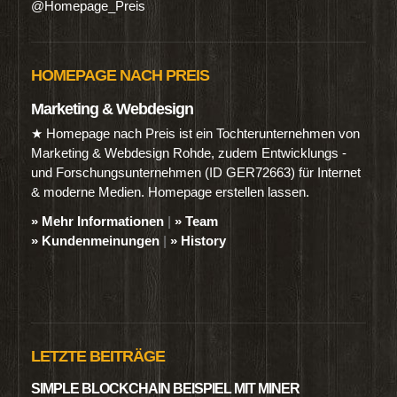
@Homepage_Preis
HOMEPAGE NACH PREIS
Marketing & Webdesign
★ Homepage nach Preis ist ein Tochterunternehmen von
Marketing & Webdesign Rohde, zudem Entwicklungs -
und Forschungsunternehmen (ID GER72663) für Internet
& moderne Medien. Homepage erstellen lassen.
» Mehr Informationen
|
» Team
» Kundenmeinungen
|
» History
LETZTE BEITRÄGE
SIMPLE BLOCKCHAIN BEISPIEL MIT MINER