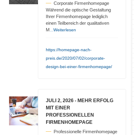
Corporate Firmenhomepage
Während die optische Gestaltung
Ihrer Firmenhomepage lediglich
einen Teilbereich der qualitativen
M
...Weiterlesen
https://homepage-nach-
preis.de/2020/07/02/corporate-
design-bei-einer-firmenhomepage/
JULI 2, 2026
- MEHR ERFOLG
MIT EINER
PROFESSIONELLEN
FIRMENHOMEPAGE
Professionelle Firmenhomepage