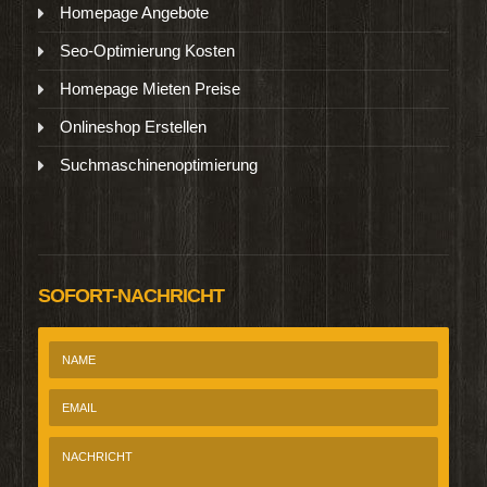
Homepage Angebote
Seo-Optimierung Kosten
Homepage Mieten Preise
Onlineshop Erstellen
Suchmaschinenoptimierung
SOFORT-NACHRICHT