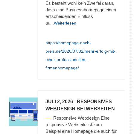
Es besteht wohl kein Zweifel daran,
dass eine Businesshomepage einen
entscheidenden Einfluss
au
...Weiterlesen
https://homepage-nach-
preis.de/2020/07/02/mehr-erfolg-mit-
einer-professionellen-
firmenhomepage/
JULI 2, 2026
- RESPONSIVES
WEBDESIGN BEI WEBSEITEN
Responsive Webdesign Eine
responsive Webseite ist zum
Beispiel eine Homepage die auch für