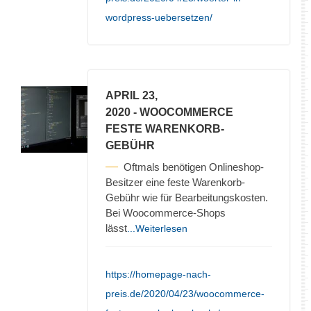
wordpress-uebersetzen/
APRIL 23,
2020
- WOOCOMMERCE
FESTE WARENKORB-
GEBÜHR
Oftmals benötigen Onlineshop-
Besitzer eine feste Warenkorb-
Gebühr wie für Bearbeitungskosten.
Bei Woocommerce-Shops
lässt
...Weiterlesen
https://homepage-nach-
preis.de/2020/04/23/woocommerce-