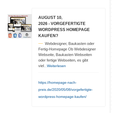
AUGUST 10,
2026
- VORGEFERTIGTE
WORDPRESS HOMEPAGE
KAUFEN?
Webdesigner, Baukasten oder
Fertig-Homepage Ob Webdesigner
Webseite, Baukasten Webseiten
oder fertige Webseiten, es gibt
viel
...Weiterlesen
https://homepage-nach-
preis.de/2020/05/08/vorgefertigte-
wordpress-homepage-kaufen/