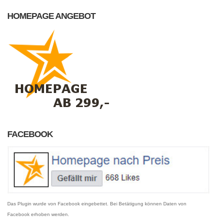
HOMEPAGE ANGEBOT
FACEBOOK
Das Plugin wurde von Facebook eingebettet. Bei Betätigung können Daten von
Facebook erhoben werden.