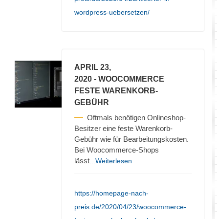
wordpress-uebersetzen/
APRIL 23,
2020
- WOOCOMMERCE
FESTE WARENKORB-
GEBÜHR
Oftmals benötigen Onlineshop-
Besitzer eine feste Warenkorb-
Gebühr wie für Bearbeitungskosten.
Bei Woocommerce-Shops
lässt
...Weiterlesen
https://homepage-nach-
preis.de/2020/04/23/woocommerce-