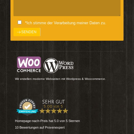
*Ich stimme der Verarbeitung meiner Daten zu.
Wir erstellen moderne Webseiten mit Wordpress & Woocommerce.
Homepage-nach-Preis
hat
5.0
von
5
Sternen
10
Bewertungen auf Provenexpert