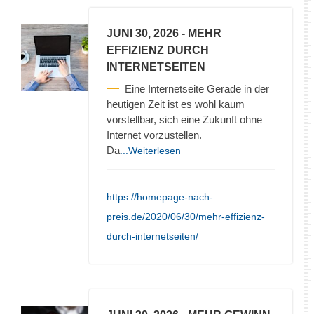
JUNI 30, 2026
- MEHR
EFFIZIENZ DURCH
INTERNETSEITEN
Eine Internetseite Gerade in der
heutigen Zeit ist es wohl kaum
vorstellbar, sich eine Zukunft ohne
Internet vorzustellen.
Da
...Weiterlesen
https://homepage-nach-
preis.de/2020/06/30/mehr-effizienz-
durch-internetseiten/