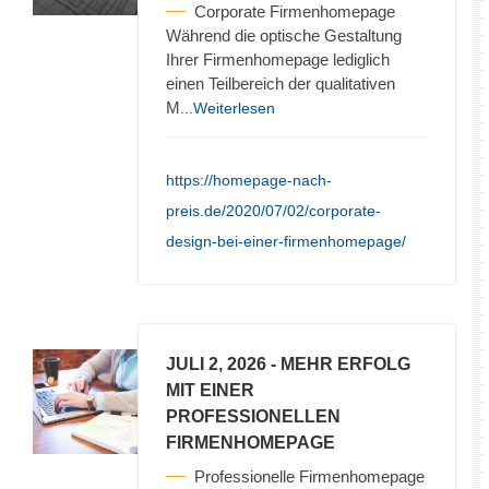
Corporate Firmenhomepage
Während die optische Gestaltung
Ihrer Firmenhomepage lediglich
einen Teilbereich der qualitativen
M
...Weiterlesen
https://homepage-nach-
preis.de/2020/07/02/corporate-
design-bei-einer-firmenhomepage/
JULI 2, 2026
- MEHR ERFOLG
MIT EINER
PROFESSIONELLEN
FIRMENHOMEPAGE
Professionelle Firmenhomepage