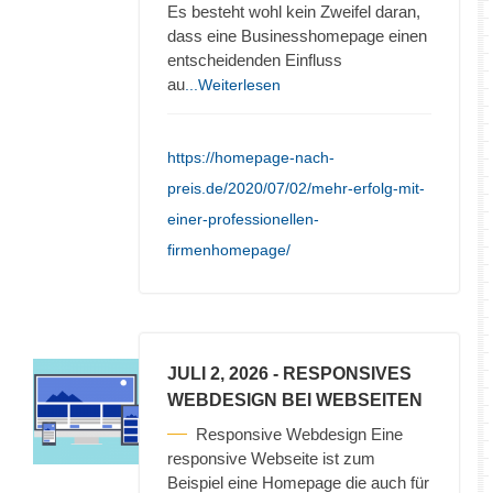
Es besteht wohl kein Zweifel daran,
dass eine Businesshomepage einen
entscheidenden Einfluss
au
...Weiterlesen
https://homepage-nach-
preis.de/2020/07/02/mehr-erfolg-mit-
einer-professionellen-
firmenhomepage/
JULI 2, 2026
- RESPONSIVES
WEBDESIGN BEI WEBSEITEN
Responsive Webdesign Eine
responsive Webseite ist zum
Beispiel eine Homepage die auch für