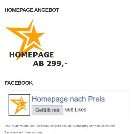
HOMEPAGE ANGEBOT
FACEBOOK
Das Plugin wurde von Facebook eingebettet. Bei Betätigung können Daten von
Facebook erhoben werden.