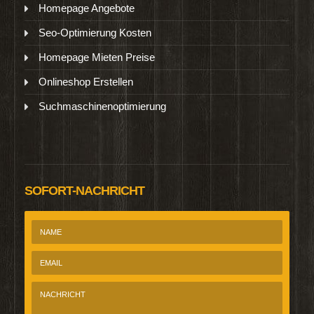
Homepage Angebote
Seo-Optimierung Kosten
Homepage Mieten Preise
Onlineshop Erstellen
Suchmaschinenoptimierung
SOFORT-NACHRICHT