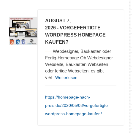
AUGUST 7,
2026
- VORGEFERTIGTE
WORDPRESS HOMEPAGE
KAUFEN?
Webdesigner, Baukasten oder
Fertig-Homepage Ob Webdesigner
Webseite, Baukasten Webseiten
oder fertige Webseiten, es gibt
viel
...Weiterlesen
https://homepage-nach-
preis.de/2020/05/08/vorgefertigte-
wordpress-homepage-kaufen/