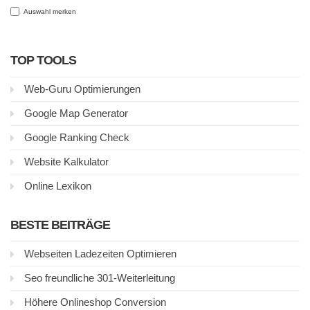
Auswahl merken
TOP TOOLS
Web-Guru Optimierungen
Google Map Generator
Google Ranking Check
Website Kalkulator
Online Lexikon
BESTE BEITRÄGE
Webseiten Ladezeiten Optimieren
Seo freundliche 301-Weiterleitung
Höhere Onlineshop Conversion