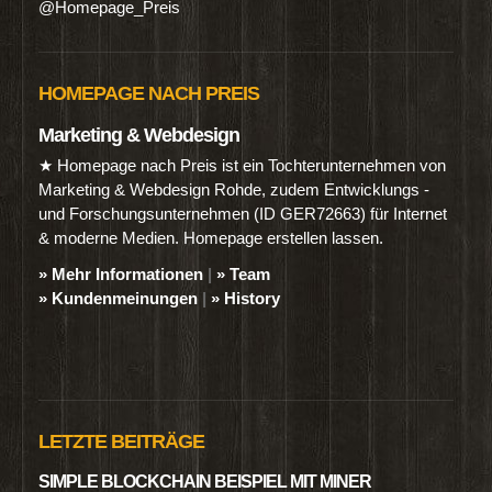
@Homepage_Preis
HOMEPAGE NACH PREIS
Marketing & Webdesign
★ Homepage nach Preis ist ein Tochterunternehmen von
Marketing & Webdesign Rohde, zudem Entwicklungs -
und Forschungsunternehmen (ID GER72663) für Internet
& moderne Medien. Homepage erstellen lassen.
» Mehr Informationen
|
» Team
» Kundenmeinungen
|
» History
LETZTE BEITRÄGE
SIMPLE BLOCKCHAIN BEISPIEL MIT MINER