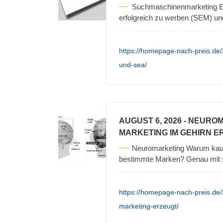
Suchmaschinenmarketing Es
erfolgreich zu werben (SEM) un
https://homepage-nach-preis.de
und-sea/
AUGUST 6, 2026
- NEURO
MARKETING IM GEHIRN E
Neuromarketing Warum kauf
bestimmte Marken? Genau mit s
https://homepage-nach-preis.de
marketing-erzeugt/