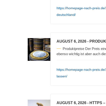
https://homepage-nach-preis.de/20
deutschland/
AUGUST 6, 2026
- PRODUK
Produktpreise Der Preis ein
ebenso wichtig ist aber auch die
https://homepage-nach-preis.de/
lassen/
AUGUST 6, 2026
- HTTPS 