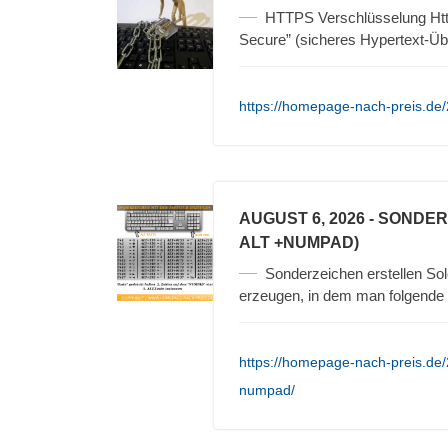
HTTPS Verschlüsselung Https
Secure” (sicheres Hypertext-Üb
https://homepage-nach-preis.de/
AUGUST 6, 2026
- SONDER
ALT +NUMPAD)
Sonderzeichen erstellen Sol
erzeugen, in dem man folgende S
https://homepage-nach-preis.de/
numpad/