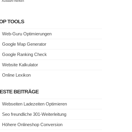
Auswahl merken
OP TOOLS
Web-Guru Optimierungen
Google Map Generator
Google Ranking Check
Website Kalkulator
Online Lexikon
ESTE BEITRÄGE
Webseiten Ladezeiten Optimieren
Seo freundliche 301-Weiterleitung
Höhere Onlineshop Conversion