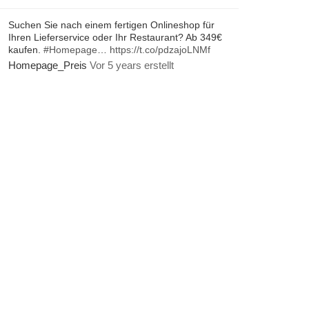
Suchen Sie nach einem fertigen Onlineshop für
Ihren Lieferservice oder Ihr Restaurant? Ab 349€
kaufen.
#Homepage
…
https://t.co/pdzajoLNMf
Homepage_Preis
Vor 5 years erstellt