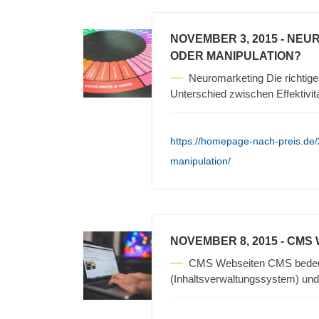
NOVEMBER 3, 2015
- NEU
ODER MANIPULATION?
Neuromarketing Die richtigen
Unterschied zwischen Effektivit
https://homepage-nach-preis.de
manipulation/
NOVEMBER 8, 2015
- CMS
CMS Webseiten CMS bedeu
(Inhaltsverwaltungssystem) und 