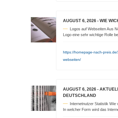
AUGUST 6, 2026
- WIE WI
Logos auf Webseiten Aus Ne
Logo eine sehr wichtige Rolle b
https://homepage-nach-preis.de/
webseiten/
AUGUST 6, 2026
- AKTUEL
DEUTSCHLAND
Internetnutzer Statistik Wie
In welcher Form wird das Intern