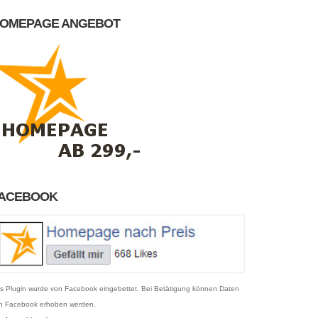
OMEPAGE ANGEBOT
ACEBOOK
s Plugin wurde von Facebook eingebettet. Bei Betätigung können Daten
n Facebook erhoben werden.