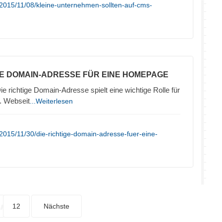
2015/11/08/kleine-unternehmen-sollten-auf-cms-
TE DOMAIN-ADRESSE FÜR EINE HOMEPAGE
ie richtige Domain-Adresse spielt eine wichtige Rolle für
. Webseit
...Weiterlesen
2015/11/30/die-richtige-domain-adresse-fuer-eine-
12
Nächste