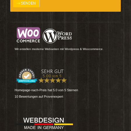
Wir erstellen moderne Webseiten mit Wordpress & Woocommerce.
Homepage-nach-Preis
hat
5.0
von
5
Sternen
10
Bewertungen auf Provenexpert