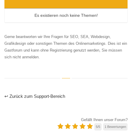
Es existieren noch keine Themen!
Gerne beantworten wir Ihre Fragen für SEO, SEA, Webdesign,
Grafikdesign oder sonstigen Themen des Onlinemarketings. Dies ist ein
Gastforum und kann ohne Registrierung genutzt werden, Sie müssen
sich nicht anmelden.
↩ Zurück zum Support-Bereich
Gefällt Ihnen unser Forum?
5
/
5
1
Bewertungen