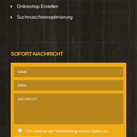
Onlineshop Erstellen
Suchmaschinenoptimierung
SOFORT-NACHRICHT
*Ich stimme der Verarbeitung meiner Daten zu.