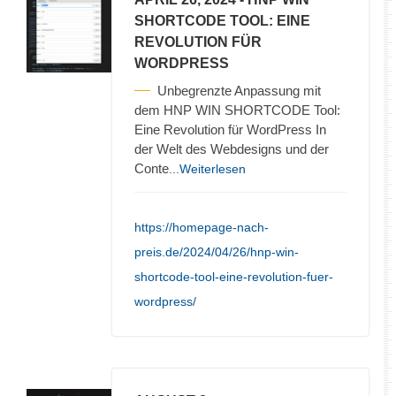
SHORTCODE TOOL: EINE
REVOLUTION FÜR
WORDPRESS
Unbegrenzte Anpassung mit
dem HNP WIN SHORTCODE Tool:
Eine Revolution für WordPress In
der Welt des Webdesigns und der
Conte
...Weiterlesen
https://homepage-nach-
preis.de/2024/04/26/hnp-win-
shortcode-tool-eine-revolution-fuer-
wordpress/