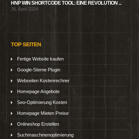
HNP WIN SHORTCODE TOOL: EINE REVOLUTION ...
26. April 2024
TOP SEITEN
Fertige Website kaufen
Google-Sterne Plugin
Webseiten Kostenrechner
Homepage Angebote
Seo-Optimierung Kosten
Homepage Mieten Preise
Onlineshop Erstellen
Suchmaschinenoptimierung