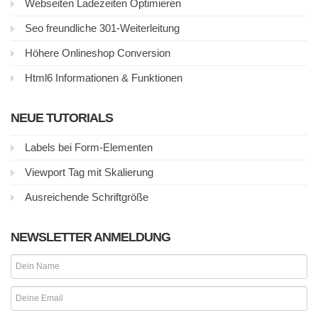
Webseiten Ladezeiten Optimieren
Seo freundliche 301-Weiterleitung
Höhere Onlineshop Conversion
Html6 Informationen & Funktionen
NEUE TUTORIALS
Labels bei Form-Elementen
Viewport Tag mit Skalierung
Ausreichende Schriftgröße
NEWSLETTER ANMELDUNG