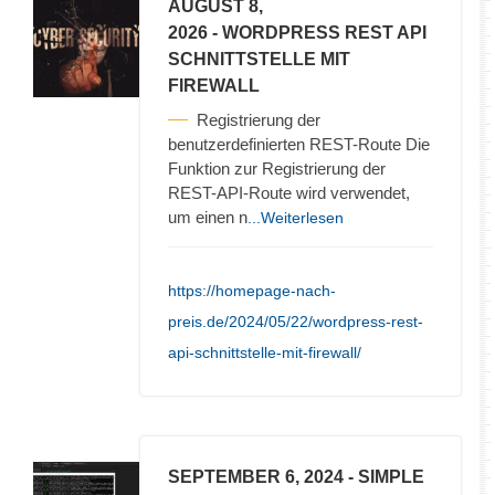
AUGUST 8,
2026
- WORDPRESS REST API
SCHNITTSTELLE MIT
FIREWALL
Registrierung der
benutzerdefinierten REST-Route Die
Funktion zur Registrierung der
REST-API-Route wird verwendet,
um einen n
...Weiterlesen
https://homepage-nach-
preis.de/2024/05/22/wordpress-rest-
api-schnittstelle-mit-firewall/
SEPTEMBER 6, 2024
- SIMPLE