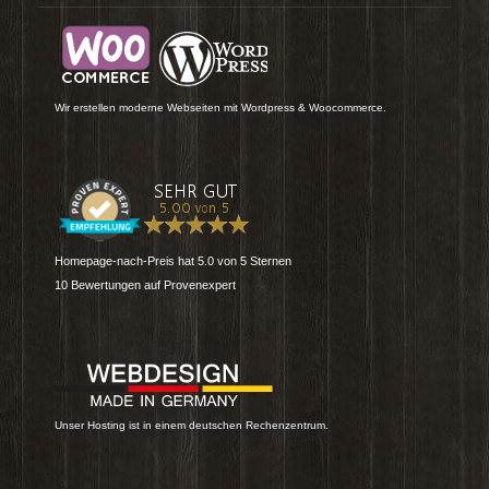
Wir erstellen moderne Webseiten mit Wordpress & Woocommerce.
Homepage-nach-Preis
hat
5.0
von
5
Sternen
10
Bewertungen auf Provenexpert
Unser Hosting ist in einem deutschen Rechenzentrum.