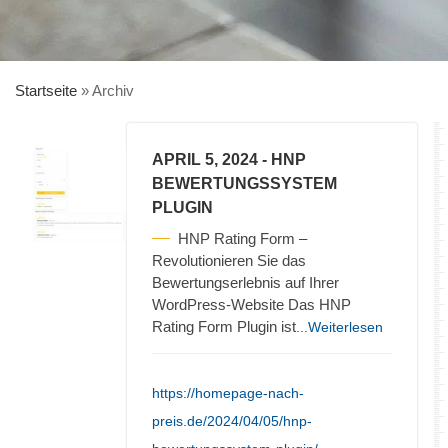
Startseite
»
Archiv
APRIL 5, 2024
- HNP
BEWERTUNGSSYSTEM
PLUGIN
HNP Rating Form –
Revolutionieren Sie das
Bewertungserlebnis auf Ihrer
WordPress-Website Das HNP
Rating Form Plugin ist
...Weiterlesen
https://homepage-nach-
preis.de/2024/04/05/hnp-