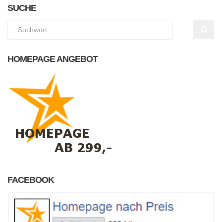
SUCHE
HOMEPAGE ANGEBOT
FACEBOOK