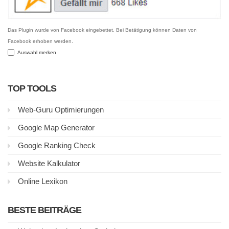
Das Plugin wurde von Facebook eingebettet. Bei Betätigung können Daten von
Facebook erhoben werden.
Auswahl merken
TOP TOOLS
Web-Guru Optimierungen
Google Map Generator
Google Ranking Check
Website Kalkulator
Online Lexikon
BESTE BEITRÄGE