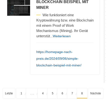
BLOCKCHAIN BEISPIEL MIT
MINER
Wie funktioniert eine
Kryptowährung bzw. eine Blockchain
mit einem Proof of Work
Mechanismus (Mining). Ihr Gerät
unterstüt
...Weiterlesen
https://homepage-nach-
preis.de/2024/09/06/simple-
blockchain-beispiel-mit-miner/
Letzte
1
. . .
4
5
6
7
8
Nächste