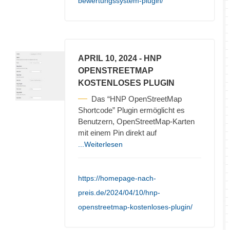
bewertungssystem-plugin/
APRIL 10, 2024
- HNP
OPENSTREETMAP
KOSTENLOSES PLUGIN
Das “HNP OpenStreetMap
Shortcode” Plugin ermöglicht es
Benutzern, OpenStreetMap-Karten
mit einem Pin direkt auf
...Weiterlesen
https://homepage-nach-
preis.de/2024/04/10/hnp-
openstreetmap-kostenloses-plugin/