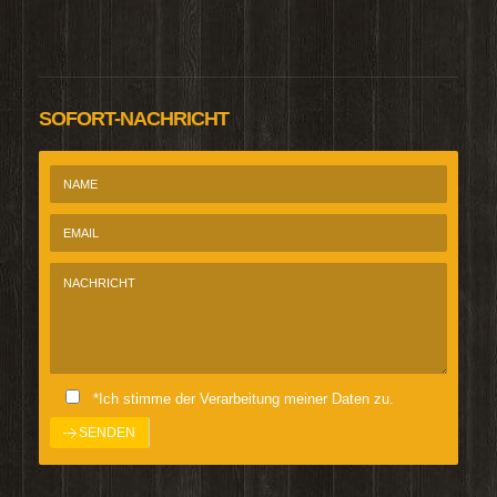
SOFORT-NACHRICHT
*Ich stimme der Verarbeitung meiner Daten zu.