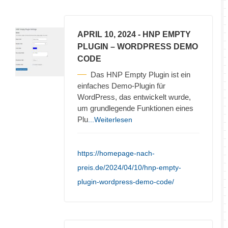
APRIL 10, 2024
- HNP EMPTY
PLUGIN – WORDPRESS DEMO
CODE
Das HNP Empty Plugin ist ein
einfaches Demo-Plugin für
WordPress, das entwickelt wurde,
um grundlegende Funktionen eines
Plu
...Weiterlesen
https://homepage-nach-
preis.de/2024/04/10/hnp-empty-
plugin-wordpress-demo-code/