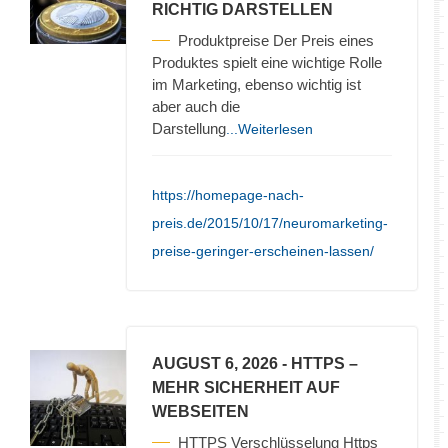
RICHTIG DARSTELLEN
Produktpreise Der Preis eines
Produktes spielt eine wichtige Rolle
im Marketing, ebenso wichtig ist
aber auch die
Darstellung
...Weiterlesen
https://homepage-nach-
preis.de/2015/10/17/neuromarketing-
preise-geringer-erscheinen-lassen/
AUGUST 6, 2026
- HTTPS –
MEHR SICHERHEIT AUF
WEBSEITEN
HTTPS Verschlüsselung Https