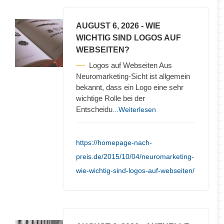
AUGUST 6, 2026
- WIE
WICHTIG SIND LOGOS AUF
WEBSEITEN?
Logos auf Webseiten Aus
Neuromarketing-Sicht ist allgemein
bekannt, dass ein Logo eine sehr
wichtige Rolle bei der
Entscheidu
...Weiterlesen
https://homepage-nach-
preis.de/2015/10/04/neuromarketing-
wie-wichtig-sind-logos-auf-webseiten/