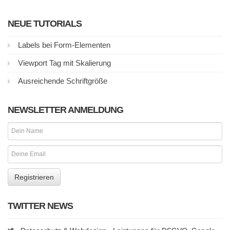
NEUE TUTORIALS
Labels bei Form-Elementen
Viewport Tag mit Skalierung
Ausreichende Schriftgröße
NEWSLETTER ANMELDUNG
TWITTER NEWS