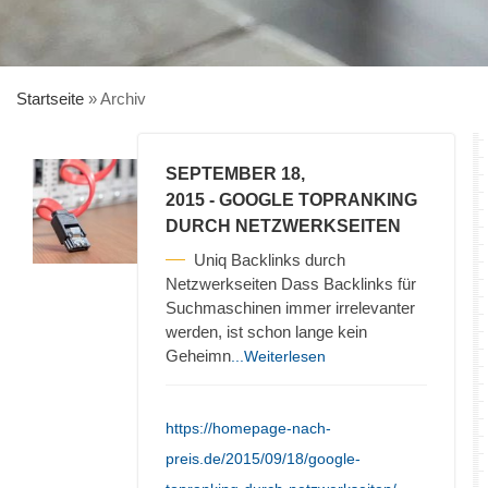
Startseite
»
Archiv
SEPTEMBER 18,
2015
- GOOGLE TOPRANKING
DURCH NETZWERKSEITEN
Uniq Backlinks durch
Netzwerkseiten Dass Backlinks für
Suchmaschinen immer irrelevanter
werden, ist schon lange kein
Geheimn
...Weiterlesen
https://homepage-nach-
preis.de/2015/09/18/google-