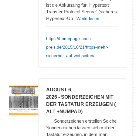
ist die Abkürzung für “Hypertext
Transfer Protocol Secure” (sicheres
Hypertext-Üb
...Weiterlesen
https://homepage-nach-
preis.de/2015/10/21/https-mehr-
sicherheit-auf-webseiten/
AUGUST 6,
2026
- SONDERZEICHEN MIT
DER TASTATUR ERZEUGEN (
ALT +NUMPAD)
Sonderzeichen erstellen Solche
Sonderzeichen lassen sich mit der
Tastatur erzeugen, in dem man