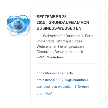
SEPTEMBER 25,
2015
- GRUNDAUFBAU VON
BUSINESS-WEBSEITEN
Webseiten für Business 1. Form
und Anrede: Wichtig ist, dass
Webseiten mit einer gewissen
Distanz zu Besuchern erstellt
werd
...Weiterlesen
https://homepage-nach-
preis.de/2015/09/25/grundaufbau-
von-business-webseiten-1-formen-
und-infos/