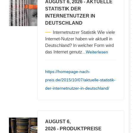
AUGUST 6, 2026
- AKTUELLE
STATISTIK DER
INTERNETNUTZER IN
DEUTSCHLAND
Internetnutzer Statistik Wie viele
Internet-Nutzer haben wir aktuell in
Deutschland? In welcher Form wird
das Internet genutz
...Weiterlesen
https://homepage-nach-
preis.de/2015/10/07/aktuelle-statistik-
der-internetnutzer-in-deutschland/
AUGUST 6,
2026
- PRODUKTPREISE