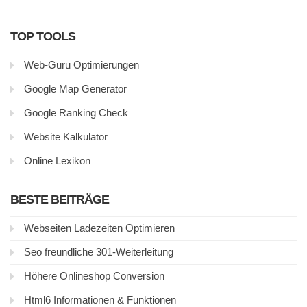
TOP TOOLS
Web-Guru Optimierungen
Google Map Generator
Google Ranking Check
Website Kalkulator
Online Lexikon
BESTE BEITRÄGE
Webseiten Ladezeiten Optimieren
Seo freundliche 301-Weiterleitung
Höhere Onlineshop Conversion
Html6 Informationen & Funktionen