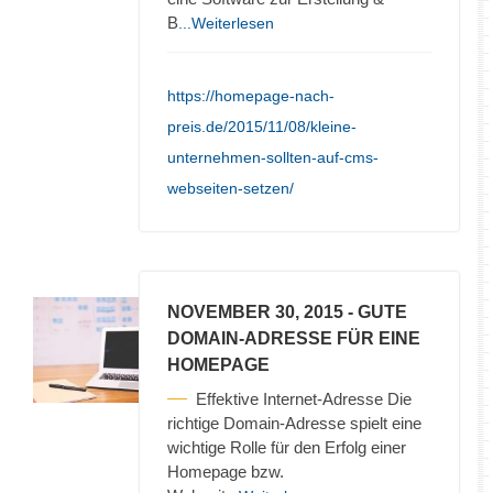
B
...Weiterlesen
https://homepage-nach-
preis.de/2015/11/08/kleine-
unternehmen-sollten-auf-cms-
webseiten-setzen/
NOVEMBER 30, 2015
- GUTE
DOMAIN-ADRESSE FÜR EINE
HOMEPAGE
Effektive Internet-Adresse Die
richtige Domain-Adresse spielt eine
wichtige Rolle für den Erfolg einer
Homepage bzw.