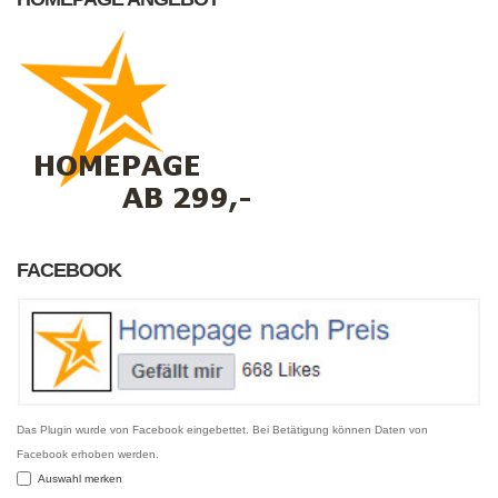
FACEBOOK
Das Plugin wurde von Facebook eingebettet. Bei Betätigung können Daten von
Facebook erhoben werden.
Auswahl merken