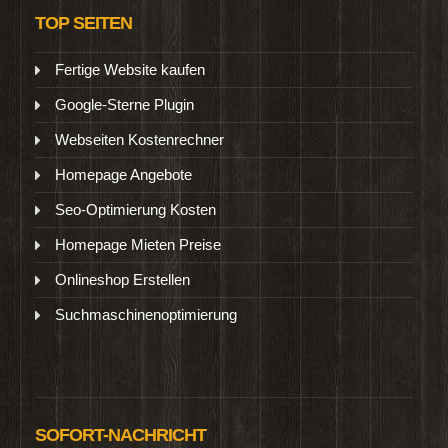
TOP SEITEN
Fertige Website kaufen
Google-Sterne Plugin
Webseiten Kostenrechner
Homepage Angebote
Seo-Optimierung Kosten
Homepage Mieten Preise
Onlineshop Erstellen
Suchmaschinenoptimierung
SOFORT-NACHRICHT