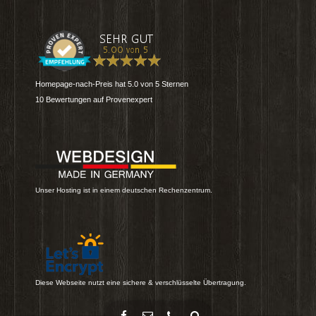
Homepage-nach-Preis
hat
5.0
von
5
Sternen
10
Bewertungen auf Provenexpert
Unser Hosting ist in einem deutschen Rechenzentrum.
Diese Webseite nutzt eine sichere & verschlüsselte Übertragung.