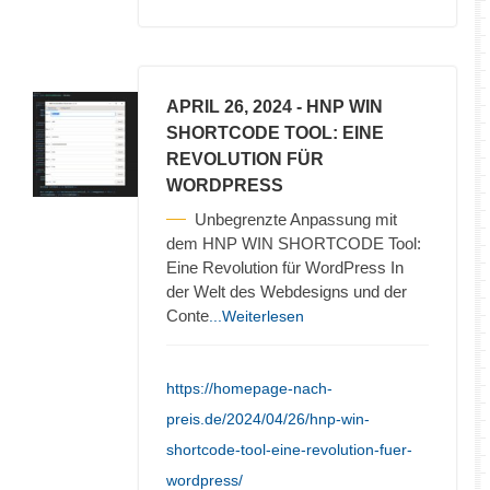
APRIL 26, 2024
- HNP WIN
SHORTCODE TOOL: EINE
REVOLUTION FÜR
WORDPRESS
Unbegrenzte Anpassung mit
dem HNP WIN SHORTCODE Tool:
Eine Revolution für WordPress In
der Welt des Webdesigns und der
Conte
...Weiterlesen
https://homepage-nach-
preis.de/2024/04/26/hnp-win-
shortcode-tool-eine-revolution-fuer-
wordpress/