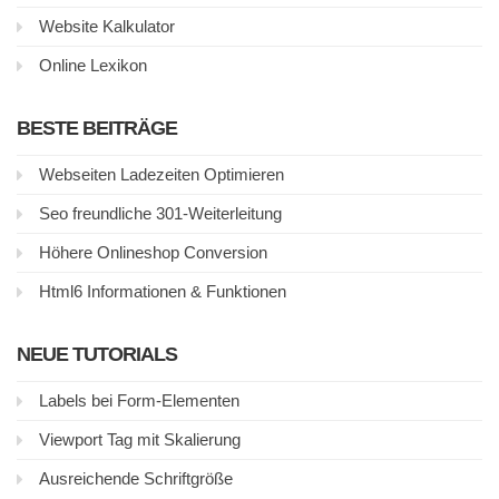
Website Kalkulator
Online Lexikon
BESTE BEITRÄGE
Webseiten Ladezeiten Optimieren
Seo freundliche 301-Weiterleitung
Höhere Onlineshop Conversion
Html6 Informationen & Funktionen
NEUE TUTORIALS
Labels bei Form-Elementen
Viewport Tag mit Skalierung
Ausreichende Schriftgröße