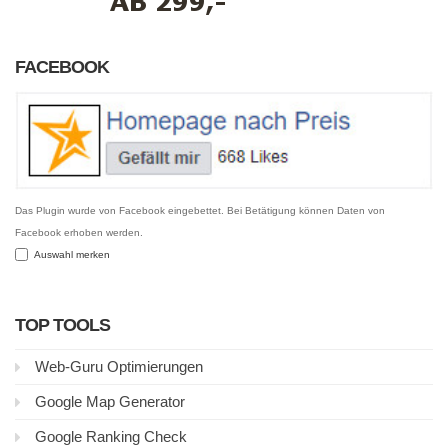
FACEBOOK
Das Plugin wurde von Facebook eingebettet. Bei Betätigung können Daten von
Facebook erhoben werden.
Auswahl merken
TOP TOOLS
Web-Guru Optimierungen
Google Map Generator
Google Ranking Check