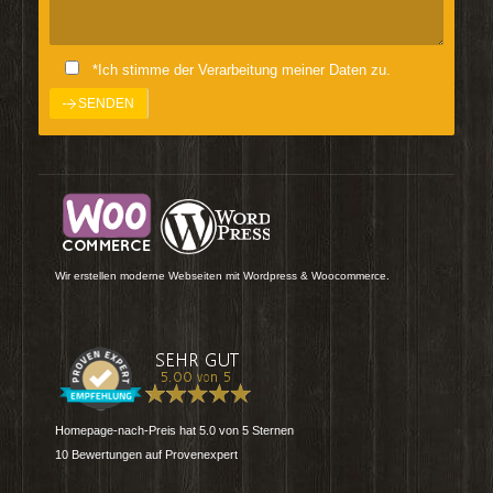
*Ich stimme der Verarbeitung meiner Daten zu.
Wir erstellen moderne Webseiten mit Wordpress & Woocommerce.
Homepage-nach-Preis
hat
5.0
von
5
Sternen
10
Bewertungen auf Provenexpert