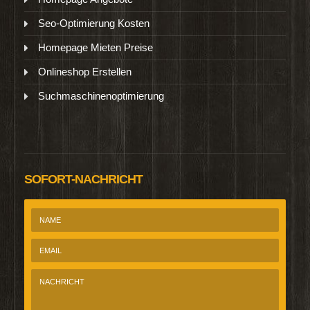
Seo-Optimierung Kosten
Homepage Mieten Preise
Onlineshop Erstellen
Suchmaschinenoptimierung
SOFORT-NACHRICHT