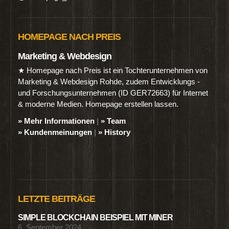
HOMEPAGE NACH PREIS
Marketing & Webdesign
★ Homepage nach Preis ist ein Tochterunternehmen von
Marketing & Webdesign Rohde, zudem Entwicklungs -
und Forschungsunternehmen (ID GER72663) für Internet
& moderne Medien. Homepage erstellen lassen.
» Mehr Informationen
|
» Team
» Kundenmeinungen
|
» History
LETZTE BEITRÄGE
SIMPLE BLOCKCHAIN BEISPIEL MIT MINER
6. September 2024