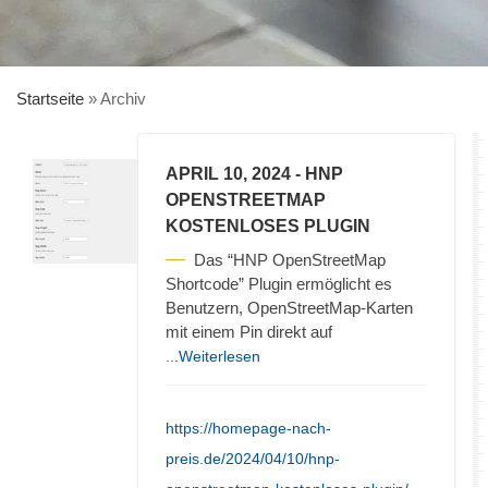
Startseite
»
Archiv
APRIL 10, 2024
- HNP
OPENSTREETMAP
KOSTENLOSES PLUGIN
Das “HNP OpenStreetMap
Shortcode” Plugin ermöglicht es
Benutzern, OpenStreetMap-Karten
mit einem Pin direkt auf
...Weiterlesen
https://homepage-nach-
preis.de/2024/04/10/hnp-