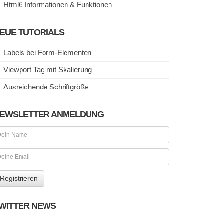
Html6 Informationen & Funktionen
EUE TUTORIALS
Labels bei Form-Elementen
Viewport Tag mit Skalierung
Ausreichende Schriftgröße
EWSLETTER ANMELDUNG
WITTER NEWS