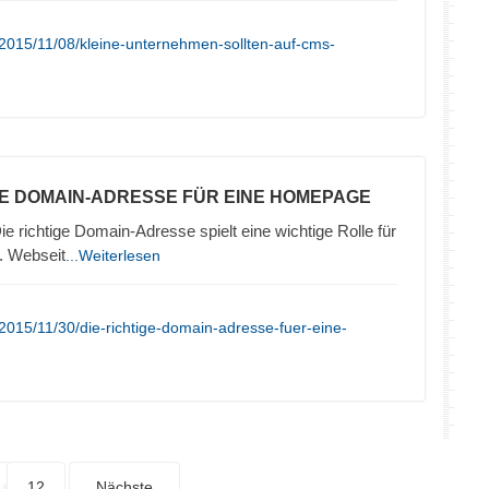
2015/11/08/kleine-unternehmen-sollten-auf-cms-
TE DOMAIN-ADRESSE FÜR EINE HOMEPAGE
ie richtige Domain-Adresse spielt eine wichtige Rolle für
. Webseit
...Weiterlesen
2015/11/30/die-richtige-domain-adresse-fuer-eine-
12
Nächste