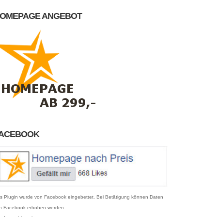
OMEPAGE ANGEBOT
ACEBOOK
s Plugin wurde von Facebook eingebettet. Bei Betätigung können Daten
n Facebook erhoben werden.