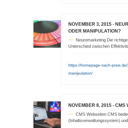
NOVEMBER 3, 2015
- NEU
ODER MANIPULATION?
Neuromarketing Die richtigen
Unterschied zwischen Effektivit
https://homepage-nach-preis.de
manipulation/
NOVEMBER 8, 2015
- CMS
CMS Webseiten CMS bedeu
(Inhaltsverwaltungssystem) und 