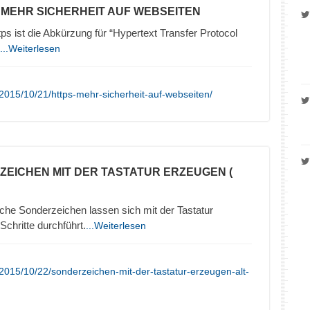
– MEHR SICHERHEIT AUF WEBSEITEN
 ist die Abkürzung für “Hypertext Transfer Protocol
...Weiterlesen
2015/10/21/https-mehr-sicherheit-auf-webseiten/
ZEICHEN MIT DER TASTATUR ERZEUGEN (
che Sonderzeichen lassen sich mit der Tastatur
chritte durchführt.
...Weiterlesen
2015/10/22/sonderzeichen-mit-der-tastatur-erzeugen-alt-