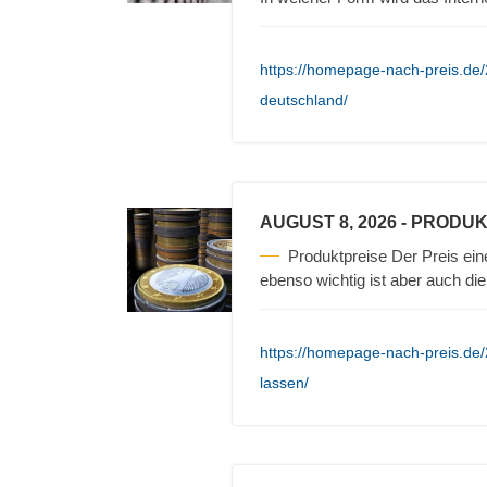
https://homepage-nach-preis.de/20
deutschland/
AUGUST 8, 2026
- PRODUK
Produktpreise Der Preis ein
ebenso wichtig ist aber auch die
https://homepage-nach-preis.de/
lassen/