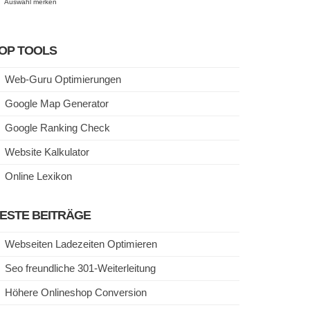
Auswahl merken
OP TOOLS
Web-Guru Optimierungen
Google Map Generator
Google Ranking Check
Website Kalkulator
Online Lexikon
ESTE BEITRÄGE
Webseiten Ladezeiten Optimieren
Seo freundliche 301-Weiterleitung
Höhere Onlineshop Conversion