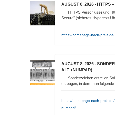
AUGUST 8, 2026
- HTTPS 
HTTPS Verschlüsselung Https
Secure” (sicheres Hypertext-Üb
https://homepage-nach-preis.de/
AUGUST 8, 2026
- SONDER
ALT +NUMPAD)
Sonderzeichen erstellen Sol
erzeugen, in dem man folgende S
https://homepage-nach-preis.de/
numpad/