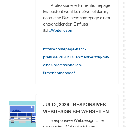
Professionelle Firmenhomepage
Es besteht wohl kein Zweifel daran,
dass eine Businesshomepage einen
entscheidenden Einfluss
au
...Weiterlesen
https://homepage-nach-
preis.de/2020/07/02/mehr-erfolg-mit-
einer-professionellen-
firmenhomepage/
JULI 2, 2026
- RESPONSIVES
WEBDESIGN BEI WEBSEITEN
Responsive Webdesign Eine
responsive Webseite ist zum