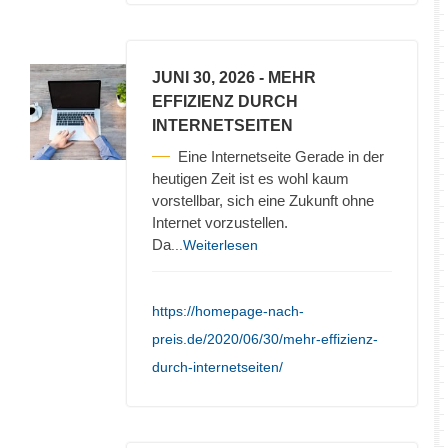
JUNI 30, 2026
- MEHR
EFFIZIENZ DURCH
INTERNETSEITEN
Eine Internetseite Gerade in der
heutigen Zeit ist es wohl kaum
vorstellbar, sich eine Zukunft ohne
Internet vorzustellen.
Da
...Weiterlesen
https://homepage-nach-
preis.de/2020/06/30/mehr-effizienz-
durch-internetseiten/