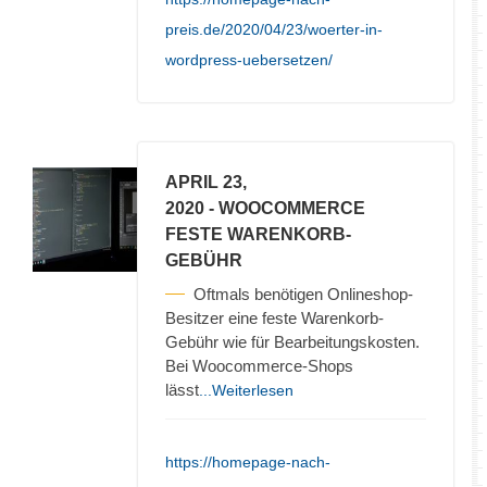
preis.de/2020/04/23/woerter-in-
wordpress-uebersetzen/
APRIL 23,
2020
- WOOCOMMERCE
FESTE WARENKORB-
GEBÜHR
Oftmals benötigen Onlineshop-
Besitzer eine feste Warenkorb-
Gebühr wie für Bearbeitungskosten.
Bei Woocommerce-Shops
lässt
...Weiterlesen
https://homepage-nach-