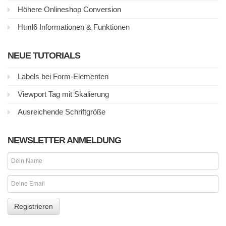
Höhere Onlineshop Conversion
Html6 Informationen & Funktionen
NEUE TUTORIALS
Labels bei Form-Elementen
Viewport Tag mit Skalierung
Ausreichende Schriftgröße
NEWSLETTER ANMELDUNG