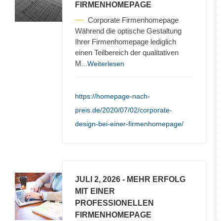
FIRMENHOMEPAGE
Corporate Firmenhomepage
Während die optische Gestaltung
Ihrer Firmenhomepage lediglich
einen Teilbereich der qualitativen
M
...Weiterlesen
https://homepage-nach-
preis.de/2020/07/02/corporate-
design-bei-einer-firmenhomepage/
JULI 2, 2026
- MEHR ERFOLG
MIT EINER
PROFESSIONELLEN
FIRMENHOMEPAGE