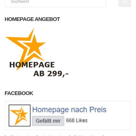
HOMEPAGE ANGEBOT
FACEBOOK