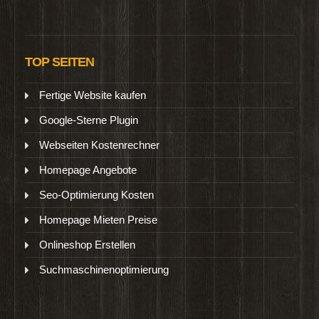
TOP SEITEN
Fertige Website kaufen
Google-Sterne Plugin
Webseiten Kostenrechner
Homepage Angebote
Seo-Optimierung Kosten
Homepage Mieten Preise
Onlineshop Erstellen
Suchmaschinenoptimierung