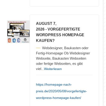
AUGUST 7,
2026
- VORGEFERTIGTE
WORDPRESS HOMEPAGE
KAUFEN?
Webdesigner, Baukasten oder
Fertig-Homepage Ob Webdesigner
Webseite, Baukasten Webseiten
oder fertige Webseiten, es gibt
viel
...Weiterlesen
https://homepage-nach-
preis.de/2020/05/08/vorgefertigte-
wordpress-homepage-kaufen/