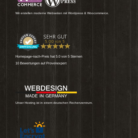
Wir erstellen moderne Webseiten mit Wordpress & Woocommerce.
Homepage-nach-Preis
hat
5.0
von
5
Sternen
10
Bewertungen auf Provenexpert
Unser Hosting ist in einem deutschen Rechenzentrum.