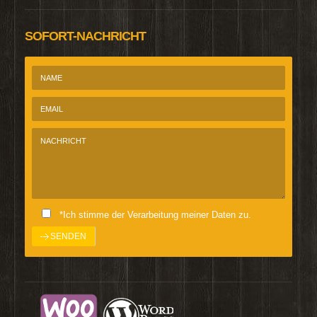
SOFORT-NACHRICHT
*Ich stimme der Verarbeitung meiner Daten zu.