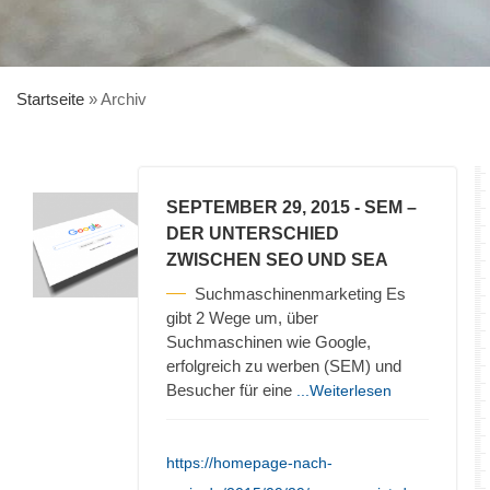
Startseite
»
Archiv
SEPTEMBER 29, 2015
- SEM –
DER UNTERSCHIED
ZWISCHEN SEO UND SEA
Suchmaschinenmarketing Es
gibt 2 Wege um, über
Suchmaschinen wie Google,
erfolgreich zu werben (SEM) und
Besucher für eine
...Weiterlesen
https://homepage-nach-