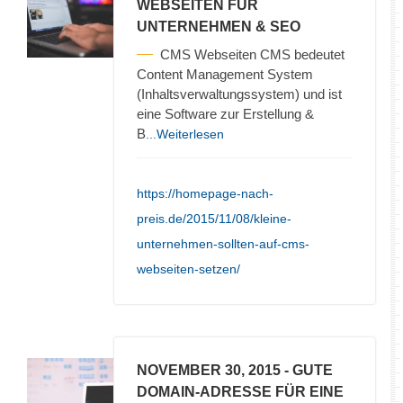
WEBSEITEN FÜR
UNTERNEHMEN & SEO
CMS Webseiten CMS bedeutet
Content Management System
(Inhaltsverwaltungssystem) und ist
eine Software zur Erstellung &
B
...Weiterlesen
https://homepage-nach-
preis.de/2015/11/08/kleine-
unternehmen-sollten-auf-cms-
webseiten-setzen/
NOVEMBER 30, 2015
- GUTE
DOMAIN-ADRESSE FÜR EINE