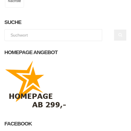
Nächste
SUCHE
HOMEPAGE ANGEBOT
FACEBOOK