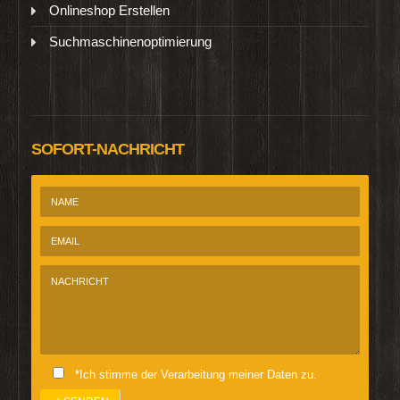
Onlineshop Erstellen
Suchmaschinenoptimierung
SOFORT-NACHRICHT
*Ich stimme der Verarbeitung meiner Daten zu.