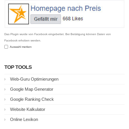
Das Plugin wurde von Facebook eingebettet. Bei Betätigung können Daten von
Facebook erhoben werden.
Auswahl merken
TOP TOOLS
Web-Guru Optimierungen
Google Map Generator
Google Ranking Check
Website Kalkulator
Online Lexikon