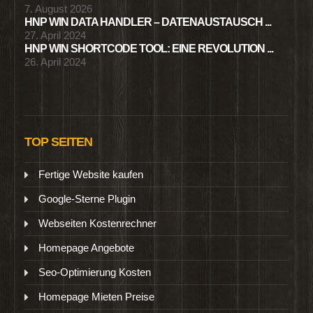
7. August 2026
HNP WIN DATA HANDLER – DATENAUSTAUSCH ...
27. April 2024
HNP WIN SHORTCODE TOOL: EINE REVOLUTION ...
26. April 2024
TOP SEITEN
Fertige Website kaufen
Google-Sterne Plugin
Webseiten Kostenrechner
Homepage Angebote
Seo-Optimierung Kosten
Homepage Mieten Preise