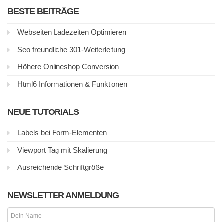
BESTE BEITRÄGE
Webseiten Ladezeiten Optimieren
Seo freundliche 301-Weiterleitung
Höhere Onlineshop Conversion
Html6 Informationen & Funktionen
NEUE TUTORIALS
Labels bei Form-Elementen
Viewport Tag mit Skalierung
Ausreichende Schriftgröße
NEWSLETTER ANMELDUNG