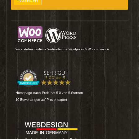
Wir erstellen moderne Webseiten mit Wordpress & Woocommerce.
Homepage-nach-Preis
hat
5.0
von
5
Sternen
10
Bewertungen auf Provenexpert