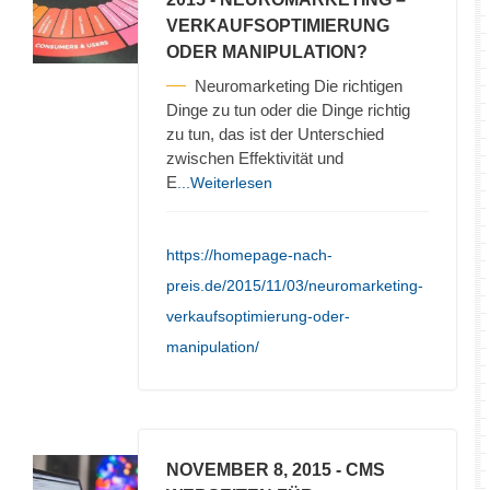
VERKAUFSOPTIMIERUNG
ODER MANIPULATION?
Neuromarketing Die richtigen
Dinge zu tun oder die Dinge richtig
zu tun, das ist der Unterschied
zwischen Effektivität und
E
...Weiterlesen
https://homepage-nach-
preis.de/2015/11/03/neuromarketing-
verkaufsoptimierung-oder-
manipulation/
NOVEMBER 8, 2015
- CMS