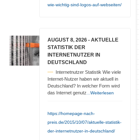
wie-wichtig-sind-logos-auf-webseiten/
AUGUST 8, 2026
- AKTUELLE
STATISTIK DER
INTERNETNUTZER IN
DEUTSCHLAND
Internetnutzer Statistik Wie viele
Internet-Nutzer haben wir aktuell in
Deutschland? In welcher Form wird
das Internet genutz
...Weiterlesen
https://homepage-nach-
preis.de/2015/10/07/aktuelle-statistik-
der-internetnutzer-in-deutschland/