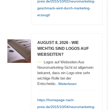
preis.de/2015/10/02/neuromarketing-
geschmack-wird-durch-marketing-
erzeugt/
AUGUST 8, 2026
- WIE
WICHTIG SIND LOGOS AUF
WEBSEITEN?
Logos auf Webseiten Aus
Neuromarketing-Sicht ist allgemein
bekannt, dass ein Logo eine sehr
wichtige Rolle bei der
Entscheidu
...Weiterlesen
https://homepage-nach-
preis.de/2015/10/04/neuromarketing-