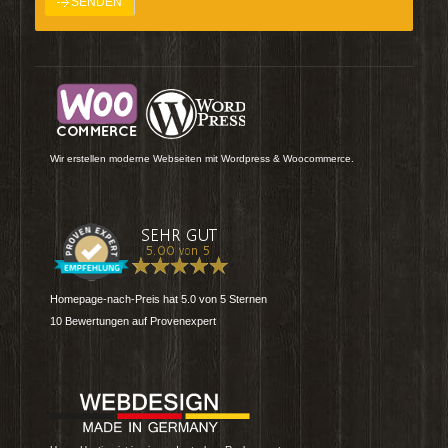
Wir erstellen moderne Webseiten mit Wordpress & Woocommerce.
Homepage-nach-Preis
hat
5.0
von
5
Sternen
10
Bewertungen auf Provenexpert