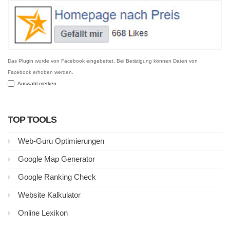
Das Plugin wurde von Facebook eingebettet. Bei Betätigung können Daten von
Facebook erhoben werden.
Auswahl merken
TOP TOOLS
Web-Guru Optimierungen
Google Map Generator
Google Ranking Check
Website Kalkulator
Online Lexikon