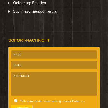
Onlineshop Erstellen
Suchmaschinenoptimierung
SOFORT-NACHRICHT
*Ich stimme der Verarbeitung meiner Daten zu.