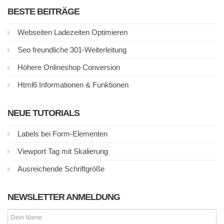
BESTE BEITRÄGE
Webseiten Ladezeiten Optimieren
Seo freundliche 301-Weiterleitung
Höhere Onlineshop Conversion
Html6 Informationen & Funktionen
NEUE TUTORIALS
Labels bei Form-Elementen
Viewport Tag mit Skalierung
Ausreichende Schriftgröße
NEWSLETTER ANMELDUNG