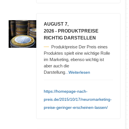
AUGUST 7,
2026
- PRODUKTPREISE
RICHTIG DARSTELLEN
Produktpreise Der Preis eines
Produktes spielt eine wichtige Rolle
im Marketing, ebenso wichtig ist
aber auch die
Darstellung
...Weiterlesen
https://homepage-nach-
preis.de/2015/10/17/neuromarketing-
preise-geringer-erscheinen-lassen/