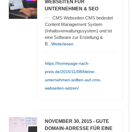
WEBSEITEN FÜR
UNTERNEHMEN & SEO
CMS Webseiten CMS bedeutet
Content Management System
(Inhaltsverwaltungssystem) und ist
eine Software zur Erstellung &
B
...Weiterlesen
https://homepage-nach-
preis.de/2015/11/08/kleine-
unternehmen-sollten-auf-cms-
webseiten-setzen/
NOVEMBER 30, 2015
- GUTE
DOMAIN-ADRESSE FÜR EINE