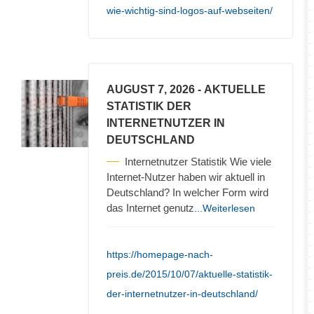
wie-wichtig-sind-logos-auf-webseiten/
AUGUST 7, 2026
- AKTUELLE
STATISTIK DER
INTERNETNUTZER IN
DEUTSCHLAND
Internetnutzer Statistik Wie viele
Internet-Nutzer haben wir aktuell in
Deutschland? In welcher Form wird
das Internet genutz
...Weiterlesen
https://homepage-nach-
preis.de/2015/10/07/aktuelle-statistik-
der-internetnutzer-in-deutschland/