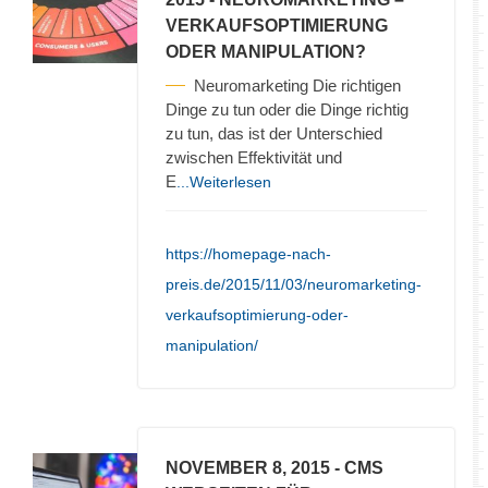
VERKAUFSOPTIMIERUNG
ODER MANIPULATION?
Neuromarketing Die richtigen
Dinge zu tun oder die Dinge richtig
zu tun, das ist der Unterschied
zwischen Effektivität und
E
...Weiterlesen
https://homepage-nach-
preis.de/2015/11/03/neuromarketing-
verkaufsoptimierung-oder-
manipulation/
NOVEMBER 8, 2015
- CMS