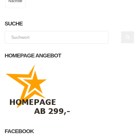
Nächste
SUCHE
HOMEPAGE ANGEBOT
FACEBOOK