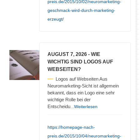
preis.de/2015/10/02/neuromarketing-
geschmack-wird-durch-marketing-
erzeugt/
AUGUST 7, 2026
- WIE
WICHTIG SIND LOGOS AUF
WEBSEITEN?
Logos auf Webseiten Aus
Neuromarketing-Sicht ist allgemein
bekannt, dass ein Logo eine sehr
wichtige Rolle bei der
Entscheidu
...Weiterlesen
https://homepage-nach-
preis.de/2015/10/04/neuromarketing-