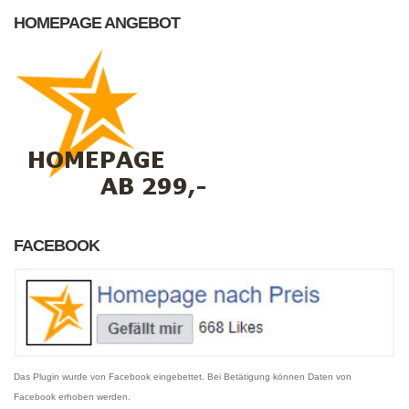
HOMEPAGE ANGEBOT
FACEBOOK
Das Plugin wurde von Facebook eingebettet. Bei Betätigung können Daten von
Facebook erhoben werden.