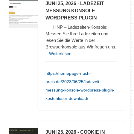
JUNI 25, 2026
- LADEZEIT
MESSUNG KONSOLE
WORDPRESS PLUGIN
HNP – Ladezeiten-Konsole:
Messen Sie Ihre Ladezeiten und
lesen Sie die Werte in der
Browserkonsole aus Wir freuen uns,
...Weiterlesen
https://homepage-nach-
preis.de/2023/06/25/ladezeit-
messung-konsole-wordpress-plugin-
kostenloser-download/
JUNI 25, 2026
- COOKIE IN