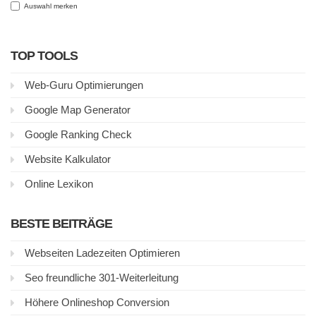
Auswahl merken
TOP TOOLS
Web-Guru Optimierungen
Google Map Generator
Google Ranking Check
Website Kalkulator
Online Lexikon
BESTE BEITRÄGE
Webseiten Ladezeiten Optimieren
Seo freundliche 301-Weiterleitung
Höhere Onlineshop Conversion