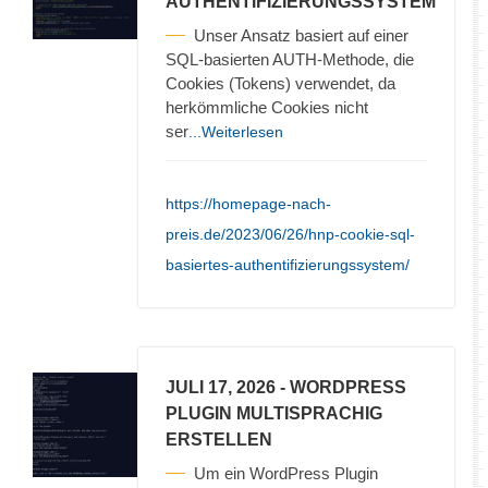
AUTHENTIFIZIERUNGSSYSTEM
Unser Ansatz basiert auf einer
SQL-basierten AUTH-Methode, die
Cookies (Tokens) verwendet, da
herkömmliche Cookies nicht
ser
...Weiterlesen
https://homepage-nach-
preis.de/2023/06/26/hnp-cookie-sql-
basiertes-authentifizierungssystem/
JULI 17, 2026
- WORDPRESS
PLUGIN MULTISPRACHIG
ERSTELLEN
Um ein WordPress Plugin