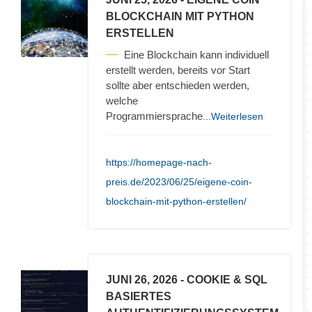
BLOCKCHAIN MIT PYTHON
ERSTELLEN
Eine Blockchain kann individuell
erstellt werden, bereits vor Start
sollte aber entschieden werden,
welche
Programmiersprache
...Weiterlesen
https://homepage-nach-
preis.de/2023/06/25/eigene-coin-
blockchain-mit-python-erstellen/
JUNI 26, 2026
- COOKIE & SQL
BASIERTES