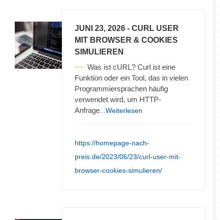
JUNI 23, 2026
- CURL USER
MIT BROWSER & COOKIES
SIMULIEREN
Was ist cURL? Curl ist eine
Funktion oder ein Tool, das in vielen
Programmiersprachen häufig
verwendet wird, um HTTP-
Anfrage
...Weiterlesen
https://homepage-nach-
preis.de/2023/06/23/curl-user-mit-
browser-cookies-simulieren/