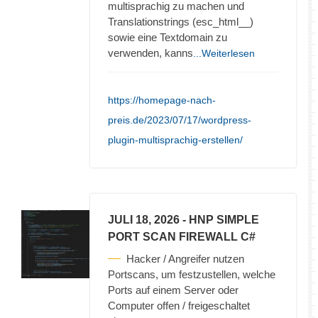
multisprachig zu machen und
Translationstrings (esc_html__)
sowie eine Textdomain zu
verwenden, kanns
...Weiterlesen
https://homepage-nach-
preis.de/2023/07/17/wordpress-
plugin-multisprachig-erstellen/
JULI 18, 2026
- HNP SIMPLE
PORT SCAN FIREWALL C#
Hacker / Angreifer nutzen
Portscans, um festzustellen, welche
Ports auf einem Server oder
Computer offen / freigeschaltet