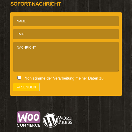
SOFORT-NACHRICHT
*Ich stimme der Verarbeitung meiner Daten zu.