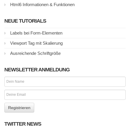
Html6 Informationen & Funktionen
NEUE TUTORIALS
Labels bei Form-Elementen
Viewport Tag mit Skalierung
Ausreichende Schriftgröße
NEWSLETTER ANMELDUNG
TWITTER NEWS