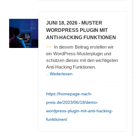
JUNI 18, 2026
- MUSTER
WORDPRESS PLUGIN MIT
ANTI-HACKING FUNKTIONEN
In diesem Beitrag erstellen wir
ein WordPress-Musterplugin und
schützen dieses mit den wichtigsten
Anti-Hacking Funktionen.
...Weiterlesen
https://homepage-nach-
preis.de/2023/06/18/demo-
wordpress-plugin-mit-anti-hacking-
funktionen/