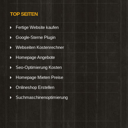
TOP SEITEN
Fertige Website kaufen
Google-Sterne Plugin
Webseiten Kostenrechner
Homepage Angebote
Seo-Optimierung Kosten
Homepage Mieten Preise
Onlineshop Erstellen
Suchmaschinenoptimierung