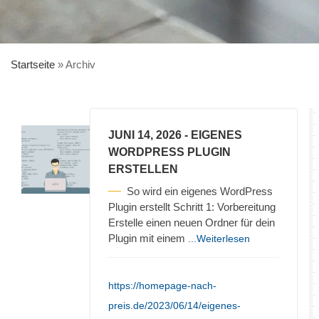
Startseite
»
Archiv
JUNI 14, 2026
- EIGENES
WORDPRESS PLUGIN
ERSTELLEN
So wird ein eigenes WordPress
Plugin erstellt Schritt 1: Vorbereitung
Erstelle einen neuen Ordner für dein
Plugin mit einem
...Weiterlesen
https://homepage-nach-
preis.de/2023/06/14/eigenes-