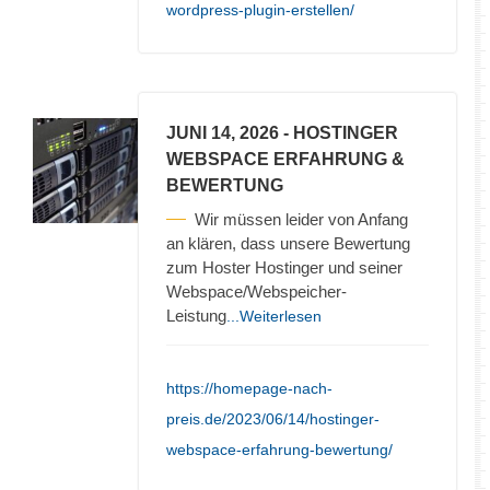
wordpress-plugin-erstellen/
JUNI 14, 2026
- HOSTINGER
WEBSPACE ERFAHRUNG &
BEWERTUNG
Wir müssen leider von Anfang
an klären, dass unsere Bewertung
zum Hoster Hostinger und seiner
Webspace/Webspeicher-
Leistung
...Weiterlesen
https://homepage-nach-
preis.de/2023/06/14/hostinger-
webspace-erfahrung-bewertung/