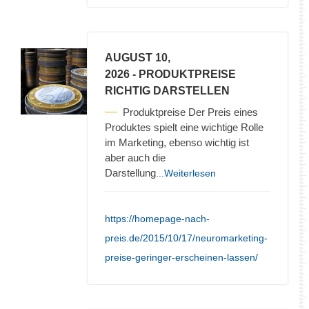
AUGUST 10,
2026
- PRODUKTPREISE
RICHTIG DARSTELLEN
Produktpreise Der Preis eines
Produktes spielt eine wichtige Rolle
im Marketing, ebenso wichtig ist
aber auch die
Darstellung
...Weiterlesen
https://homepage-nach-
preis.de/2015/10/17/neuromarketing-
preise-geringer-erscheinen-lassen/