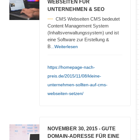
WEBSEITEN FÜR
UNTERNEHMEN & SEO
CMS Webseiten CMS bedeutet
Content Management System
(Inhaltsverwaltungssystem) und ist
eine Software zur Erstellung &
B
...Weiterlesen
https://homepage-nach-
preis.de/2015/11/08/kleine-
unternehmen-sollten-auf-cms-
webseiten-setzen/
NOVEMBER 30, 2015
- GUTE
DOMAIN-ADRESSE FÜR EINE