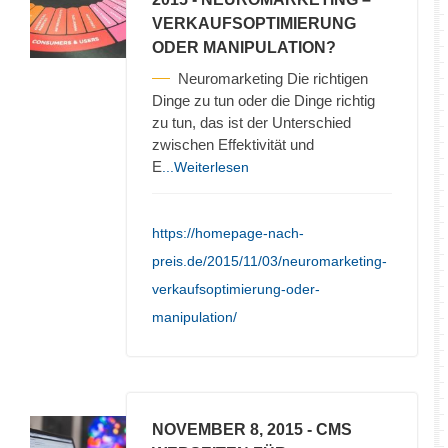
VERKAUFSOPTIMIERUNG
ODER MANIPULATION?
Neuromarketing Die richtigen
Dinge zu tun oder die Dinge richtig
zu tun, das ist der Unterschied
zwischen Effektivität und
E
...Weiterlesen
https://homepage-nach-
preis.de/2015/11/03/neuromarketing-
verkaufsoptimierung-oder-
manipulation/
NOVEMBER 8, 2015
- CMS