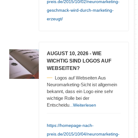
preis.de/2015/10/02/neuromarketing-
geschmack-wird-durch-marketing-
erzeugt/
AUGUST 10, 2026
- WIE
WICHTIG SIND LOGOS AUF
WEBSEITEN?
Logos auf Webseiten Aus
Neuromarketing-Sicht ist allgemein
bekannt, dass ein Logo eine sehr
wichtige Rolle bei der
Entscheidu
...Weiterlesen
https://homepage-nach-
preis.de/2015/10/04/neuromarketing-