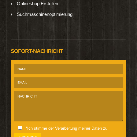
Onlineshop Erstellen
Suchmaschinenoptimierung
SOFORT-NACHRICHT
*Ich stimme der Verarbeitung meiner Daten zu.