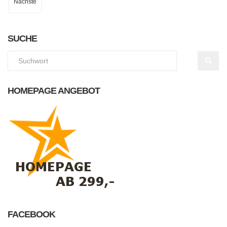
Nächste
SUCHE
HOMEPAGE ANGEBOT
FACEBOOK