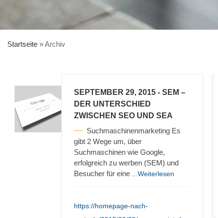
Startseite
»
Archiv
SEPTEMBER 29, 2015
- SEM –
DER UNTERSCHIED
ZWISCHEN SEO UND SEA
Suchmaschinenmarketing Es
gibt 2 Wege um, über
Suchmaschinen wie Google,
erfolgreich zu werben (SEM) und
Besucher für eine
...Weiterlesen
https://homepage-nach-