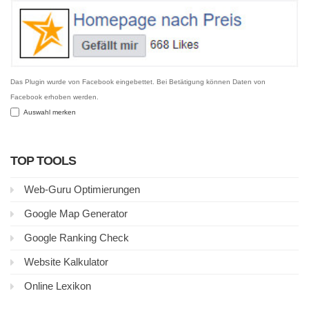
Das Plugin wurde von Facebook eingebettet. Bei Betätigung können Daten von
Facebook erhoben werden.
Auswahl merken
TOP TOOLS
Web-Guru Optimierungen
Google Map Generator
Google Ranking Check
Website Kalkulator
Online Lexikon