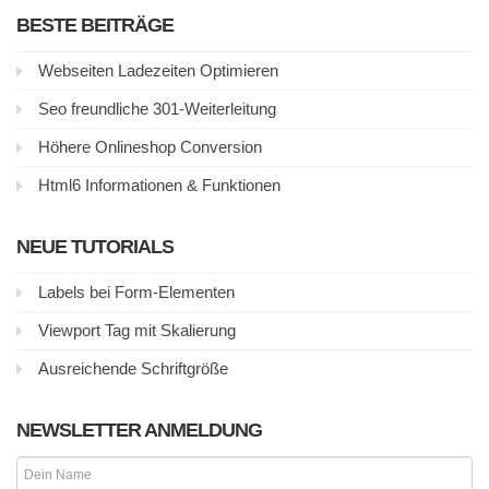
BESTE BEITRÄGE
Webseiten Ladezeiten Optimieren
Seo freundliche 301-Weiterleitung
Höhere Onlineshop Conversion
Html6 Informationen & Funktionen
NEUE TUTORIALS
Labels bei Form-Elementen
Viewport Tag mit Skalierung
Ausreichende Schriftgröße
NEWSLETTER ANMELDUNG