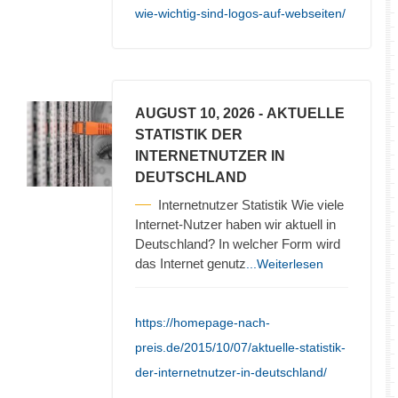
wie-wichtig-sind-logos-auf-webseiten/
AUGUST 10, 2026
- AKTUELLE
STATISTIK DER
INTERNETNUTZER IN
DEUTSCHLAND
Internetnutzer Statistik Wie viele
Internet-Nutzer haben wir aktuell in
Deutschland? In welcher Form wird
das Internet genutz
...Weiterlesen
https://homepage-nach-
preis.de/2015/10/07/aktuelle-statistik-
der-internetnutzer-in-deutschland/