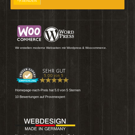
Wir erstellen moderne Webseiten mit Wordpress & Woocommerce.
Homepage-nach-Preis
hat
5.0
von
5
Sternen
10
Bewertungen auf Provenexpert