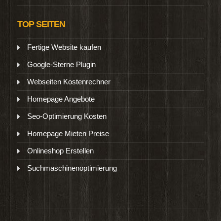
TOP SEITEN
Fertige Website kaufen
Google-Sterne Plugin
Webseiten Kostenrechner
Homepage Angebote
Seo-Optimierung Kosten
Homepage Mieten Preise
Onlineshop Erstellen
Suchmaschinenoptimierung