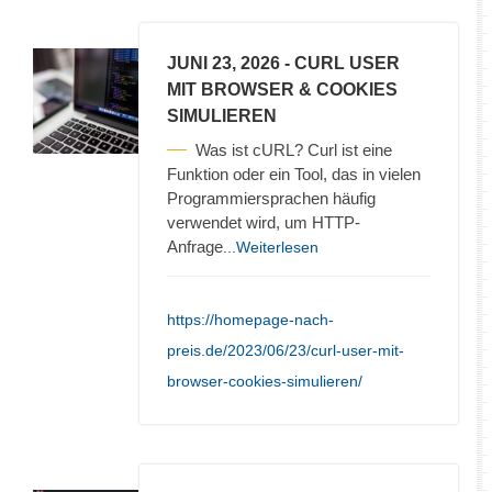
JUNI 23, 2026
- CURL USER
MIT BROWSER & COOKIES
SIMULIEREN
Was ist cURL? Curl ist eine
Funktion oder ein Tool, das in vielen
Programmiersprachen häufig
verwendet wird, um HTTP-
Anfrage
...Weiterlesen
https://homepage-nach-
preis.de/2023/06/23/curl-user-mit-
browser-cookies-simulieren/