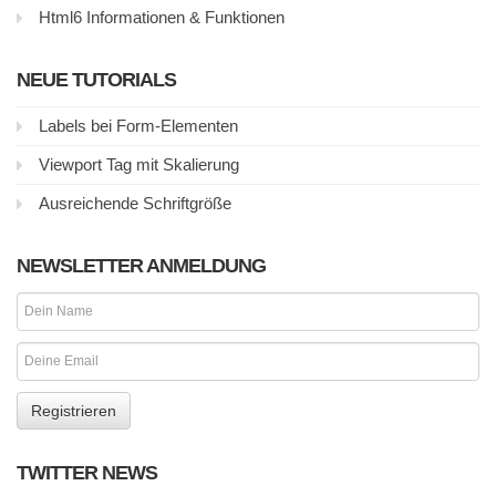
Html6 Informationen & Funktionen
NEUE TUTORIALS
Labels bei Form-Elementen
Viewport Tag mit Skalierung
Ausreichende Schriftgröße
NEWSLETTER ANMELDUNG
TWITTER NEWS