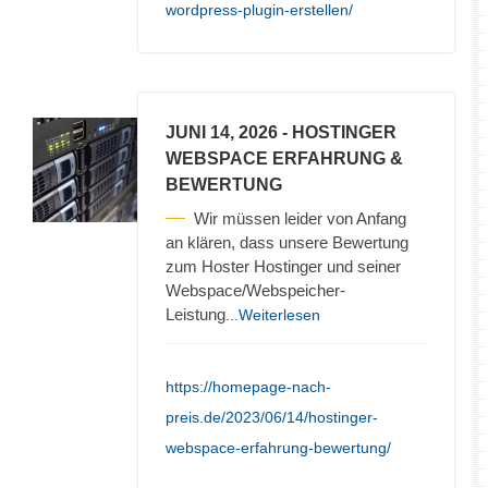
wordpress-plugin-erstellen/
JUNI 14, 2026
- HOSTINGER
WEBSPACE ERFAHRUNG &
BEWERTUNG
Wir müssen leider von Anfang
an klären, dass unsere Bewertung
zum Hoster Hostinger und seiner
Webspace/Webspeicher-
Leistung
...Weiterlesen
https://homepage-nach-
preis.de/2023/06/14/hostinger-
webspace-erfahrung-bewertung/