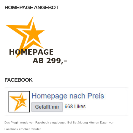
HOMEPAGE ANGEBOT
FACEBOOK
Das Plugin wurde von Facebook eingebettet. Bei Betätigung können Daten von
Facebook erhoben werden.