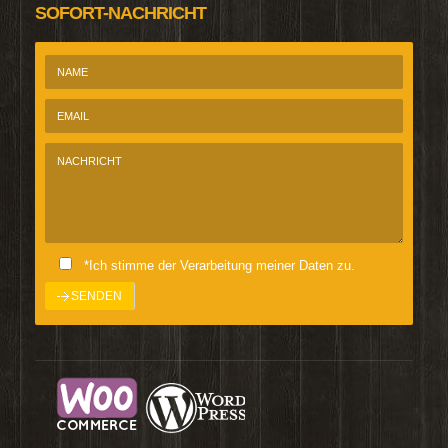
SOFORT-NACHRICHT
*Ich stimme der Verarbeitung meiner Daten zu.