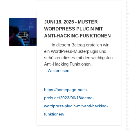
JUNI 18, 2026
- MUSTER
WORDPRESS PLUGIN MIT
ANTI-HACKING FUNKTIONEN
In diesem Beitrag erstellen wir
ein WordPress-Musterplugin und
schützen dieses mit den wichtigsten
Anti-Hacking Funktionen.
...Weiterlesen
https://homepage-nach-
preis.de/2023/06/18/demo-
wordpress-plugin-mit-anti-hacking-
funktionen/