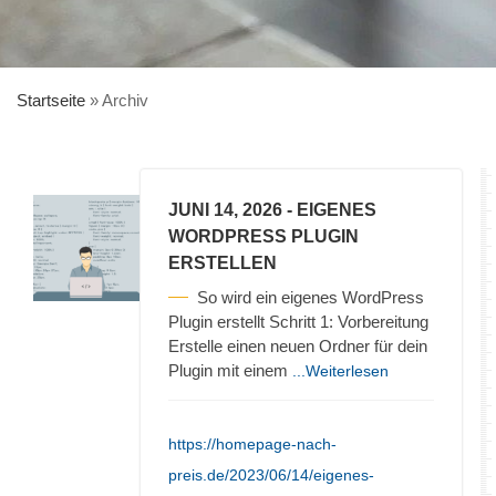
Startseite
»
Archiv
JUNI 14, 2026
- EIGENES
WORDPRESS PLUGIN
ERSTELLEN
So wird ein eigenes WordPress
Plugin erstellt Schritt 1: Vorbereitung
Erstelle einen neuen Ordner für dein
Plugin mit einem
...Weiterlesen
https://homepage-nach-
preis.de/2023/06/14/eigenes-