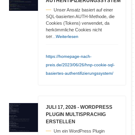
AUTHENTIFIZIERUNGSSYSTEM
Unser Ansatz basiert auf einer
SQL-basierten AUTH-Methode, die
Cookies (Tokens) verwendet, da
herkömmliche Cookies nicht
ser
...Weiterlesen
https://homepage-nach-
preis.de/2023/06/26/hnp-cookie-sql-
basiertes-authentifizierungssystem/
JULI 17, 2026
- WORDPRESS
PLUGIN MULTISPRACHIG
ERSTELLEN
Um ein WordPress Plugin