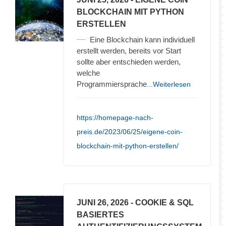
BLOCKCHAIN MIT PYTHON
ERSTELLEN
Eine Blockchain kann individuell
erstellt werden, bereits vor Start
sollte aber entschieden werden,
welche
Programmiersprache
...Weiterlesen
https://homepage-nach-
preis.de/2023/06/25/eigene-coin-
blockchain-mit-python-erstellen/
JUNI 26, 2026
- COOKIE & SQL
BASIERTES