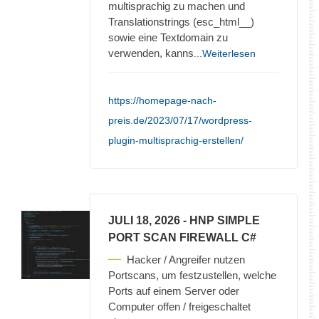
multisprachig zu machen und
Translationstrings (esc_html__)
sowie eine Textdomain zu
verwenden, kanns
...Weiterlesen
https://homepage-nach-
preis.de/2023/07/17/wordpress-
plugin-multisprachig-erstellen/
JULI 18, 2026
- HNP SIMPLE
PORT SCAN FIREWALL C#
Hacker / Angreifer nutzen
Portscans, um festzustellen, welche
Ports auf einem Server oder
Computer offen / freigeschaltet