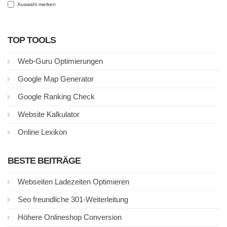
Auswahl merken
TOP TOOLS
Web-Guru Optimierungen
Google Map Generator
Google Ranking Check
Website Kalkulator
Online Lexikon
BESTE BEITRÄGE
Webseiten Ladezeiten Optimieren
Seo freundliche 301-Weiterleitung
Höhere Onlineshop Conversion