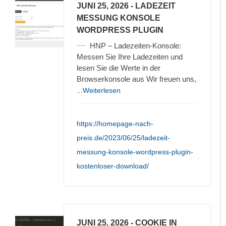
JUNI 25, 2026
- LADEZEIT
MESSUNG KONSOLE
WORDPRESS PLUGIN
HNP – Ladezeiten-Konsole:
Messen Sie Ihre Ladezeiten und
lesen Sie die Werte in der
Browserkonsole aus Wir freuen uns,
...Weiterlesen
https://homepage-nach-
preis.de/2023/06/25/ladezeit-
messung-konsole-wordpress-plugin-
kostenloser-download/
JUNI 25, 2026
- COOKIE IN