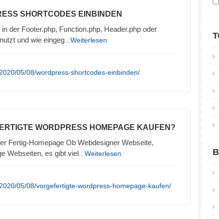
RESS SHORTCODES EINBINDEN
in der Footer.php, Function.php, Header.php oder
T
nutzt und wie eingeg
...Weiterlesen
/2020/05/08/wordpress-shortcodes-einbinden/
FERTIGTE WORDPRESS HOMEPAGE KAUFEN?
er Fertig-Homepage Ob Webdesigner Webseite,
B
e Webseiten, es gibt viel
...Weiterlesen
/2020/05/08/vorgefertigte-wordpress-homepage-kaufen/