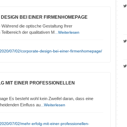
 DESIGN BEI EINER FIRMENHOMEPAGE
Während die optische Gestaltung Ihrer
Teilbereich der qualitativen M
...Weiterlesen
/2020/07/02/corporate-design-bei-einer-firmenhomepage/
LG MIT EINER PROFESSIONELLEN
age Es besteht wohl kein Zweifel daran, dass eine
eidenden Einfluss au
...Weiterlesen
2020/07/02/mehr-erfolg-mit-einer-professionellen-