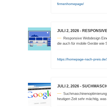
firmenhomepage/
JULI 2, 2026
- RESPONSIV
Responsive Webdesign Eine
die auch für mobile Geräte wi
https://homepage-nach-preis.de
JULI 2, 2026
- SUCHMASCH
Suchmaschinenoptimierung 
heutigen Zeit sehr mächtig, was