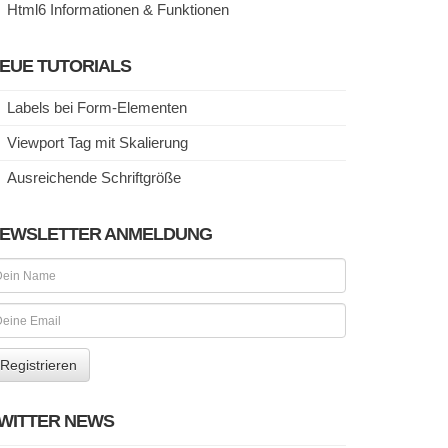
Html6 Informationen & Funktionen
EUE TUTORIALS
Labels bei Form-Elementen
Viewport Tag mit Skalierung
Ausreichende Schriftgröße
EWSLETTER ANMELDUNG
WITTER NEWS