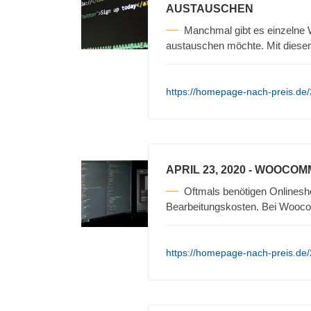
AUSTAUSCHEN
Manchmal gibt es einzelne 
austauschen möchte. Mit diesem
https://homepage-nach-preis.de
APRIL 23, 2020
- WOOCOM
Oftmals benötigen Onlinesh
Bearbeitungskosten. Bei Wooc
https://homepage-nach-preis.d