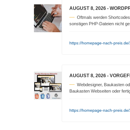
AUGUST 8, 2026
- WORDP
Oftmals werden Shortcodes 
sonstigen PHP-Dateien nicht ge
https://homepage-nach-preis.de
AUGUST 8, 2026
- VORGE
Webdesigner, Baukasten od
Baukasten Webseiten oder fertig
https://homepage-nach-preis.de