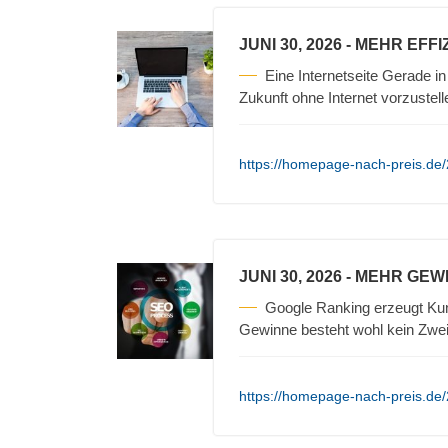
JUNI 30, 2026
- MEHR EFFI
Eine Internetseite Gerade in
Zukunft ohne Internet vorzustell
https://homepage-nach-preis.de/2
JUNI 30, 2026
- MEHR GEW
Google Ranking erzeugt Kun
Gewinne besteht wohl kein Zweif
https://homepage-nach-preis.de