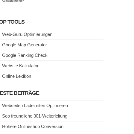
Auswahl merken
OP TOOLS
Web-Guru Optimierungen
Google Map Generator
Google Ranking Check
Website Kalkulator
Online Lexikon
ESTE BEITRÄGE
Webseiten Ladezeiten Optimieren
Seo freundliche 301-Weiterleitung
Höhere Onlineshop Conversion