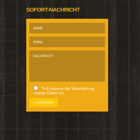
SOFORT-NACHRICHT
*Ich stimme der Verarbeitung
meiner Daten zu.