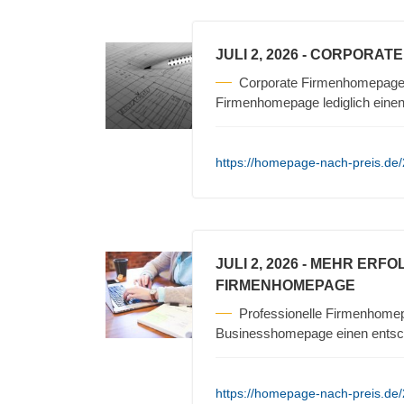
JULI 2, 2026
- CORPORATE
Corporate Firmenhomepage 
Firmenhomepage lediglich einen 
https://homepage-nach-preis.de
JULI 2, 2026
- MEHR ERFO
FIRMENHOMEPAGE
Professionelle Firmenhomep
Businesshomepage einen entsch
https://homepage-nach-preis.de/