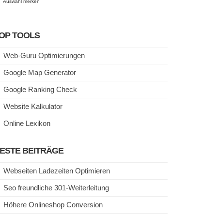
Auswahl merken
OP TOOLS
Web-Guru Optimierungen
Google Map Generator
Google Ranking Check
Website Kalkulator
Online Lexikon
ESTE BEITRÄGE
Webseiten Ladezeiten Optimieren
Seo freundliche 301-Weiterleitung
Höhere Onlineshop Conversion