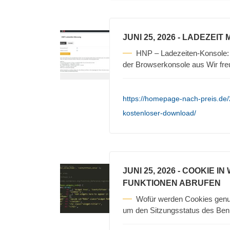
JUNI 25, 2026
- LADEZEIT
HNP – Ladezeiten-Konsole: 
der Browserkonsole aus Wir fr
https://homepage-nach-preis.de
kostenloser-download/
JUNI 25, 2026
- COOKIE I
FUNKTIONEN ABRUFEN
Wofür werden Cookies gen
um den Sitzungsstatus des Ben