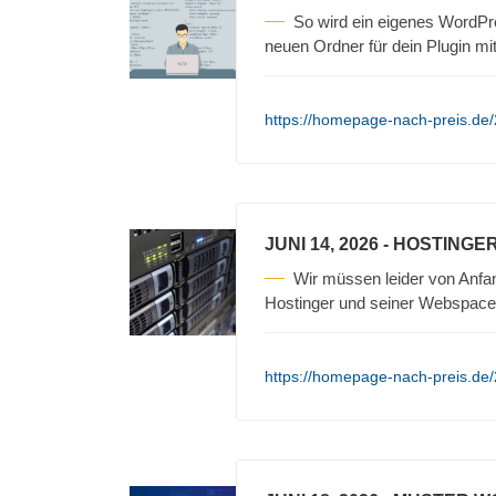
So wird ein eigenes WordPres
neuen Ordner für dein Plugin m
https://homepage-nach-preis.de/
JUNI 14, 2026
- HOSTINGE
Wir müssen leider von Anfa
Hostinger und seiner Webspace
https://homepage-nach-preis.de