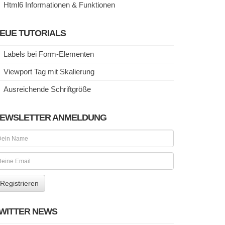
Html6 Informationen & Funktionen
EUE TUTORIALS
Labels bei Form-Elementen
Viewport Tag mit Skalierung
Ausreichende Schriftgröße
EWSLETTER ANMELDUNG
WITTER NEWS