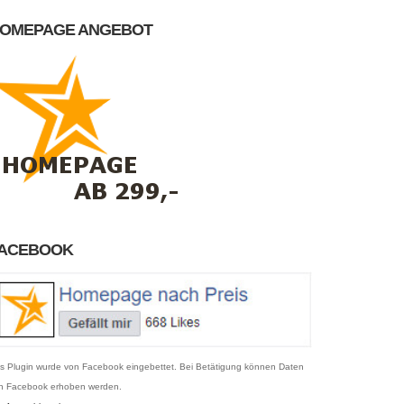
OMEPAGE ANGEBOT
ACEBOOK
s Plugin wurde von Facebook eingebettet. Bei Betätigung können Daten
n Facebook erhoben werden.