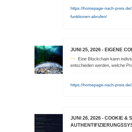
https://homepage-nach-preis.de
funktionen-abrufen/
JUNI 25, 2026
- EIGENE C
Eine Blockchain kann individu
entschieden werden, welche P
https://homepage-nach-preis.de/
JUNI 26, 2026
- COOKIE & 
AUTHENTIFIZIERUNGSSY