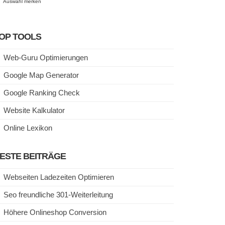
Auswahl merken
OP TOOLS
Web-Guru Optimierungen
Google Map Generator
Google Ranking Check
Website Kalkulator
Online Lexikon
ESTE BEITRÄGE
Webseiten Ladezeiten Optimieren
Seo freundliche 301-Weiterleitung
Höhere Onlineshop Conversion