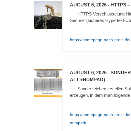
AUGUST 6, 2026
- HTTPS 
HTTPS Verschlüsselung Https
Secure” (sicheres Hypertext-Üb
https://homepage-nach-preis.de/
AUGUST 6, 2026
- SONDER
ALT +NUMPAD)
Sonderzeichen erstellen Sol
erzeugen, in dem man folgende S
https://homepage-nach-preis.de/
numpad/