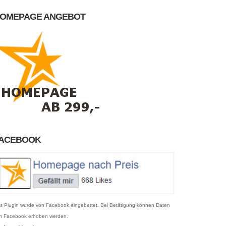
OMEPAGE ANGEBOT
ACEBOOK
s Plugin wurde von Facebook eingebettet. Bei Betätigung können Daten
n Facebook erhoben werden.