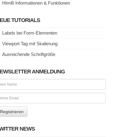
Html6 Informationen & Funktionen
EUE TUTORIALS
Labels bei Form-Elementen
Viewport Tag mit Skalierung
Ausreichende Schriftgröße
EWSLETTER ANMELDUNG
WITTER NEWS