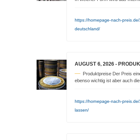
https://homepage-nach-preis.de/20
deutschland/
AUGUST 6, 2026
- PRODUK
Produktpreise Der Preis ein
ebenso wichtig ist aber auch die
https://homepage-nach-preis.de/
lassen/