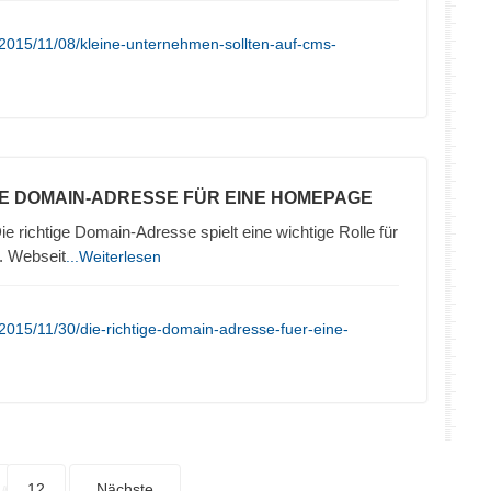
2015/11/08/kleine-unternehmen-sollten-auf-cms-
TE DOMAIN-ADRESSE FÜR EINE HOMEPAGE
ie richtige Domain-Adresse spielt eine wichtige Rolle für
. Webseit
...Weiterlesen
2015/11/30/die-richtige-domain-adresse-fuer-eine-
12
Nächste