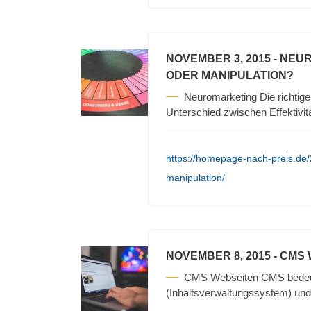
NOVEMBER 3, 2015
- NEU
ODER MANIPULATION?
Neuromarketing Die richtigen
Unterschied zwischen Effektivit
https://homepage-nach-preis.de
manipulation/
NOVEMBER 8, 2015
- CMS
CMS Webseiten CMS bedeu
(Inhaltsverwaltungssystem) und 