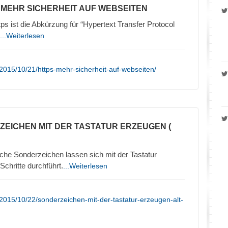
– MEHR SICHERHEIT AUF WEBSEITEN
 ist die Abkürzung für “Hypertext Transfer Protocol
...Weiterlesen
2015/10/21/https-mehr-sicherheit-auf-webseiten/
ZEICHEN MIT DER TASTATUR ERZEUGEN (
che Sonderzeichen lassen sich mit der Tastatur
chritte durchführt.
...Weiterlesen
2015/10/22/sonderzeichen-mit-der-tastatur-erzeugen-alt-