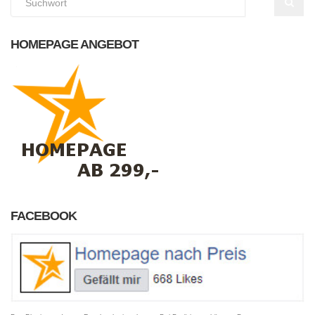
HOMEPAGE ANGEBOT
FACEBOOK