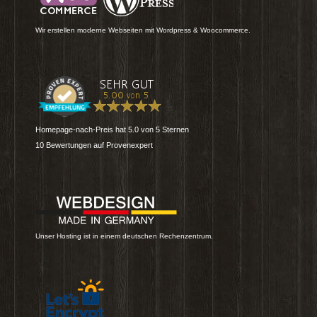
Wir erstellen moderne Webseiten mit Wordpress & Woocommerce.
Homepage-nach-Preis
hat
5.0
von
5
Sternen
10
Bewertungen auf Provenexpert
Unser Hosting ist in einem deutschen Rechenzentrum.