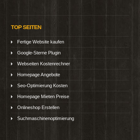
TOP SEITEN
Fertige Website kaufen
Google-Sterne Plugin
Webseiten Kostenrechner
Homepage Angebote
Seo-Optimierung Kosten
Homepage Mieten Preise
Onlineshop Erstellen
Suchmaschinenoptimierung