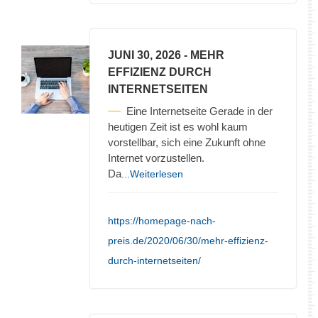
JUNI 30, 2026
- MEHR
EFFIZIENZ DURCH
INTERNETSEITEN
Eine Internetseite Gerade in der
heutigen Zeit ist es wohl kaum
vorstellbar, sich eine Zukunft ohne
Internet vorzustellen.
Da
...Weiterlesen
https://homepage-nach-
preis.de/2020/06/30/mehr-effizienz-
durch-internetseiten/