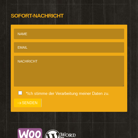
SOFORT-NACHRICHT
*Ich stimme der Verarbeitung meiner Daten zu.