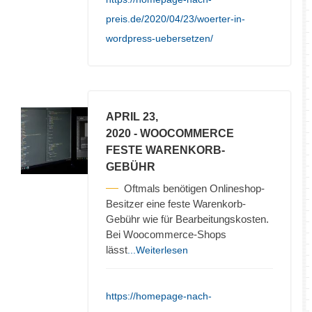
preis.de/2020/04/23/woerter-in-
wordpress-uebersetzen/
APRIL 23,
2020
- WOOCOMMERCE
FESTE WARENKORB-
GEBÜHR
Oftmals benötigen Onlineshop-
Besitzer eine feste Warenkorb-
Gebühr wie für Bearbeitungskosten.
Bei Woocommerce-Shops
lässt
...Weiterlesen
https://homepage-nach-