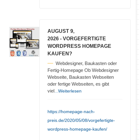
AUGUST 9,
2026
- VORGEFERTIGTE
WORDPRESS HOMEPAGE
KAUFEN?
Webdesigner, Baukasten oder
Fertig-Homepage Ob Webdesigner
Webseite, Baukasten Webseiten
oder fertige Webseiten, es gibt
viel
...Weiterlesen
https://homepage-nach-
preis.de/2020/05/08/vorgefertigte-
wordpress-homepage-kaufen/