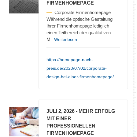
FIRMENHOMEPAGE
Corporate Firmenhomepage
Während die optische Gestaltung
Ihrer Firmenhomepage lediglich
einen Teilbereich der qualitativen
M
...Weiterlesen
https://homepage-nach-
preis.de/2020/07/02/corporate-
design-bei-einer-firmenhomepage/
JULI 2, 2026
- MEHR ERFOLG
MIT EINER
PROFESSIONELLEN
FIRMENHOMEPAGE