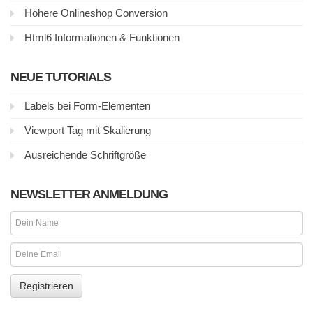
Höhere Onlineshop Conversion
Html6 Informationen & Funktionen
NEUE TUTORIALS
Labels bei Form-Elementen
Viewport Tag mit Skalierung
Ausreichende Schriftgröße
NEWSLETTER ANMELDUNG