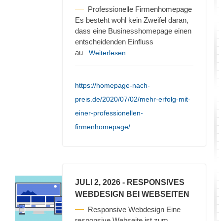
Professionelle Firmenhomepage
Es besteht wohl kein Zweifel daran,
dass eine Businesshomepage einen
entscheidenden Einfluss
au
...Weiterlesen
https://homepage-nach-
preis.de/2020/07/02/mehr-erfolg-mit-
einer-professionellen-
firmenhomepage/
JULI 2, 2026
- RESPONSIVES
WEBDESIGN BEI WEBSEITEN
Responsive Webdesign Eine
responsive Webseite ist zum