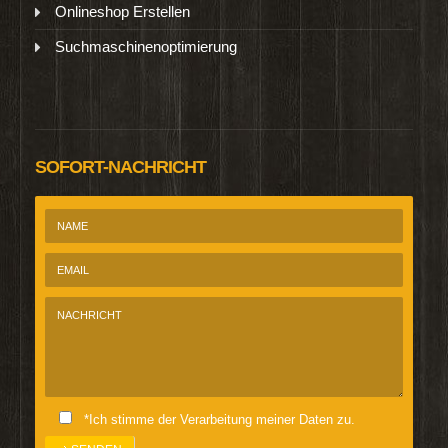
Onlineshop Erstellen
Suchmaschinenoptimierung
SOFORT-NACHRICHT
*Ich stimme der Verarbeitung meiner Daten zu.