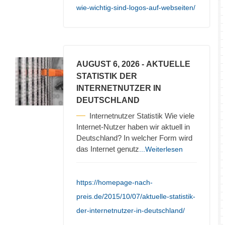
wie-wichtig-sind-logos-auf-webseiten/
AUGUST 6, 2026
- AKTUELLE
STATISTIK DER
INTERNETNUTZER IN
DEUTSCHLAND
Internetnutzer Statistik Wie viele
Internet-Nutzer haben wir aktuell in
Deutschland? In welcher Form wird
das Internet genutz
...Weiterlesen
https://homepage-nach-
preis.de/2015/10/07/aktuelle-statistik-
der-internetnutzer-in-deutschland/