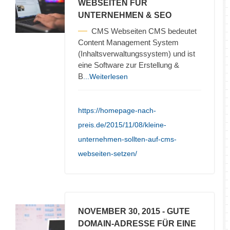
WEBSEITEN FÜR
UNTERNEHMEN & SEO
CMS Webseiten CMS bedeutet
Content Management System
(Inhaltsverwaltungssystem) und ist
eine Software zur Erstellung &
B
...Weiterlesen
https://homepage-nach-
preis.de/2015/11/08/kleine-
unternehmen-sollten-auf-cms-
webseiten-setzen/
NOVEMBER 30, 2015
- GUTE
DOMAIN-ADRESSE FÜR EINE