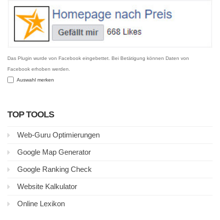
Das Plugin wurde von Facebook eingebettet. Bei Betätigung können Daten von
Facebook erhoben werden.
Auswahl merken
TOP TOOLS
Web-Guru Optimierungen
Google Map Generator
Google Ranking Check
Website Kalkulator
Online Lexikon