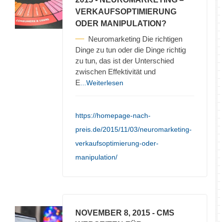
VERKAUFSOPTIMIERUNG
ODER MANIPULATION?
Neuromarketing Die richtigen
Dinge zu tun oder die Dinge richtig
zu tun, das ist der Unterschied
zwischen Effektivität und
E
...Weiterlesen
https://homepage-nach-
preis.de/2015/11/03/neuromarketing-
verkaufsoptimierung-oder-
manipulation/
NOVEMBER 8, 2015
- CMS