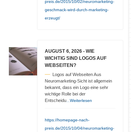
preis.de/2015/10/02/neuromarketing-
geschmack-wird-durch-marketing-
erzeugt/
AUGUST 6, 2026
- WIE
WICHTIG SIND LOGOS AUF
WEBSEITEN?
Logos auf Webseiten Aus
Neuromarketing-Sicht ist allgemein
bekannt, dass ein Logo eine sehr
wichtige Rolle bei der
Entscheidu
...Weiterlesen
https://homepage-nach-
preis.de/2015/10/04/neuromarketing-