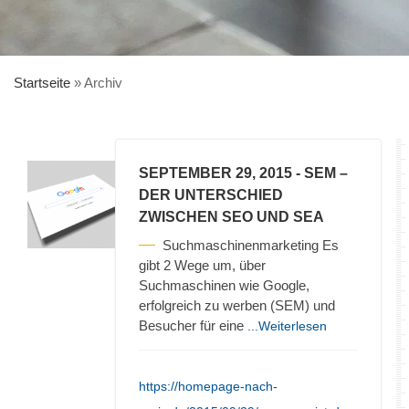
Startseite
»
Archiv
SEPTEMBER 29, 2015
- SEM –
DER UNTERSCHIED
ZWISCHEN SEO UND SEA
Suchmaschinenmarketing Es
gibt 2 Wege um, über
Suchmaschinen wie Google,
erfolgreich zu werben (SEM) und
Besucher für eine
...Weiterlesen
https://homepage-nach-