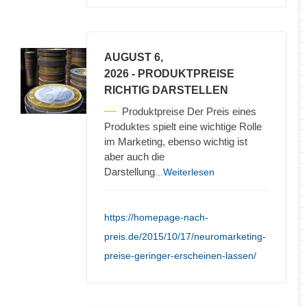
AUGUST 6,
2026
- PRODUKTPREISE
RICHTIG DARSTELLEN
Produktpreise Der Preis eines
Produktes spielt eine wichtige Rolle
im Marketing, ebenso wichtig ist
aber auch die
Darstellung
...Weiterlesen
https://homepage-nach-
preis.de/2015/10/17/neuromarketing-
preise-geringer-erscheinen-lassen/