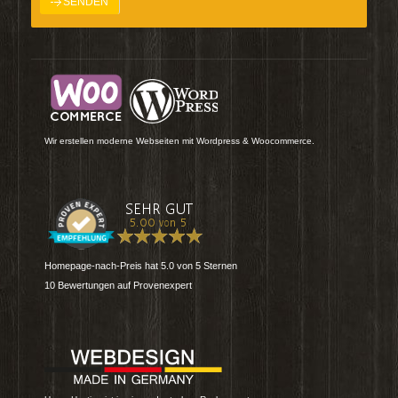
Wir erstellen moderne Webseiten mit Wordpress & Woocommerce.
Homepage-nach-Preis
hat
5.0
von
5
Sternen
10
Bewertungen auf Provenexpert