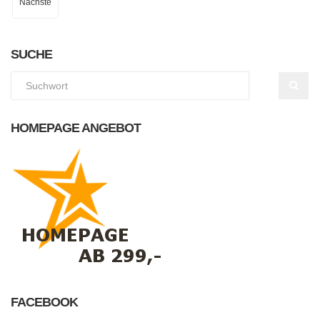
Nächste
SUCHE
HOMEPAGE ANGEBOT
FACEBOOK