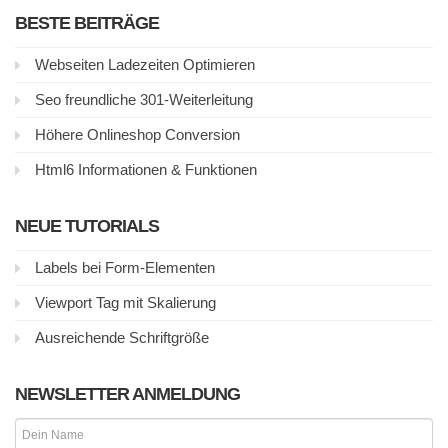
BESTE BEITRÄGE
Webseiten Ladezeiten Optimieren
Seo freundliche 301-Weiterleitung
Höhere Onlineshop Conversion
Html6 Informationen & Funktionen
NEUE TUTORIALS
Labels bei Form-Elementen
Viewport Tag mit Skalierung
Ausreichende Schriftgröße
NEWSLETTER ANMELDUNG