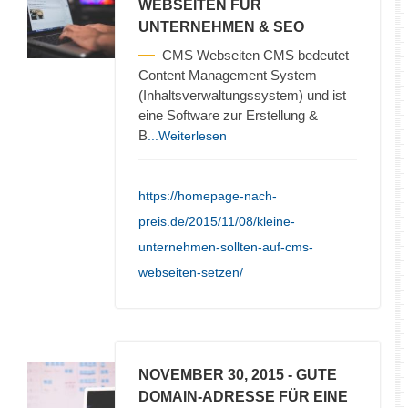
WEBSEITEN FÜR
UNTERNEHMEN & SEO
CMS Webseiten CMS bedeutet
Content Management System
(Inhaltsverwaltungssystem) und ist
eine Software zur Erstellung &
B
...Weiterlesen
https://homepage-nach-
preis.de/2015/11/08/kleine-
unternehmen-sollten-auf-cms-
webseiten-setzen/
NOVEMBER 30, 2015
- GUTE
DOMAIN-ADRESSE FÜR EINE