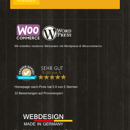
Wir erstellen moderne Webseiten mit Wordpress & Woocommerce.
Homepage-nach-Preis
hat
5.0
von
5
Sternen
10
Bewertungen auf Provenexpert