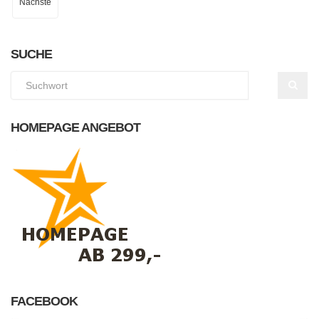
Nächste
SUCHE
HOMEPAGE ANGEBOT
FACEBOOK