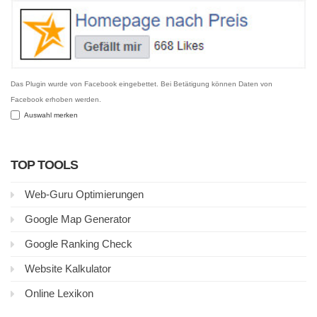
Das Plugin wurde von Facebook eingebettet. Bei Betätigung können Daten von
Facebook erhoben werden.
Auswahl merken
TOP TOOLS
Web-Guru Optimierungen
Google Map Generator
Google Ranking Check
Website Kalkulator
Online Lexikon