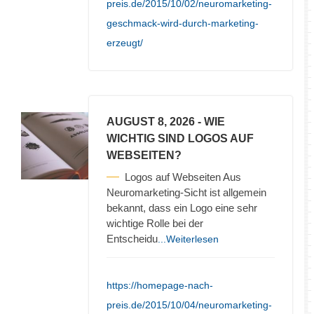
preis.de/2015/10/02/neuromarketing-
geschmack-wird-durch-marketing-
erzeugt/
AUGUST 8, 2026
- WIE
WICHTIG SIND LOGOS AUF
WEBSEITEN?
Logos auf Webseiten Aus
Neuromarketing-Sicht ist allgemein
bekannt, dass ein Logo eine sehr
wichtige Rolle bei der
Entscheidu
...Weiterlesen
https://homepage-nach-
preis.de/2015/10/04/neuromarketing-