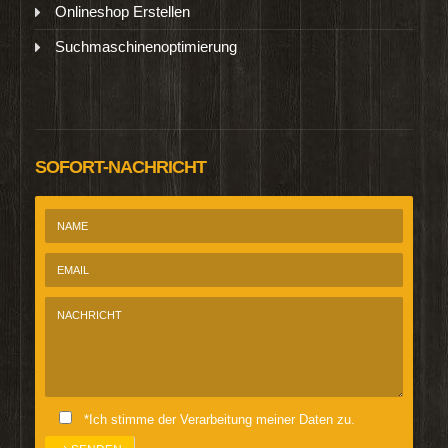
Onlineshop Erstellen
Suchmaschinenoptimierung
SOFORT-NACHRICHT
*Ich stimme der Verarbeitung meiner Daten zu.