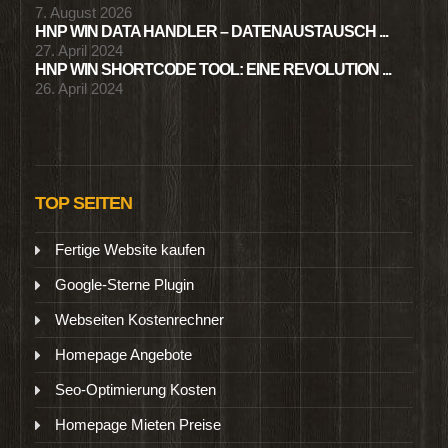
7. August 2026
HNP WIN DATA HANDLER – DATENAUSTAUSCH ...
27. April 2024
HNP WIN SHORTCODE TOOL: EINE REVOLUTION ...
26. April 2024
TOP SEITEN
Fertige Website kaufen
Google-Sterne Plugin
Webseiten Kostenrechner
Homepage Angebote
Seo-Optimierung Kosten
Homepage Mieten Preise