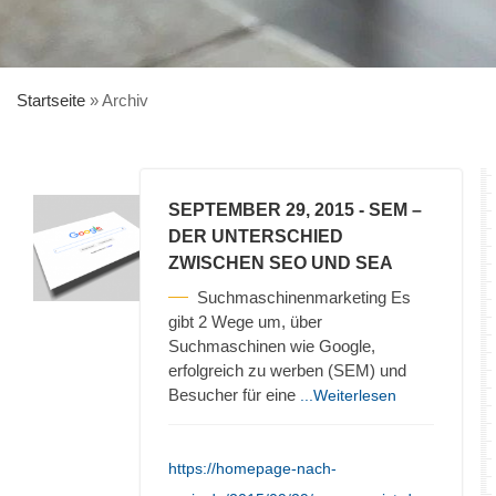
Startseite
»
Archiv
SEPTEMBER 29, 2015
- SEM –
DER UNTERSCHIED
ZWISCHEN SEO UND SEA
Suchmaschinenmarketing Es
gibt 2 Wege um, über
Suchmaschinen wie Google,
erfolgreich zu werben (SEM) und
Besucher für eine
...Weiterlesen
https://homepage-nach-