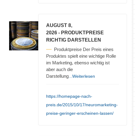
AUGUST 8,
2026
- PRODUKTPREISE
RICHTIG DARSTELLEN
Produktpreise Der Preis eines
Produktes spielt eine wichtige Rolle
im Marketing, ebenso wichtig ist
aber auch die
Darstellung
...Weiterlesen
https://homepage-nach-
preis.de/2015/10/17/neuromarketing-
preise-geringer-erscheinen-lassen/