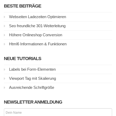
BESTE BEITRÄGE
Webseiten Ladezeiten Optimieren
Seo freundliche 301-Weiterleitung
Höhere Onlineshop Conversion
Html6 Informationen & Funktionen
NEUE TUTORIALS
Labels bei Form-Elementen
Viewport Tag mit Skalierung
Ausreichende Schriftgröße
NEWSLETTER ANMELDUNG