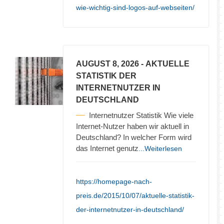
wie-wichtig-sind-logos-auf-webseiten/
AUGUST 8, 2026
- AKTUELLE
STATISTIK DER
INTERNETNUTZER IN
DEUTSCHLAND
Internetnutzer Statistik Wie viele
Internet-Nutzer haben wir aktuell in
Deutschland? In welcher Form wird
das Internet genutz
...Weiterlesen
https://homepage-nach-
preis.de/2015/10/07/aktuelle-statistik-
der-internetnutzer-in-deutschland/