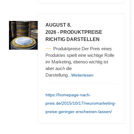
AUGUST 8,
2026
- PRODUKTPREISE
RICHTIG DARSTELLEN
Produktpreise Der Preis eines
Produktes spielt eine wichtige Rolle
im Marketing, ebenso wichtig ist
aber auch die
Darstellung
...Weiterlesen
https://homepage-nach-
preis.de/2015/10/17/neuromarketing-
preise-geringer-erscheinen-lassen/