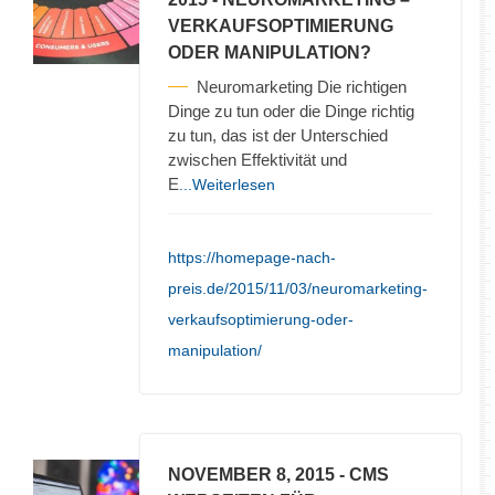
VERKAUFSOPTIMIERUNG
ODER MANIPULATION?
Neuromarketing Die richtigen
Dinge zu tun oder die Dinge richtig
zu tun, das ist der Unterschied
zwischen Effektivität und
E
...Weiterlesen
https://homepage-nach-
preis.de/2015/11/03/neuromarketing-
verkaufsoptimierung-oder-
manipulation/
NOVEMBER 8, 2015
- CMS