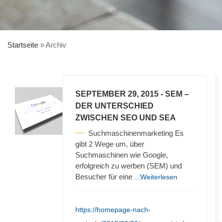
Startseite
»
Archiv
SEPTEMBER 29, 2015
- SEM –
DER UNTERSCHIED
ZWISCHEN SEO UND SEA
Suchmaschinenmarketing Es
gibt 2 Wege um, über
Suchmaschinen wie Google,
erfolgreich zu werben (SEM) und
Besucher für eine
...Weiterlesen
https://homepage-nach-