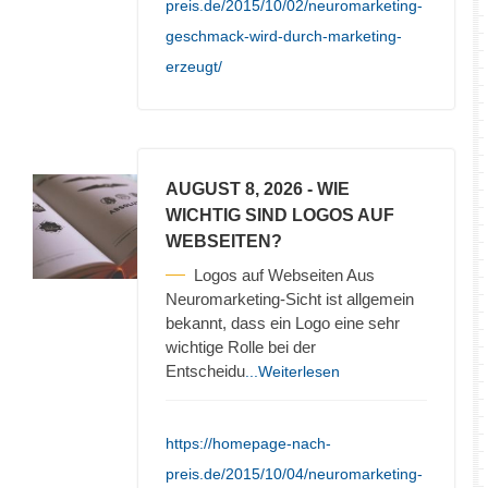
preis.de/2015/10/02/neuromarketing-
geschmack-wird-durch-marketing-
erzeugt/
AUGUST 8, 2026
- WIE
WICHTIG SIND LOGOS AUF
WEBSEITEN?
Logos auf Webseiten Aus
Neuromarketing-Sicht ist allgemein
bekannt, dass ein Logo eine sehr
wichtige Rolle bei der
Entscheidu
...Weiterlesen
https://homepage-nach-
preis.de/2015/10/04/neuromarketing-