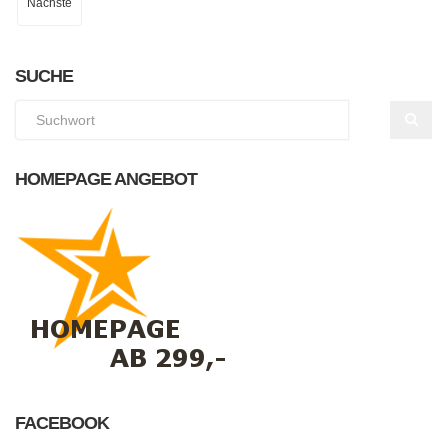
Nächste
SUCHE
HOMEPAGE ANGEBOT
FACEBOOK