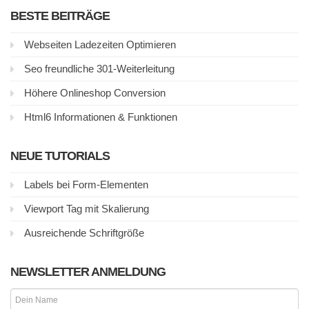
BESTE BEITRÄGE
Webseiten Ladezeiten Optimieren
Seo freundliche 301-Weiterleitung
Höhere Onlineshop Conversion
Html6 Informationen & Funktionen
NEUE TUTORIALS
Labels bei Form-Elementen
Viewport Tag mit Skalierung
Ausreichende Schriftgröße
NEWSLETTER ANMELDUNG