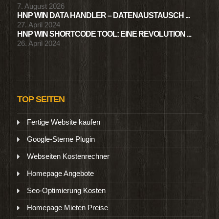
7. August 2026
HNP WIN DATA HANDLER – DATENAUSTAUSCH ...
27. April 2024
HNP WIN SHORTCODE TOOL: EINE REVOLUTION ...
26. April 2024
TOP SEITEN
Fertige Website kaufen
Google-Sterne Plugin
Webseiten Kostenrechner
Homepage Angebote
Seo-Optimierung Kosten
Homepage Mieten Preise