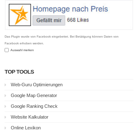
Das Plugin wurde von Facebook eingebettet. Bei Betätigung können Daten von
Facebook erhoben werden.
Auswahl merken
TOP TOOLS
Web-Guru Optimierungen
Google Map Generator
Google Ranking Check
Website Kalkulator
Online Lexikon