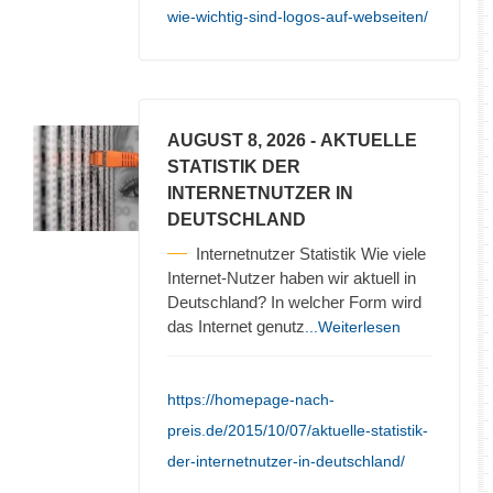
wie-wichtig-sind-logos-auf-webseiten/
AUGUST 8, 2026
- AKTUELLE
STATISTIK DER
INTERNETNUTZER IN
DEUTSCHLAND
Internetnutzer Statistik Wie viele
Internet-Nutzer haben wir aktuell in
Deutschland? In welcher Form wird
das Internet genutz
...Weiterlesen
https://homepage-nach-
preis.de/2015/10/07/aktuelle-statistik-
der-internetnutzer-in-deutschland/