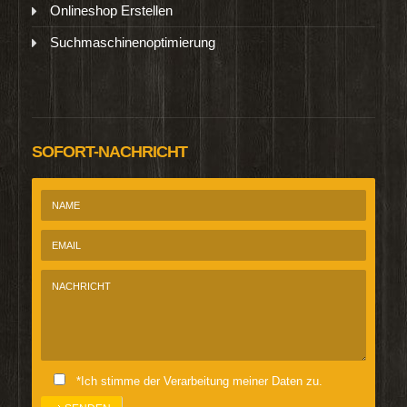
Onlineshop Erstellen
Suchmaschinenoptimierung
SOFORT-NACHRICHT
*Ich stimme der Verarbeitung meiner Daten zu.