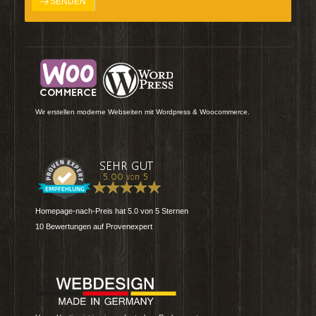
Wir erstellen moderne Webseiten mit Wordpress & Woocommerce.
Homepage-nach-Preis
hat
5.0
von
5
Sternen
10
Bewertungen auf Provenexpert