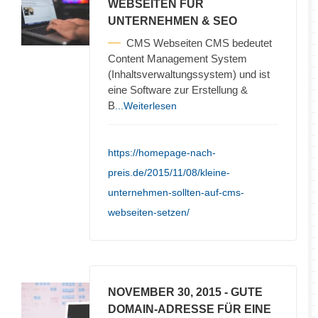
WEBSEITEN FÜR
UNTERNEHMEN & SEO
CMS Webseiten CMS bedeutet
Content Management System
(Inhaltsverwaltungssystem) und ist
eine Software zur Erstellung &
B
...Weiterlesen
https://homepage-nach-
preis.de/2015/11/08/kleine-
unternehmen-sollten-auf-cms-
webseiten-setzen/
NOVEMBER 30, 2015
- GUTE
DOMAIN-ADRESSE FÜR EINE