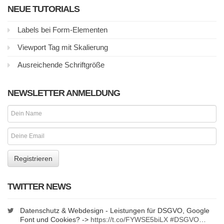
NEUE TUTORIALS
Labels bei Form-Elementen
Viewport Tag mit Skalierung
Ausreichende Schriftgröße
NEWSLETTER ANMELDUNG
TWITTER NEWS
Datenschutz & Webdesign - Leistungen für DSGVO, Google
Font und Cookies? ->
https://t.co/FYWSE5biLX
#DSGVO
…