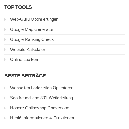
TOP TOOLS
Web-Guru Optimierungen
Google Map Generator
Google Ranking Check
Website Kalkulator
Online Lexikon
BESTE BEITRÄGE
Webseiten Ladezeiten Optimieren
Seo freundliche 301-Weiterleitung
Höhere Onlineshop Conversion
Html6 Informationen & Funktionen