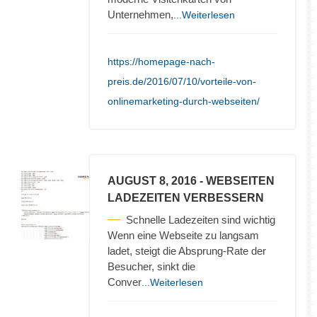
Unternehmen,
...Weiterlesen
https://homepage-nach-
preis.de/2016/07/10/vorteile-von-
onlinemarketing-durch-webseiten/
AUGUST 8, 2016
- WEBSEITEN
LADEZEITEN VERBESSERN
Schnelle Ladezeiten sind wichtig
Wenn eine Webseite zu langsam
ladet, steigt die Absprung-Rate der
Besucher, sinkt die
Conver
...Weiterlesen