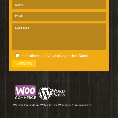
*Ich stimme der Verarbeitung meiner Daten zu.
Wir erstellen moderne Webseiten mit Wordpress & Woocommerce.