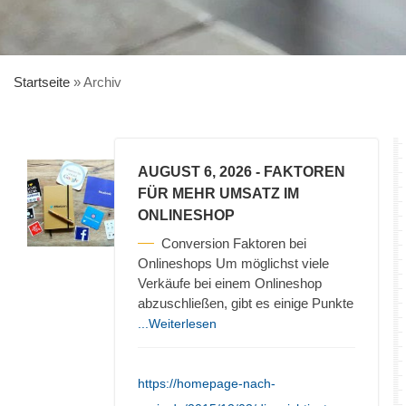
Startseite
»
Archiv
AUGUST 6, 2026
- FAKTOREN
FÜR MEHR UMSATZ IM
ONLINESHOP
Conversion Faktoren bei
Onlineshops Um möglichst viele
Verkäufe bei einem Onlineshop
abzuschließen, gibt es einige Punkte
...Weiterlesen
https://homepage-nach-