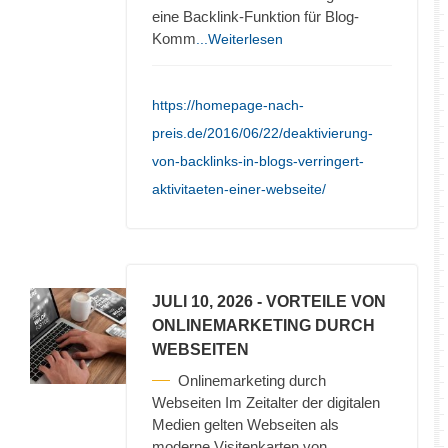
eine Backlink-Funktion für Blog-
Komm
...Weiterlesen
https://homepage-nach-
preis.de/2016/06/22/deaktivierung-
von-backlinks-in-blogs-verringert-
aktivitaeten-einer-webseite/
JULI 10, 2026
- VORTEILE VON
ONLINEMARKETING DURCH
WEBSEITEN
Onlinemarketing durch
Webseiten Im Zeitalter der digitalen
Medien gelten Webseiten als
moderne Visitenkarten von