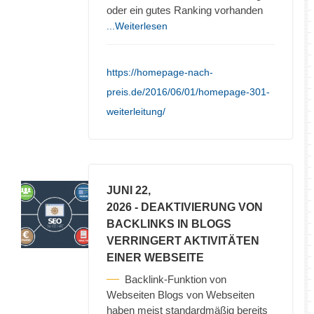
oder ein gutes Ranking vorhanden
...Weiterlesen
https://homepage-nach-
preis.de/2016/06/01/homepage-301-
weiterleitung/
JUNI 22,
2026
- DEAKTIVIERUNG VON
BACKLINKS IN BLOGS
VERRINGERT AKTIVITÄTEN
EINER WEBSEITE
Backlink-Funktion von
Webseiten Blogs von Webseiten
haben meist standardmäßig bereits