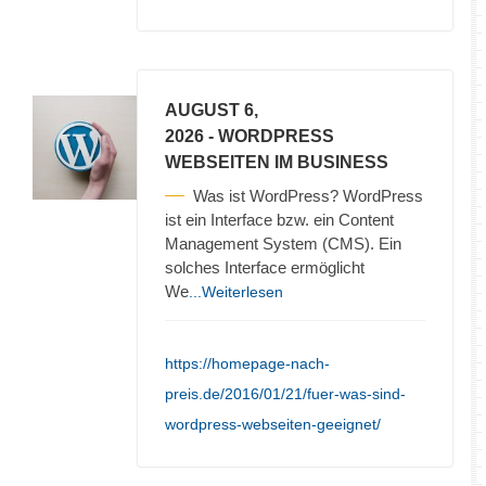
AUGUST 6,
2026
- WORDPRESS
WEBSEITEN IM BUSINESS
Was ist WordPress? WordPress
ist ein Interface bzw. ein Content
Management System (CMS). Ein
solches Interface ermöglicht
We
...Weiterlesen
https://homepage-nach-
preis.de/2016/01/21/fuer-was-sind-
wordpress-webseiten-geeignet/