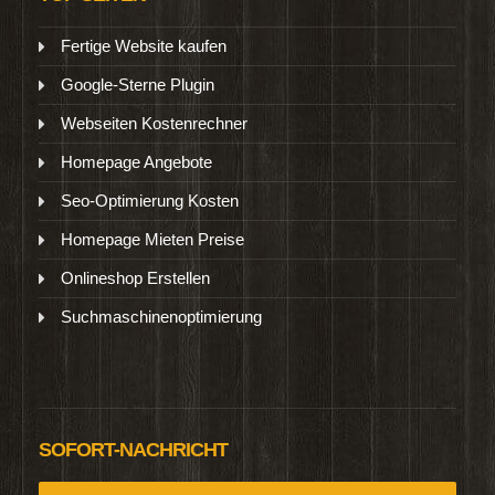
Fertige Website kaufen
Google-Sterne Plugin
Webseiten Kostenrechner
Homepage Angebote
Seo-Optimierung Kosten
Homepage Mieten Preise
Onlineshop Erstellen
Suchmaschinenoptimierung
SOFORT-NACHRICHT