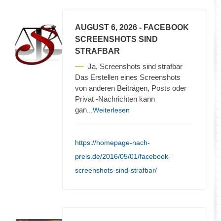
AUGUST 6, 2026
- FACEBOOK
SCREENSHOTS SIND
STRAFBAR
Ja, Screenshots sind strafbar
Das Erstellen eines Screenshots
von anderen Beiträgen, Posts oder
Privat -Nachrichten kann
gan
...Weiterlesen
https://homepage-nach-
preis.de/2016/05/01/facebook-
screenshots-sind-strafbar/