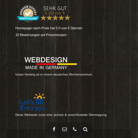
Homepage-nach-Preis
hat
5.0
von
5
Sternen
10
Bewertungen auf Provenexpert
Unser Hosting ist in einem deutschen Rechenzentrum.
Diese Webseite nutzt eine sichere & verschlüsselte Übertragung.