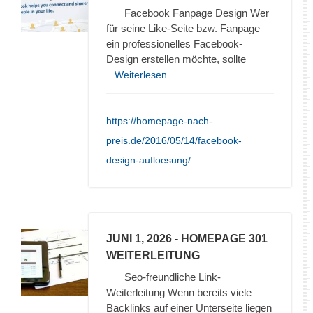
Facebook Fanpage Design Wer
für seine Like-Seite bzw. Fanpage
ein professionelles Facebook-
Design erstellen möchte, sollte
...Weiterlesen
https://homepage-nach-
preis.de/2016/05/14/facebook-
design-aufloesung/
JUNI 1, 2026
- HOMEPAGE 301
WEITERLEITUNG
Seo-freundliche Link-
Weiterleitung Wenn bereits viele
Backlinks auf einer Unterseite liegen