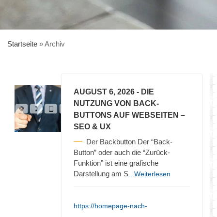
Startseite
»
Archiv
AUGUST 6, 2026
- DIE
NUTZUNG VON BACK-
BUTTONS AUF WEBSEITEN –
SEO & UX
Der Backbutton Der “Back-
Button” oder auch die “Zurück-
Funktion” ist eine grafische
Darstellung am S
...Weiterlesen
https://homepage-nach-