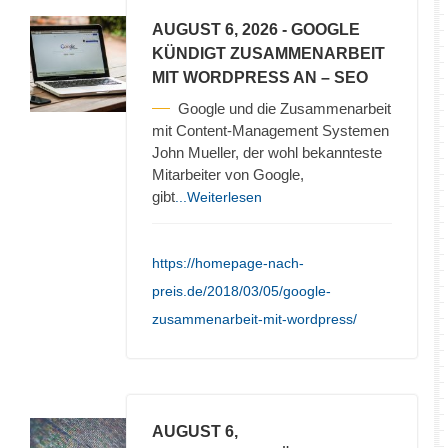
AUGUST 6, 2026
- GOOGLE
KÜNDIGT ZUSAMMENARBEIT
MIT WORDPRESS AN – SEO
Google und die Zusammenarbeit
mit Content-Management Systemen
John Mueller, der wohl bekannteste
Mitarbeiter von Google,
gibt
...Weiterlesen
https://homepage-nach-
preis.de/2018/03/05/google-
zusammenarbeit-mit-wordpress/
AUGUST 6,