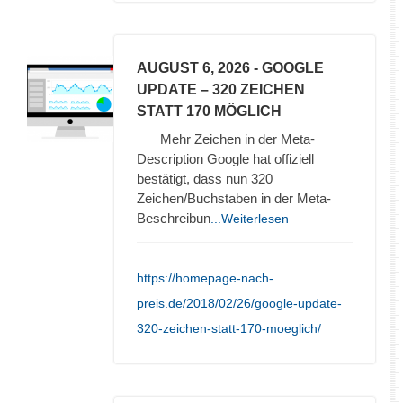
AUGUST 6, 2026
- GOOGLE
UPDATE – 320 ZEICHEN
STATT 170 MÖGLICH
Mehr Zeichen in der Meta-
Description Google hat offiziell
bestätigt, dass nun 320
Zeichen/Buchstaben in der Meta-
Beschreibun
...Weiterlesen
https://homepage-nach-
preis.de/2018/02/26/google-update-
320-zeichen-statt-170-moeglich/