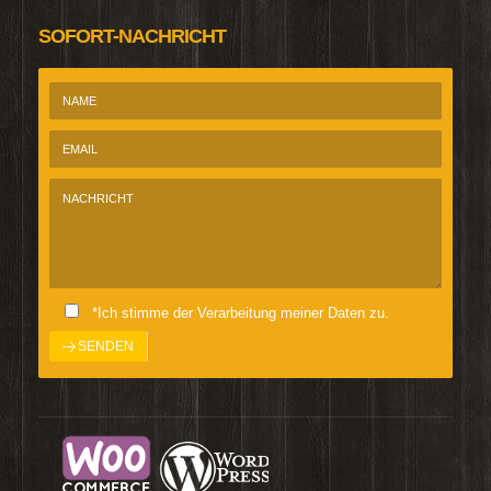
SOFORT-NACHRICHT
*Ich stimme der Verarbeitung meiner Daten zu.