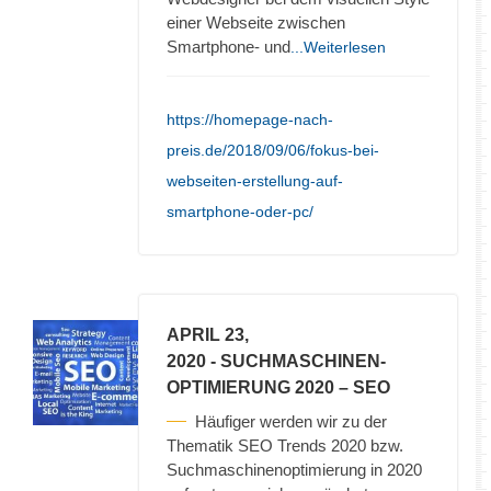
einer Webseite zwischen
Smartphone- und
...Weiterlesen
https://homepage-nach-
preis.de/2018/09/06/fokus-bei-
webseiten-erstellung-auf-
smartphone-oder-pc/
APRIL 23,
2020
- SUCHMASCHINEN-
OPTIMIERUNG 2020 – SEO
Häufiger werden wir zu der
Thematik SEO Trends 2020 bzw.
Suchmaschinenoptimierung in 2020