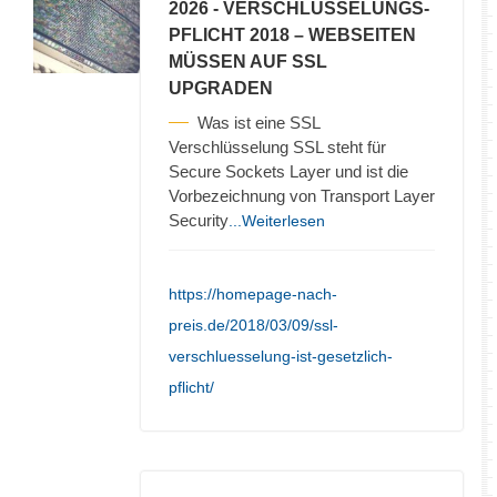
2026
- VERSCHLÜSSELUNGS-
PFLICHT 2018 – WEBSEITEN
MÜSSEN AUF SSL
UPGRADEN
Was ist eine SSL
Verschlüsselung SSL steht für
Secure Sockets Layer und ist die
Vorbezeichnung von Transport Layer
Security
...Weiterlesen
https://homepage-nach-
preis.de/2018/03/09/ssl-
verschluesselung-ist-gesetzlich-
pflicht/