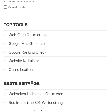
Facebook erhoben werden.
Auswahl merken
TOP TOOLS
Web-Guru Optimierungen
Google Map Generator
Google Ranking Check
Website Kalkulator
Online Lexikon
BESTE BEITRÄGE
Webseiten Ladezeiten Optimieren
Seo freundliche 301-Weiterleitung