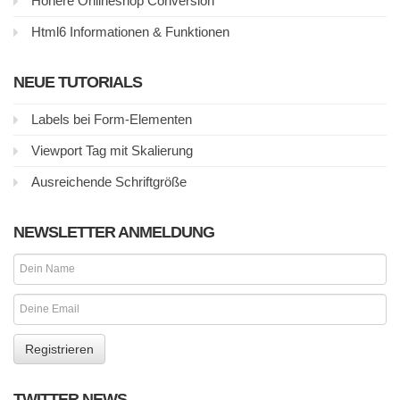
Höhere Onlineshop Conversion
Html6 Informationen & Funktionen
NEUE TUTORIALS
Labels bei Form-Elementen
Viewport Tag mit Skalierung
Ausreichende Schriftgröße
NEWSLETTER ANMELDUNG
TWITTER NEWS