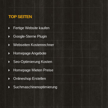
TOP SEITEN
Fertige Website kaufen
Google-Sterne Plugin
Webseiten Kostenrechner
Homepage Angebote
Seo-Optimierung Kosten
Homepage Mieten Preise
Onlineshop Erstellen
Suchmaschinenoptimierung