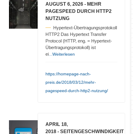
AUGUST 6, 2026
- MEHR
PAGESPEED DURCH HTTP2
NUTZUNG
Hypertext-Übertragungsprotokoll
HTTP2 Das Hypertext Transfer
Protocol (HTTP, eng. = Hypertext-
Übertragungsprotokoll) ist
ei
...Weiterlesen
https://homepage-nach-
preis.de/2018/03/12/mehr-
pagespeed-durch-http2-nutzung/
APRIL 18,
2018
- SEITENGESCHWINDIGKEIT